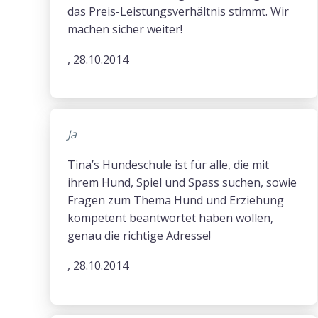
das Preis-Leistungsverhältnis stimmt. Wir
machen sicher weiter!
, 28.10.2014
Ja
Tina’s Hundeschule ist für alle, die mit
ihrem Hund, Spiel und Spass suchen, sowie
Fragen zum Thema Hund und Erziehung
kompetent beantwortet haben wollen,
genau die richtige Adresse!
, 28.10.2014