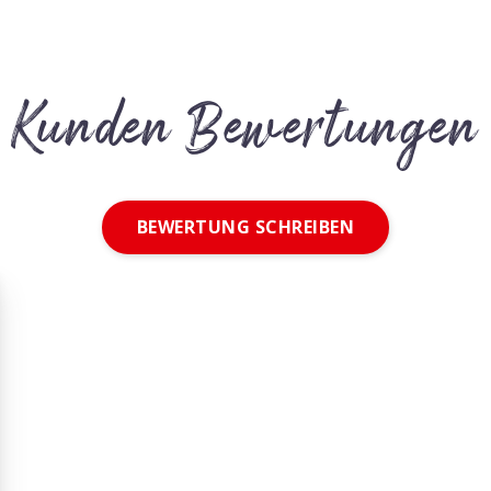
Kunden Bewertungen
BEWERTUNG SCHREIBEN