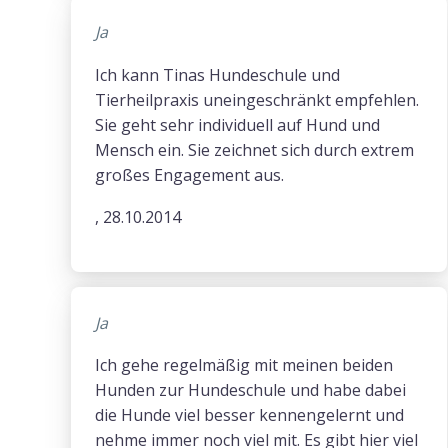
Ja
Ich kann Tinas Hundeschule und
Tierheilpraxis uneingeschränkt empfehlen.
Sie geht sehr individuell auf Hund und
Mensch ein. Sie zeichnet sich durch extrem
großes Engagement aus.
, 28.10.2014
Ja
Ich gehe regelmäßig mit meinen beiden
Hunden zur Hundeschule und habe dabei
die Hunde viel besser kennengelernt und
nehme immer noch viel mit. Es gibt hier viel