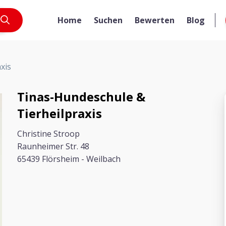
Home
Suchen
Bewerten
Blog
xis
Tinas-Hundeschule &
Tierheilpraxis
Christine Stroop
Raunheimer Str. 48
65439 Flörsheim - Weilbach