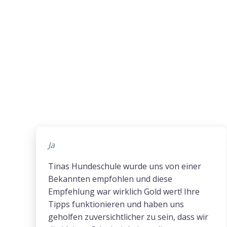
Ja
Tinas Hundeschule wurde uns von einer
Bekannten empfohlen und diese
Empfehlung war wirklich Gold wert! Ihre
Tipps funktionieren und haben uns
geholfen zuversichtlicher zu sein, dass wir