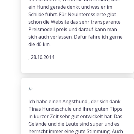
ein Hund gerade denkt und was er im
Schilde führt. Für Neuinteressierte gibt
schon die Website das sehr transparente
Preismodell preis und darauf kann man
sich auch verlassen. Dafür fahre ich gerne
die 40 km.
, 28.10.2014
Ja
Ich habe einen Angsthund , der sich dank
Tinas Hundeschule und ihrer guten Tipps
in kurzer Zeit sehr gut entwickelt hat. Das
Gelände und die Leute sind super und es
herrscht immer eine gute Stimmung. Auch