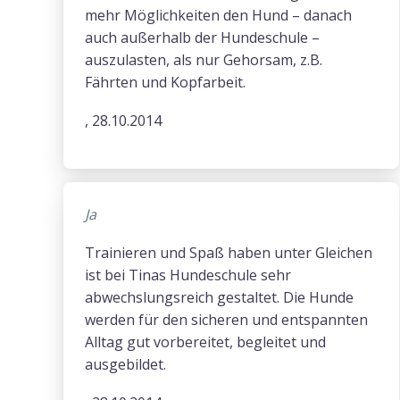
mehr Möglichkeiten den Hund – danach
auch außerhalb der Hundeschule –
auszulasten, als nur Gehorsam, z.B.
Fährten und Kopfarbeit.
, 28.10.2014
Ja
Trainieren und Spaß haben unter Gleichen
ist bei Tinas Hundeschule sehr
abwechslungsreich gestaltet. Die Hunde
werden für den sicheren und entspannten
Alltag gut vorbereitet, begleitet und
ausgebildet.