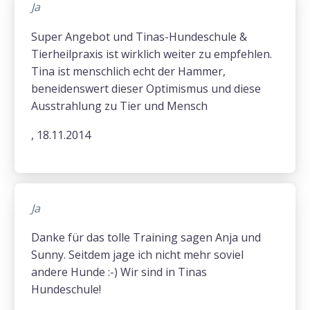
Ja
Super Angebot und Tinas-Hundeschule &
Tierheilpraxis ist wirklich weiter zu empfehlen.
Tina ist menschlich echt der Hammer,
beneidenswert dieser Optimismus und diese
Ausstrahlung zu Tier und Mensch
, 18.11.2014
Ja
Danke für das tolle Training sagen Anja und
Sunny. Seitdem jage ich nicht mehr soviel
andere Hunde :-) Wir sind in Tinas
Hundeschule!