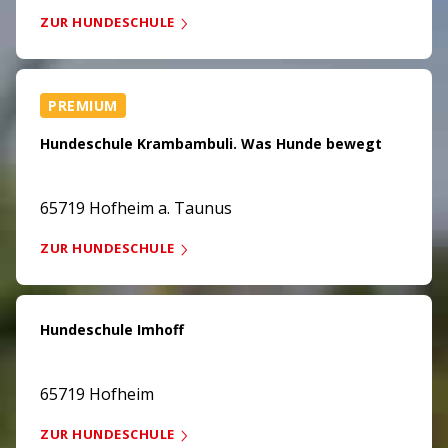
ZUR HUNDESCHULE
PREMIUM
Hundeschule Krambambuli. Was Hunde bewegt
65719 Hofheim a. Taunus
ZUR HUNDESCHULE
Hundeschule Imhoff
65719 Hofheim
ZUR HUNDESCHULE