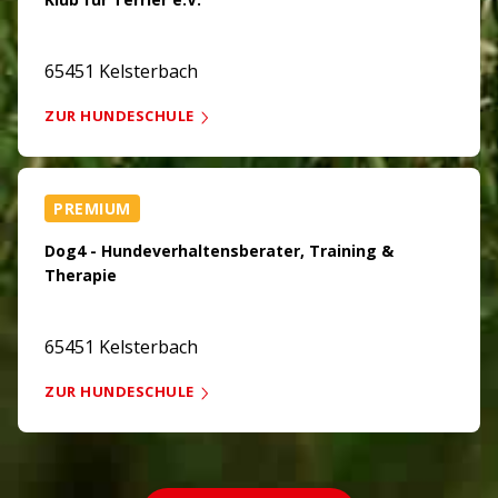
65451 Kelsterbach
ZUR HUNDESCHULE
PREMIUM
Dog4 - Hundeverhaltensberater, Training &
Therapie
65451 Kelsterbach
ZUR HUNDESCHULE