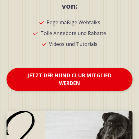
von:
Regelmäßige Webtalks
Tolle Angebote und Rabatte
Videos und Tutorials
JETZT DER HUND CLUB MITGLIED
WERDEN