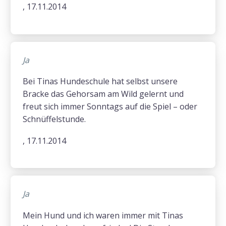
, 17.11.2014
Ja
Bei Tinas Hundeschule hat selbst unsere
Bracke das Gehorsam am Wild gelernt und
freut sich immer Sonntags auf die Spiel – oder
Schnüffelstunde.
, 17.11.2014
Ja
Mein Hund und ich waren immer mit Tinas