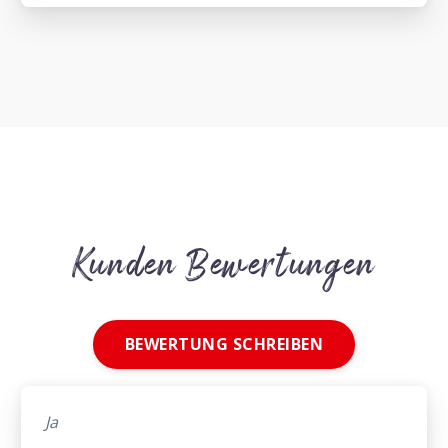
Kunden Bewertungen
BEWERTUNG SCHREIBEN
Ja