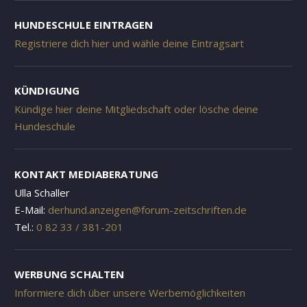
HUNDESCHULE EINTRAGEN
Registriere dich hier und wähle deine Eintragsart
KÜNDIGUNG
Kündige hier deine Mitgliedschaft oder lösche deine
Hundeschule
KONTAKT MEDIABERATUNG
Ulla Schaller
E-Mail:
derhund.anzeigen@forum-zeitschriften.de
Tel.:
0 82 33 / 381-201
WERBUNG SCHALTEN
Informiere dich über unsere Werbemöglichkeiten