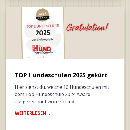
TOP Hundeschulen 2025 gekürt
Hier siehst du, welche 10 Hundeschulen mit
dem Top Hundeschule 2024 Award
ausgezeichnet worden sind.
WEITERLESEN