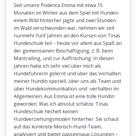
Seit unsere Podenca Emma mit etwa 15
Monaten im Winter aus dem Spiel mit Hunden
einem Wild hinterher jagte und zwei Stunden
im Wald verschwunden war, nehmen wir seit
nunmehr fünf Jahren an den Kursen von Tinas
Hundeschule teil – heute vor allem aus Spaß an
der gemeinsamen Beschäftigung, z. B. beim
Mantrailing, und zur Auffrischung. In diesen
Jahren habe ich sehr viel über mich als
Hundeführerin gelernt und über das Verhalten
meiner Hündin speziell, über uns als Team und
über Hundekommunikation und -verhalten im
Allgemeinen. Aus Emma ist eine tolle Hündin
geworden. Was ich absolut schätze: Tinas
Hundeschule hechelt keinen
Hundeerziehungsmoden hinterher. Sie schaut
auf das konkrete Mensch-Hund-Team,
analysiert und bietet passgenaue Lösungen –