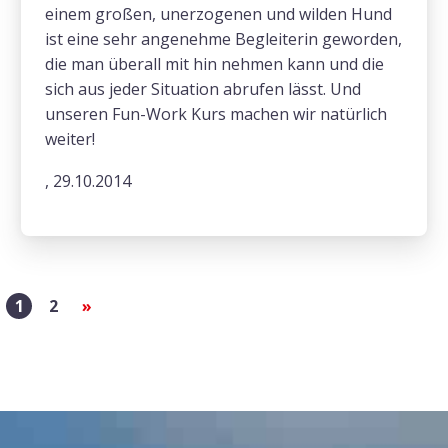
einem großen, unerzogenen und wilden Hund
ist eine sehr angenehme Begleiterin geworden,
die man überall mit hin nehmen kann und die
sich aus jeder Situation abrufen lässt. Und
unseren Fun-Work Kurs machen wir natürlich
weiter!
, 29.10.2014
1
2
»