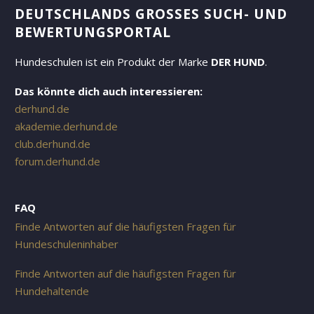
DEUTSCHLANDS GROSSES SUCH- UND B
EWERTUNGSPORTAL
Hundeschulen ist ein Produkt der Marke
DER HUND
.
Das könnte dich auch interessieren:
derhund.de
akademie.derhund.de
club.derhund.de
forum.derhund.de
FAQ
Finde Antworten auf die häufigsten Fragen für
Hundeschuleninhaber
Finde Antworten auf die häufigsten Fragen für
Hundehaltende