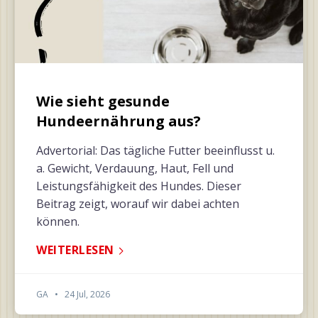
Wie sieht gesunde
Hundeernährung aus?
Advertorial: Das tägliche Futter beeinflusst u.
a. Gewicht, Verdauung, Haut, Fell und
Leistungsfähigkeit des Hundes. Dieser
Beitrag zeigt, worauf wir dabei achten
können.
WEITERLESEN
GA
•
24 Jul, 2026