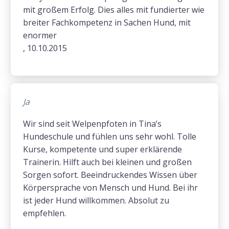
mit großem Erfolg. Dies alles mit fundierter wie
breiter Fachkompetenz in Sachen Hund, mit
enormer
, 10.10.2015
Ja
Wir sind seit Welpenpfoten in Tina’s
Hundeschule und fühlen uns sehr wohl. Tolle
Kurse, kompetente und super erklärende
Trainerin. Hilft auch bei kleinen und großen
Sorgen sofort. Beeindruckendes Wissen über
Körpersprache von Mensch und Hund. Bei ihr
ist jeder Hund willkommen. Absolut zu
empfehlen.