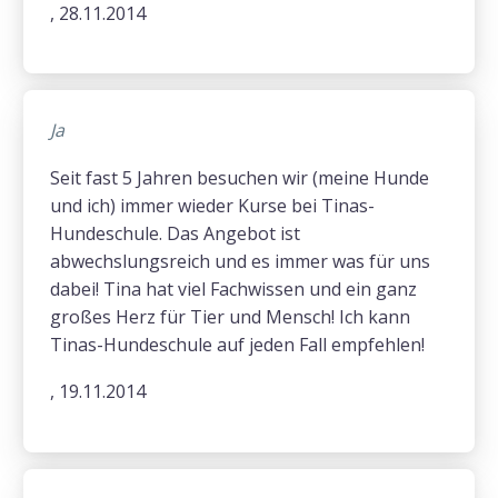
, 28.11.2014
Ja
Seit fast 5 Jahren besuchen wir (meine Hunde
und ich) immer wieder Kurse bei Tinas-
Hundeschule. Das Angebot ist
abwechslungsreich und es immer was für uns
dabei! Tina hat viel Fachwissen und ein ganz
großes Herz für Tier und Mensch! Ich kann
Tinas-Hundeschule auf jeden Fall empfehlen!
, 19.11.2014