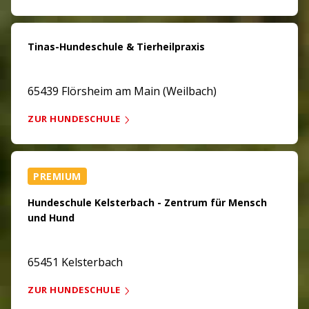
Tinas-Hundeschule & Tierheilpraxis
65439 Flörsheim am Main (Weilbach)
ZUR HUNDESCHULE
PREMIUM
Hundeschule Kelsterbach - Zentrum für Mensch
und Hund
65451 Kelsterbach
ZUR HUNDESCHULE