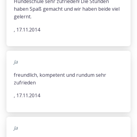
Hundeschule sehr zufrieden! Die Stunden
haben Spaß gemacht und wir haben beide viel
gelernt.
, 17.11.2014
Ja
freundlich, kompetent und rundum sehr
zufrieden
, 17.11.2014
Ja