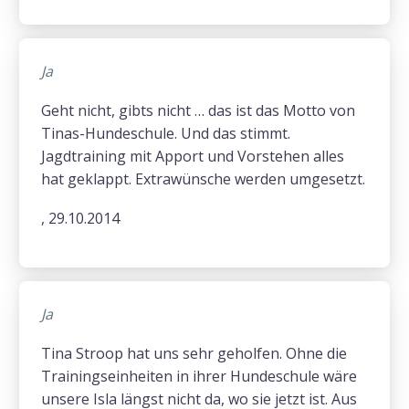
Ja
Geht nicht, gibts nicht … das ist das Motto von
Tinas-Hundeschule. Und das stimmt.
Jagdtraining mit Apport und Vorstehen alles
hat geklappt. Extrawünsche werden umgesetzt.
, 29.10.2014
Ja
Tina Stroop hat uns sehr geholfen. Ohne die
Trainingseinheiten in ihrer Hundeschule wäre
unsere Isla längst nicht da, wo sie jetzt ist. Aus