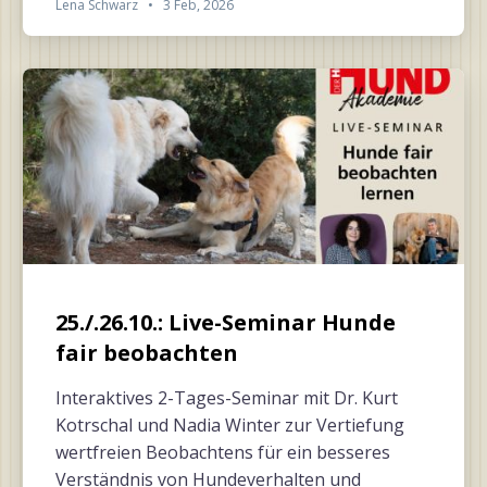
Lena Schwarz
•
3 Feb, 2026
25./.26.10.: Live-Seminar Hunde
fair beobachten
Interaktives 2-Tages-Seminar mit Dr. Kurt
Kotrschal und Nadia Winter zur Vertiefung
wertfreien Beobachtens für ein besseres
Verständnis von Hundeverhalten und