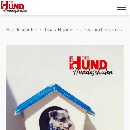
Hundeschulen
/
Tinas-Hundeschule & Tierheilpraxis