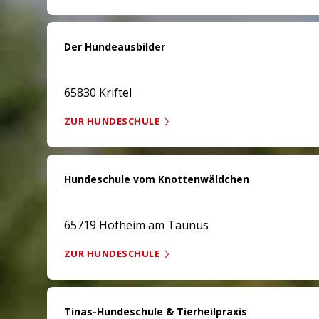
Der Hundeausbilder
65830 Kriftel
ZUR HUNDESCHULE
Hundeschule vom Knottenwäldchen
65719 Hofheim am Taunus
ZUR HUNDESCHULE
Tinas-Hundeschule & Tierheilpraxis