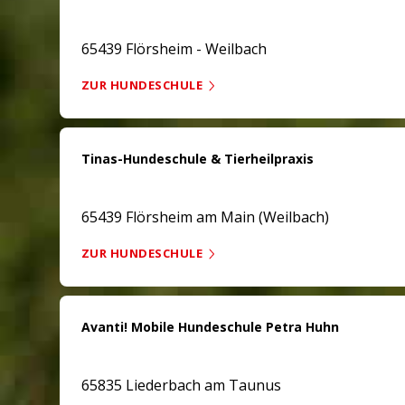
65439 Flörsheim - Weilbach
ZUR HUNDESCHULE
Tinas-Hundeschule & Tierheilpraxis
65439 Flörsheim am Main (Weilbach)
ZUR HUNDESCHULE
Avanti! Mobile Hundeschule Petra Huhn
65835 Liederbach am Taunus