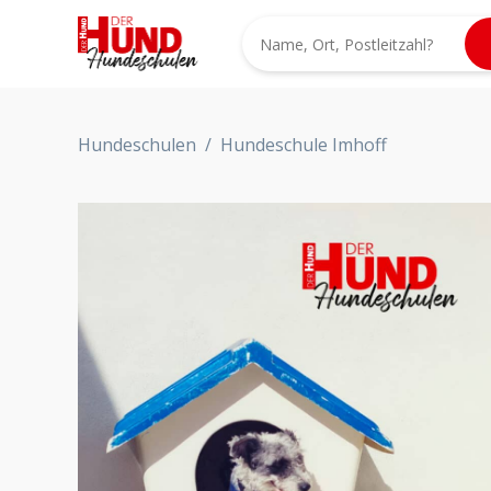
Hundeschulen
/
Hundeschule Imhoff