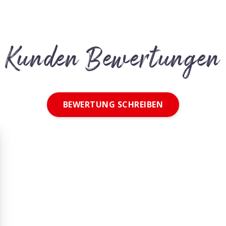
Kunden Bewertungen
BEWERTUNG SCHREIBEN