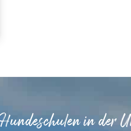
 Hundeschulen in der 