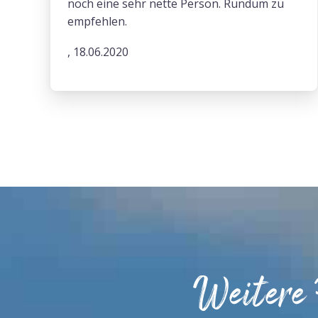
noch eine sehr nette Person. Rundum zu
empfehlen.
, 18.06.2020
Weitere