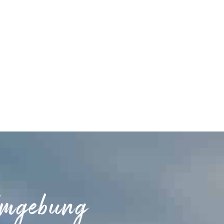
Umgebung