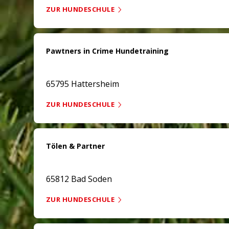
ZUR HUNDESCHULE
Pawtners in Crime Hundetraining
65795 Hattersheim
ZUR HUNDESCHULE
Tölen & Partner
65812 Bad Soden
ZUR HUNDESCHULE