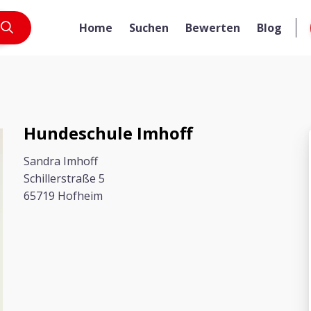
Home
Suchen
Bewerten
Blog
Hundeschule Imhoff
Sandra Imhoff
Schillerstraße 5
65719 Hofheim