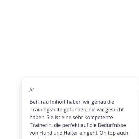
Ja
Bei Frau Imhoff haben wir genau die
Trainingshilfe gefunden, die wir gesucht
haben. Sie ist eine sehr kompetente
Trainerin, die perfekt auf die Bedürfnisse
von Hund und Halter eingeht. On top auch