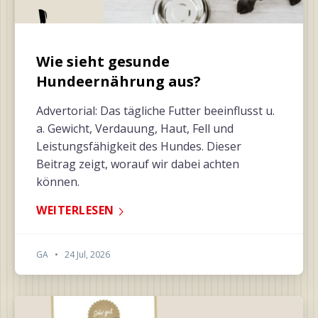
Wie sieht gesunde
Hundeernährung aus?
Advertorial: Das tägliche Futter beeinflusst u.
a. Gewicht, Verdauung, Haut, Fell und
Leistungsfähigkeit des Hundes. Dieser
Beitrag zeigt, worauf wir dabei achten
können.
WEITERLESEN
GA
•
24 Jul, 2026