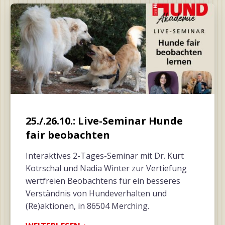
25./.26.10.: Live-Seminar Hunde
fair beobachten
Interaktives 2-Tages-Seminar mit Dr. Kurt
Kotrschal und Nadia Winter zur Vertiefung
wertfreien Beobachtens für ein besseres
Verständnis von Hundeverhalten und
(Re)aktionen, in 86504 Merching.