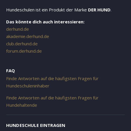
Hundeschulen ist ein Produkt der Marke
DER HUND
.
Das könnte dich auch interessieren:
derhund.de
akademie.derhund.de
club.derhund.de
forum.derhund.de
FAQ
Finde Antworten auf die häufigsten Fragen für
Hundeschuleninhaber
Finde Antworten auf die häufigsten Fragen für
Hundehaltende
HUNDESCHULE EINTRAGEN