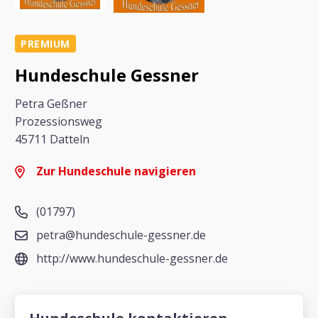
PREMIUM
Hundeschule Gessner
Petra Geßner
Prozessionsweg
45711 Datteln
Zur Hundeschule navigieren
(01797)
petra@hundeschule-gessner.de
http://www.hundeschule-gessner.de