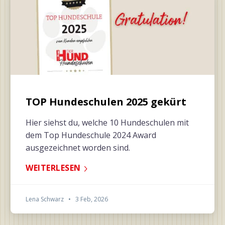
TOP Hundeschulen 2025 gekürt
Hier siehst du, welche 10 Hundeschulen mit
dem Top Hundeschule 2024 Award
ausgezeichnet worden sind.
WEITERLESEN
Lena Schwarz
•
3 Feb, 2026