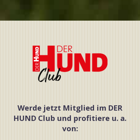
Werde jetzt Mitglied im DER
HUND Club und profitiere u. a.
von: