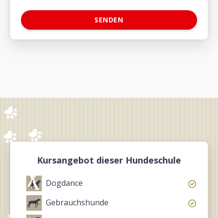
Kursangebot dieser Hundeschule
Dogdance
Gebrauchshunde