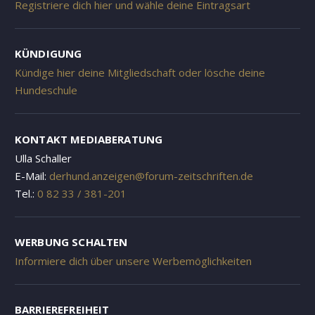
Registriere dich hier und wähle deine Eintragsart
KÜNDIGUNG
Kündige hier deine Mitgliedschaft oder lösche deine
Hundeschule
KONTAKT MEDIABERATUNG
Ulla Schaller
E-Mail:
derhund.anzeigen@forum-zeitschriften.de
Tel.:
0 82 33 / 381-201
WERBUNG SCHALTEN
Informiere dich über unsere Werbemöglichkeiten
BARRIEREFREIHEIT