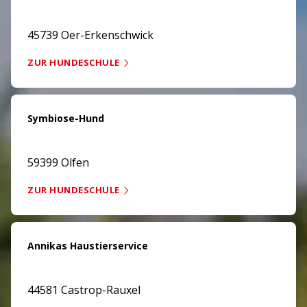
45739 Oer-Erkenschwick
ZUR HUNDESCHULE
Symbiose-Hund
59399 Olfen
ZUR HUNDESCHULE
Annikas Haustierservice
44581 Castrop-Rauxel