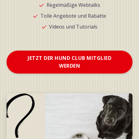
Regelmäßige Webtalks
Tolle Angebote und Rabatte
Videos und Tutorials
JETZT DER HUND CLUB MITGLIED
WERDEN