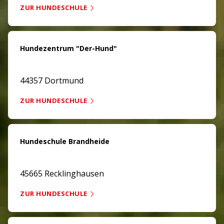
ZUR HUNDESCHULE
Hundezentrum "Der-Hund"
44357 Dortmund
ZUR HUNDESCHULE
Hundeschule Brandheide
45665 Recklinghausen
ZUR HUNDESCHULE