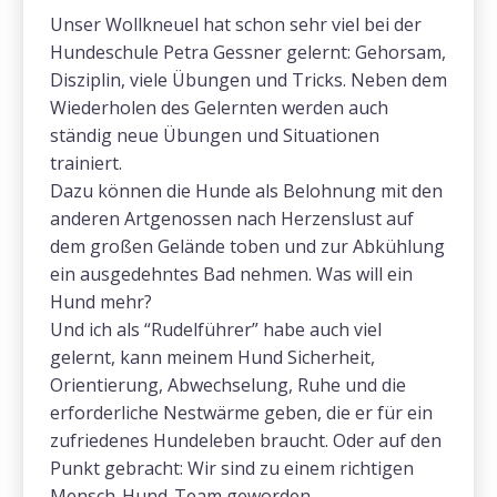
Unser Wollkneuel hat schon sehr viel bei der
Hundeschule Petra Gessner gelernt: Gehorsam,
Disziplin, viele Übungen und Tricks. Neben dem
Wiederholen des Gelernten werden auch
ständig neue Übungen und Situationen
trainiert.
Dazu können die Hunde als Belohnung mit den
anderen Artgenossen nach Herzenslust auf
dem großen Gelände toben und zur Abkühlung
ein ausgedehntes Bad nehmen. Was will ein
Hund mehr?
Und ich als “Rudelführer” habe auch viel
gelernt, kann meinem Hund Sicherheit,
Orientierung, Abwechselung, Ruhe und die
erforderliche Nestwärme geben, die er für ein
zufriedenes Hundeleben braucht. Oder auf den
Punkt gebracht: Wir sind zu einem richtigen
Mensch-Hund-Team geworden.