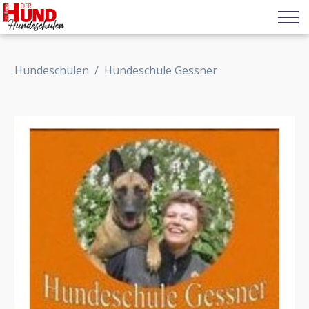
Hundeschulen
/
Hundeschule Gessner