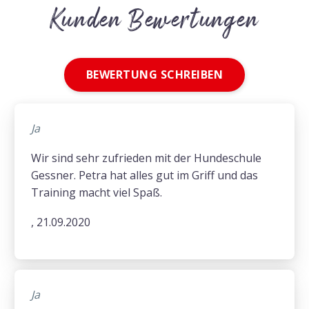
Kunden Bewertungen
BEWERTUNG SCHREIBEN
Ja
Wir sind sehr zufrieden mit der Hundeschule
Gessner. Petra hat alles gut im Griff und das
Training macht viel Spaß.
, 21.09.2020
Ja