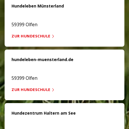
Hundeleben Münsterland
59399 Olfen
ZUR HUNDESCHULE
hundeleben-muensterland.de
59399 Olfen
ZUR HUNDESCHULE
Hundezentrum Haltern am See