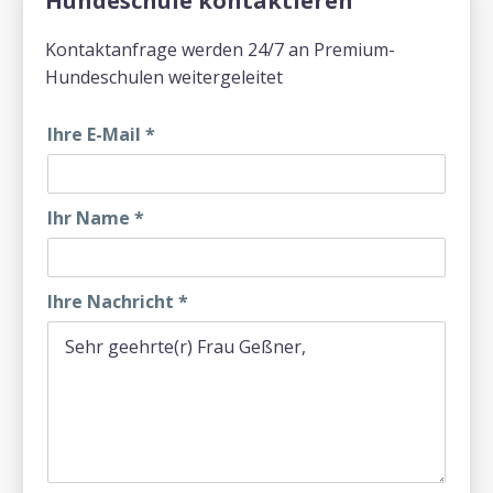
Hundeschule kontaktieren
Kontaktanfrage werden 24/7 an Premium-
Hundeschulen weitergeleitet
Ihre E-Mail
*
Ihr Name
*
Ihre Nachricht
*