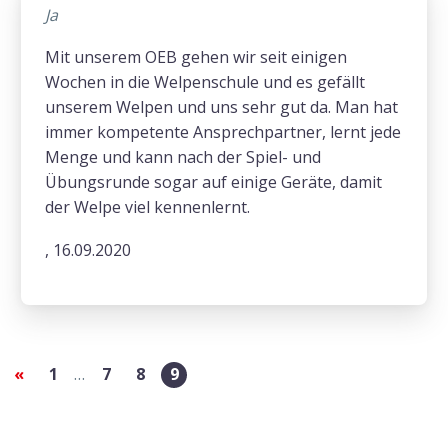
Ja
Mit unserem OEB gehen wir seit einigen
Wochen in die Welpenschule und es gefällt
unserem Welpen und uns sehr gut da. Man hat
immer kompetente Ansprechpartner, lernt jede
Menge und kann nach der Spiel- und
Übungsrunde sogar auf einige Geräte, damit
der Welpe viel kennenlernt.
, 16.09.2020
«
1
…
7
8
9