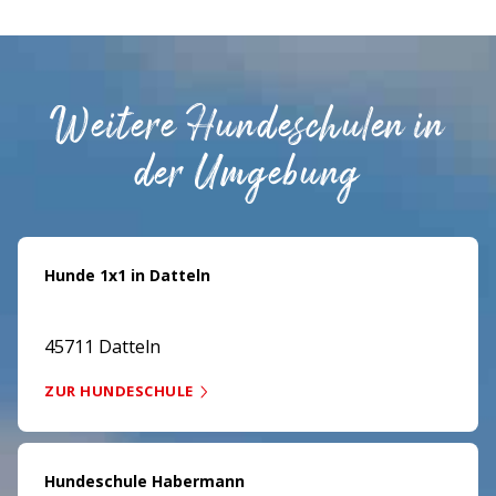
Weitere Hundeschulen in
der Umgebung
Hunde 1x1 in Datteln
45711 Datteln
ZUR HUNDESCHULE
Hundeschule Habermann