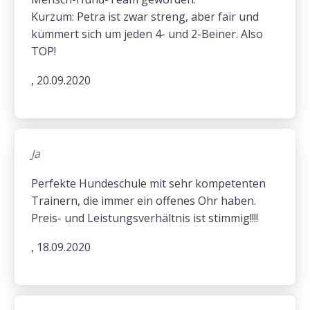
Kurzum: Petra ist zwar streng, aber fair und
kümmert sich um jeden 4- und 2-Beiner. Also
TOP!
, 20.09.2020
Ja
Perfekte Hundeschule mit sehr kompetenten
Trainern, die immer ein offenes Ohr haben.
Preis- und Leistungsverhältnis ist stimmig!!!!
, 18.09.2020