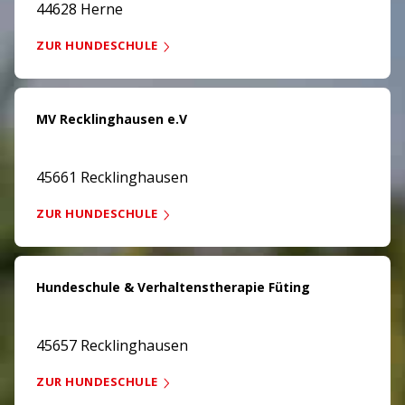
44628 Herne
ZUR HUNDESCHULE
MV Recklinghausen e.V
45661 Recklinghausen
ZUR HUNDESCHULE
Hundeschule & Verhaltenstherapie Füting
45657 Recklinghausen
ZUR HUNDESCHULE