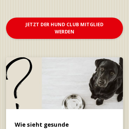
JETZT DER HUND CLUB MITGLIED
WERDEN
Wie sieht gesunde