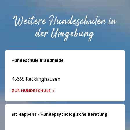
Weitere Hundeschulen in
der Umgebung
Hundeschule Brandheide
45665 Recklinghausen
ZUR HUNDESCHULE
Sit Happens - Hundepsychologische Beratung