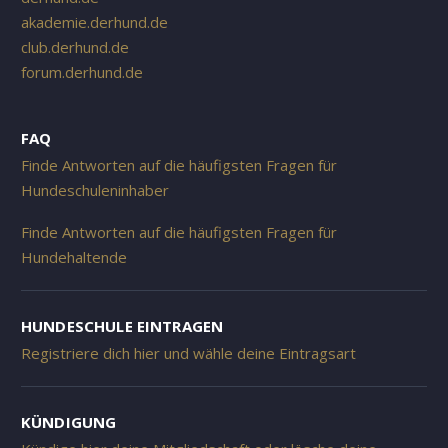
akademie.derhund.de
club.derhund.de
forum.derhund.de
FAQ
Finde Antworten auf die häufigsten Fragen für
Hundeschuleninhaber
Finde Antworten auf die häufigsten Fragen für
Hundehaltende
HUNDESCHULE EINTRAGEN
Registriere dich hier und wähle deine Eintragsart
KÜNDIGUNG