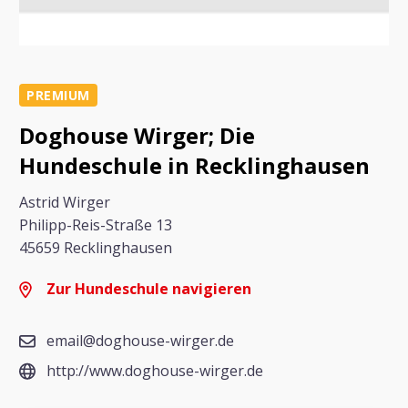
PREMIUM
Doghouse Wirger; Die
Hundeschule in Recklinghausen
Astrid Wirger
Philipp-Reis-Straße 13
45659 Recklinghausen
Zur Hundeschule navigieren
email@doghouse-wirger.de
http://www.doghouse-wirger.de