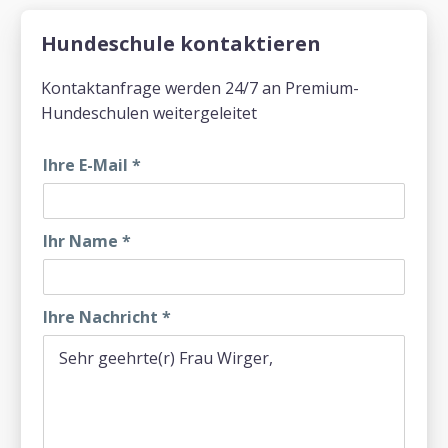
Hundeschule kontaktieren
Kontaktanfrage werden 24/7 an Premium-
Hundeschulen weitergeleitet
Ihre E-Mail
*
Ihr Name
*
Ihre Nachricht
*