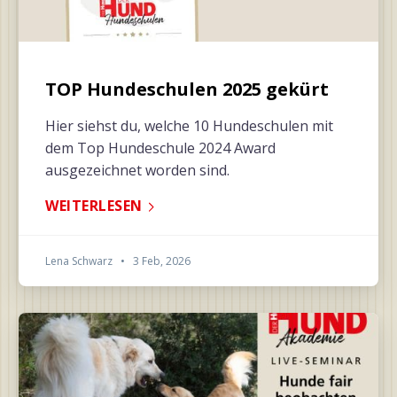
TOP Hundeschulen 2025 gekürt
Hier siehst du, welche 10 Hundeschulen mit
dem Top Hundeschule 2024 Award
ausgezeichnet worden sind.
WEITERLESEN
Lena Schwarz
•
3 Feb, 2026