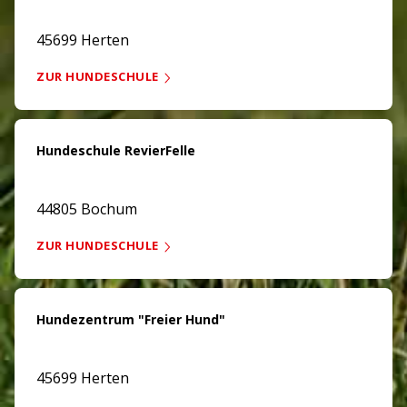
45699 Herten
ZUR HUNDESCHULE
Hundeschule RevierFelle
44805 Bochum
ZUR HUNDESCHULE
Hundezentrum "Freier Hund"
45699 Herten