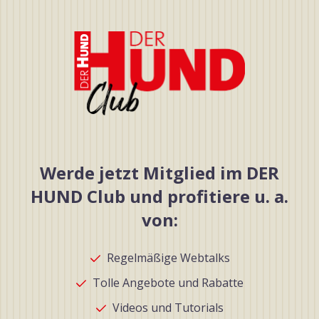
Werde jetzt Mitglied im DER
HUND Club und profitiere u. a.
von:
Regelmäßige Webtalks
Tolle Angebote und Rabatte
Videos und Tutorials