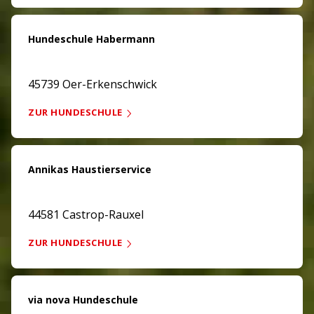
Hundeschule Habermann
45739 Oer-Erkenschwick
ZUR HUNDESCHULE
Annikas Haustierservice
44581 Castrop-Rauxel
ZUR HUNDESCHULE
via nova Hundeschule