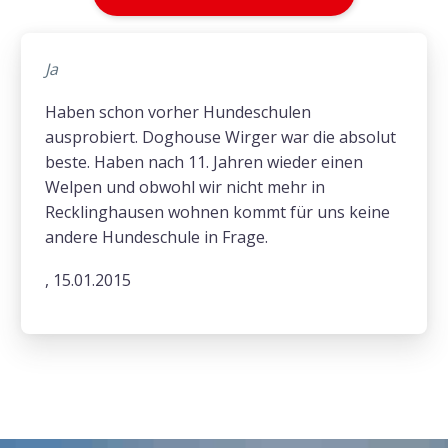
Ja
Haben schon vorher Hundeschulen
ausprobiert. Doghouse Wirger war die absolut
beste. Haben nach 11. Jahren wieder einen
Welpen und obwohl wir nicht mehr in
Recklinghausen wohnen kommt für uns keine
andere Hundeschule in Frage.
, 15.01.2015