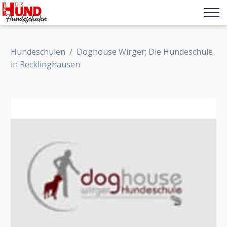
Hundeschulen
/
Doghouse Wirger; Die Hundeschule
in Recklinghausen