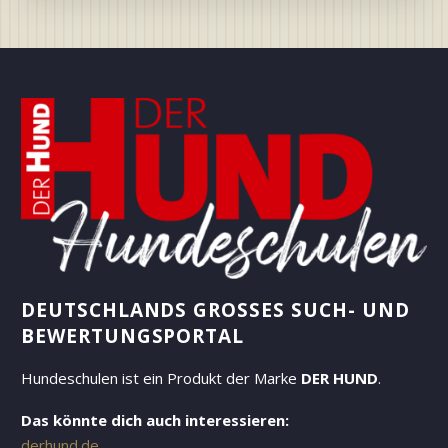
DEUTSCHLANDS GROSSES SUCH- UND B
EWERTUNGSPORTAL
Hundeschulen ist ein Produkt der Marke
DER HUND
.
Das könnte dich auch interessieren:
derhund.de