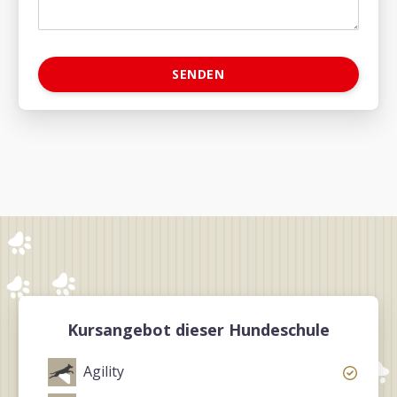
Kursangebot dieser Hundeschule
Agility