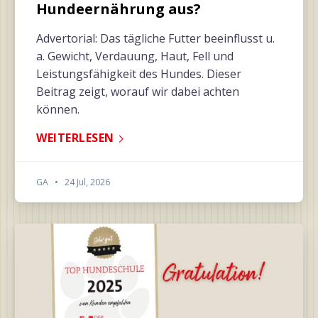
Hundeernährung aus?
Advertorial: Das tägliche Futter beeinflusst u.
a. Gewicht, Verdauung, Haut, Fell und
Leistungsfähigkeit des Hundes. Dieser
Beitrag zeigt, worauf wir dabei achten
können.
WEITERLESEN
GA
•
24 Jul, 2026