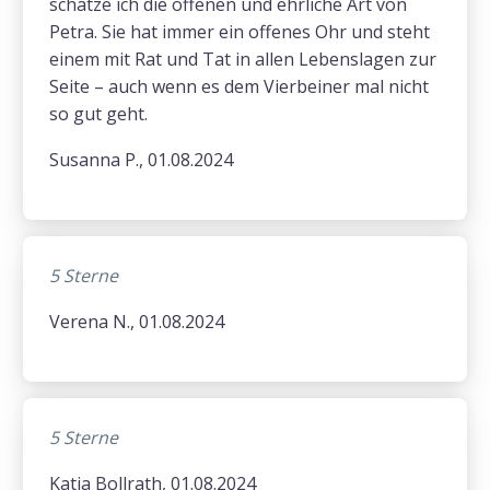
schätze ich die offenen und ehrliche Art von
Petra. Sie hat immer ein offenes Ohr und steht
einem mit Rat und Tat in allen Lebenslagen zur
Seite – auch wenn es dem Vierbeiner mal nicht
so gut geht.
Susanna P., 01.08.2024
5 Sterne
Verena N., 01.08.2024
5 Sterne
Katja Bollrath, 01.08.2024