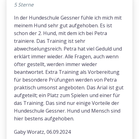
5 Sterne
In der Hundeschule Gessner fühle ich mich mit
meinem Hund sehr gut aufgehoben. Es ist
schon der 2. Hund, mit dem ich bei Petra
trainiere. Das Training ist sehr
abwechselungsreich. Petra hat viel Geduld und
erklärt immer wieder. Alle Fragen, auch wenn
öfter gestellt, werden immer wieder
beantwortet. Extra Training als Vorbereitung
für besondere Prüfungen werden von Petra
praktisch umsonst angeboten. Das Arial ist gut
aufgeteilt; ein Platz zum Spielen und einer für
das Training. Das sind nur einige Vorteile der
Hundeschule Gessner. Hund und Mensch sind
hier bestens aufgehoben.
Gaby Woratz, 06.09.2024