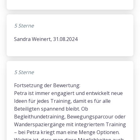
5 Sterne
Sandra Weinert, 31.08.2024
5 Sterne
Fortsetzung der Bewertung:
Petra ist immer engagiert und entwickelt neue
Ideen für jedes Training, damit es für alle
Beteiligten spannend bleibt. Ob
Begleithundetraining, Bewegungsparcour oder
Wanderspaziergänge mit integriertem Training
– bei Petra kriegt man eine Menge Optionen.