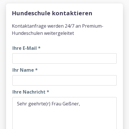
Hundeschule kontaktieren
Kontaktanfrage werden 24/7 an Premium-
Hundeschulen weitergeleitet
Ihre E-Mail
*
Ihr Name
*
Ihre Nachricht
*