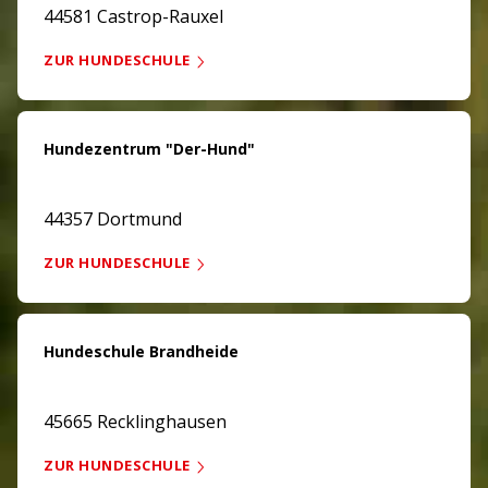
44581 Castrop-Rauxel
ZUR HUNDESCHULE
Hundezentrum "Der-Hund"
44357 Dortmund
ZUR HUNDESCHULE
Hundeschule Brandheide
45665 Recklinghausen
ZUR HUNDESCHULE