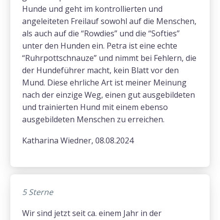
Hunde und geht im kontrollierten und
angeleiteten Freilauf sowohl auf die Menschen,
als auch auf die “Rowdies” und die “Softies”
unter den Hunden ein. Petra ist eine echte
“Ruhrpottschnauze” und nimmt bei Fehlern, die
der Hundeführer macht, kein Blatt vor den
Mund. Diese ehrliche Art ist meiner Meinung
nach der einzige Weg, einen gut ausgebildeten
und trainierten Hund mit einem ebenso
ausgebildeten Menschen zu erreichen.
Katharina Wiedner, 08.08.2024
5 Sterne
Wir sind jetzt seit ca. einem Jahr in der