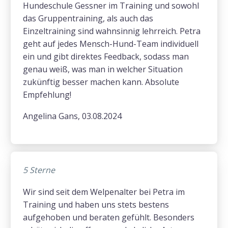
Hundeschule Gessner im Training und sowohl
das Gruppentraining, als auch das
Einzeltraining sind wahnsinnig lehrreich. Petra
geht auf jedes Mensch-Hund-Team individuell
ein und gibt direktes Feedback, sodass man
genau weiß, was man in welcher Situation
zukünftig besser machen kann. Absolute
Empfehlung!
Angelina Gans, 03.08.2024
5 Sterne
Wir sind seit dem Welpenalter bei Petra im
Training und haben uns stets bestens
aufgehoben und beraten gefühlt. Besonders