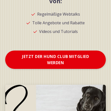
von:
Regelmäßige Webtalks
Tolle Angebote und Rabatte
Videos und Tutorials
JETZT DER HUND CLUB MITGLIED
WERDEN