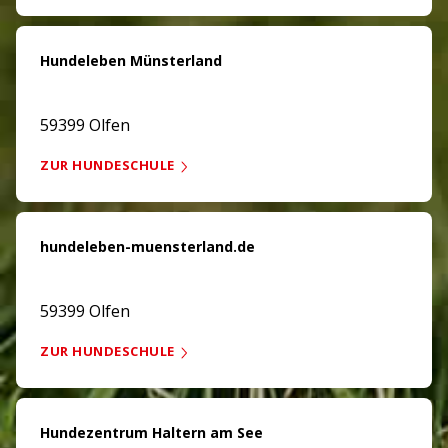
Hundeleben Münsterland
59399 Olfen
ZUR HUNDESCHULE
hundeleben-muensterland.de
59399 Olfen
ZUR HUNDESCHULE
Hundezentrum Haltern am See