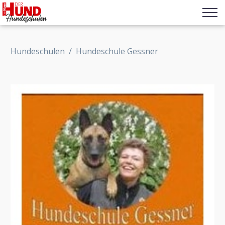
Hundeschulen
/
Hundeschule Gessner