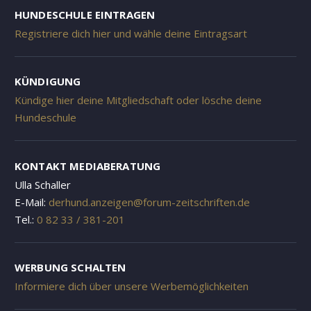
HUNDESCHULE EINTRAGEN
Registriere dich hier und wähle deine Eintragsart
KÜNDIGUNG
Kündige hier deine Mitgliedschaft oder lösche deine
Hundeschule
KONTAKT MEDIABERATUNG
Ulla Schaller
E-Mail:
derhund.anzeigen@forum-zeitschriften.de
Tel.:
0 82 33 / 381-201
WERBUNG SCHALTEN
Informiere dich über unsere Werbemöglichkeiten