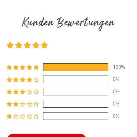
Kunden Bewertungen
100%
0%
0%
0%
0%