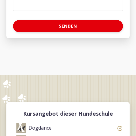
Kursangebot dieser Hundeschule
Dogdance