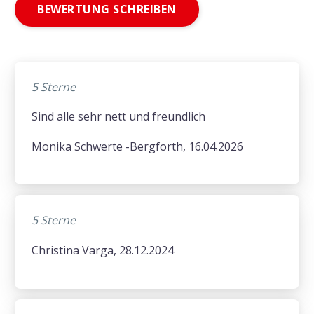
BEWERTUNG SCHREIBEN
5 Sterne
Sind alle sehr nett und freundlich
Monika Schwerte -Bergforth, 16.04.2026
5 Sterne
Christina Varga, 28.12.2024