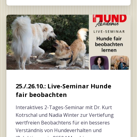
25./.26.10.: Live-Seminar Hunde
fair beobachten
Interaktives 2-Tages-Seminar mit Dr. Kurt
Kotrschal und Nadia Winter zur Vertiefung
wertfreien Beobachtens für ein besseres
Verständnis von Hundeverhalten und