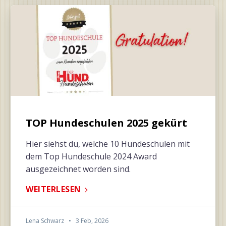
TOP Hundeschulen 2025 gekürt
Hier siehst du, welche 10 Hundeschulen mit
dem Top Hundeschule 2024 Award
ausgezeichnet worden sind.
WEITERLESEN
Lena Schwarz
•
3 Feb, 2026