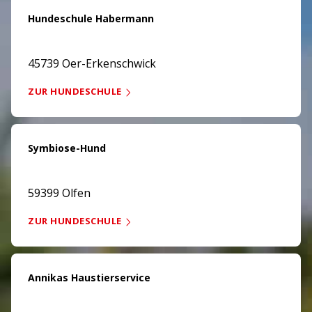
Hundeschule Habermann
45739 Oer-Erkenschwick
ZUR HUNDESCHULE
Symbiose-Hund
59399 Olfen
ZUR HUNDESCHULE
Annikas Haustierservice