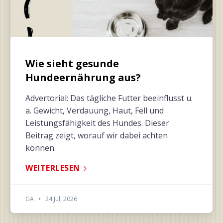
Wie sieht gesunde
Hundeernährung aus?
Advertorial: Das tägliche Futter beeinflusst u.
a. Gewicht, Verdauung, Haut, Fell und
Leistungsfähigkeit des Hundes. Dieser
Beitrag zeigt, worauf wir dabei achten
können.
WEITERLESEN
GA
•
24 Jul, 2026