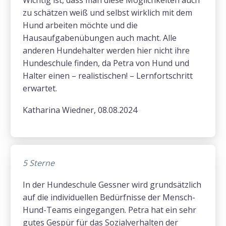
Wichtig ist, dass man diese Möglichkeiten auch
zu schätzen weiß und selbst wirklich mit dem
Hund arbeiten möchte und die
Hausaufgabenübungen auch macht. Alle
anderen Hundehalter werden hier nicht ihre
Hundeschule finden, da Petra von Hund und
Halter einen – realistischen! – Lernfortschritt
erwartet.
Katharina Wiedner, 08.08.2024
5 Sterne
In der Hundeschule Gessner wird grundsätzlich
auf die individuellen Bedürfnisse der Mensch-
Hund-Teams eingegangen. Petra hat ein sehr
gutes Gespür für das Sozialverhalten der