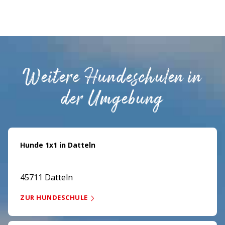
Weitere Hundeschulen in
der Umgebung
Hunde 1x1 in Datteln
45711 Datteln
ZUR HUNDESCHULE