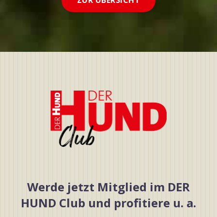
ZUR ÜBERSICHT
Werde jetzt Mitglied im DER
HUND Club und profitiere u. a.