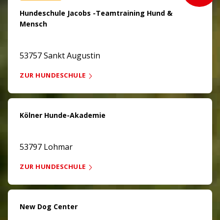
Hundeschule Jacobs -Teamtraining Hund &
Mensch
53757 Sankt Augustin
ZUR HUNDESCHULE
Kölner Hunde-Akademie
53797 Lohmar
ZUR HUNDESCHULE
New Dog Center