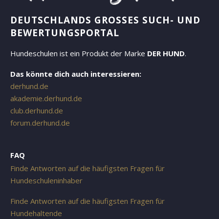
DEUTSCHLANDS GROSSES SUCH- UND B
EWERTUNGSPORTAL
Hundeschulen ist ein Produkt der Marke
DER HUND
.
Das könnte dich auch interessieren:
derhund.de
akademie.derhund.de
club.derhund.de
forum.derhund.de
FAQ
Finde Antworten auf die häufigsten Fragen für
Hundeschuleninhaber
Finde Antworten auf die häufigsten Fragen für
Hundehaltende