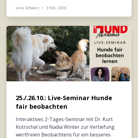
Lena Schwarz
•
3 Feb, 2026
25./.26.10.: Live-Seminar Hunde
fair beobachten
Interaktives 2-Tages-Seminar mit Dr. Kurt
Kotrschal und Nadia Winter zur Vertiefung
wertfreien Beobachtens für ein besseres