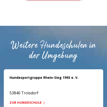
Weitere Hundeschulen in
der Umgebung
Hundesportgruppe Rhein-Sieg 1993 e. V.
53840 Troisdorf
ZUR HUNDESCHULE