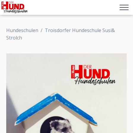
Hundeschulen
/
Troisdorfer Hundeschule Susi&
Strolch