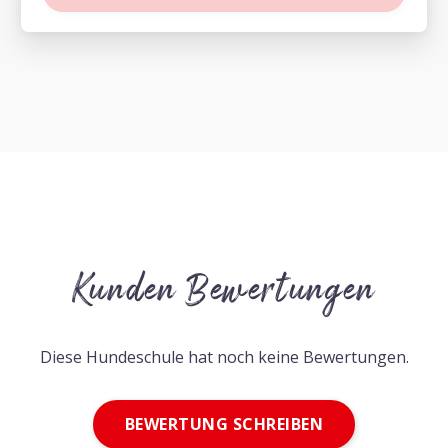
Kunden Bewertungen
Diese Hundeschule hat noch keine Bewertungen.
BEWERTUNG SCHREIBEN