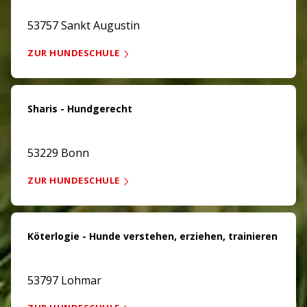
53757 Sankt Augustin
ZUR HUNDESCHULE
Sharis - Hundgerecht
53229 Bonn
ZUR HUNDESCHULE
Köterlogie - Hunde verstehen, erziehen, trainieren
53797 Lohmar