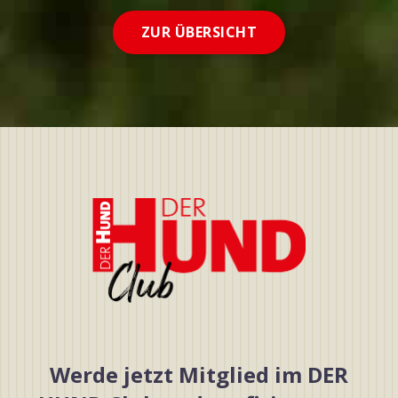
ZUR ÜBERSICHT
Werde jetzt Mitglied im DER