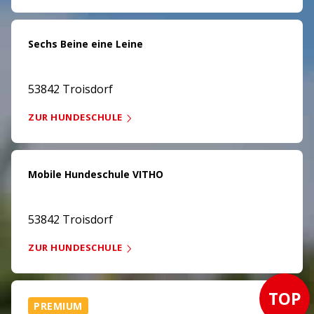
Sechs Beine eine Leine
53842 Troisdorf
ZUR HUNDESCHULE
Mobile Hundeschule VITHO
53842 Troisdorf
ZUR HUNDESCHULE
TOP
PREMIUM