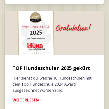
TOP Hundeschulen 2025 gekürt
Hier siehst du, welche 10 Hundeschulen mit
dem Top Hundeschule 2024 Award
ausgezeichnet worden sind.
WEITERLESEN