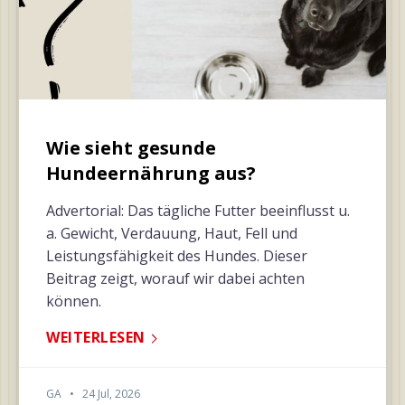
Wie sieht gesunde
Hundeernährung aus?
Advertorial: Das tägliche Futter beeinflusst u.
a. Gewicht, Verdauung, Haut, Fell und
Leistungsfähigkeit des Hundes. Dieser
Beitrag zeigt, worauf wir dabei achten
können.
WEITERLESEN
GA
•
24 Jul, 2026