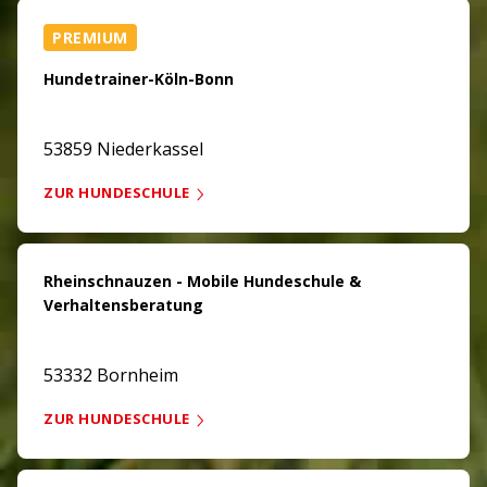
PREMIUM
Hundetrainer-Köln-Bonn
53859 Niederkassel
ZUR HUNDESCHULE
Rheinschnauzen - Mobile Hundeschule &
Verhaltensberatung
53332 Bornheim
ZUR HUNDESCHULE