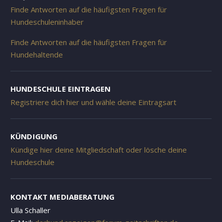
Finde Antworten auf die häufigsten Fragen für
Hundeschuleninhaber
Finde Antworten auf die häufigsten Fragen für
Hundehaltende
HUNDESCHULE EINTRAGEN
Registriere dich hier und wähle deine Eintragsart
KÜNDIGUNG
Kündige hier deine Mitgliedschaft oder lösche deine
Hundeschule
KONTAKT MEDIABERATUNG
Ulla Schaller