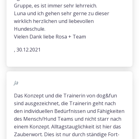
Gruppe, es ist immer sehr lehrreich.
Luna und ich gehen sehr gerne zu dieser
wirklich herzlichen und liebevollen
Hundeschule.
Vielen Dank liebe Rosa + Team
, 30.12.2021
Ja
Das Konzept und die Trainerin von dog&fun
sind ausgezeichnet, die Trainerin geht nach
den individuellen Bedürfnissen und Fähigkeiten
des Mensch/Hund Teams und nicht starr nach
einem Konzept. Alltagstauglichkeit ist hier das
Zauberwort. Dies ist nur durch ständige Fort-