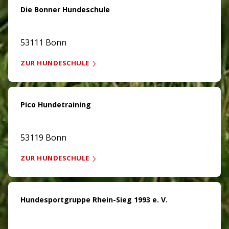
Die Bonner Hundeschule
53111 Bonn
ZUR HUNDESCHULE
Pico Hundetraining
53119 Bonn
ZUR HUNDESCHULE
Hundesportgruppe Rhein-Sieg 1993 e. V.