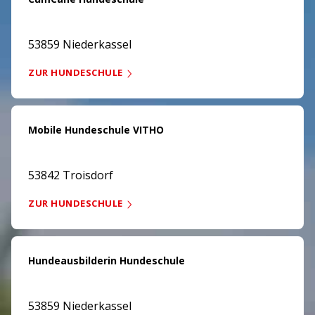
53859 Niederkassel
ZUR HUNDESCHULE
Mobile Hundeschule VITHO
53842 Troisdorf
ZUR HUNDESCHULE
Hundeausbilderin Hundeschule
53859 Niederkassel