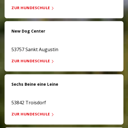
ZUR HUNDESCHULE
New Dog Center
53757 Sankt Augustin
ZUR HUNDESCHULE
Sechs Beine eine Leine
53842 Troisdorf
ZUR HUNDESCHULE