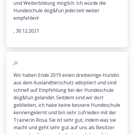
und Weiterbildung möglich. Ich würde die
Hundeschule dog&fun jederzeit weiter
empfehlen!
, 30.12.2021
Ja
Wir haben Ende 2019 einen dreibeinige Hündin
aus dem Auslandtierschutz adoptiert und sind
schnell auf Empfehlung bei der Hundeschule
dog&fun gelandet. Seitdem sind wir dort
geblieben, ich habe keine bessere Hundeschule
kennengelernt und bin sehr zufrieden mit der
Trainerin Rosa. Sie ist sehr gut, indem was sie
macht und geht sehr gut auf uns als Besitzer