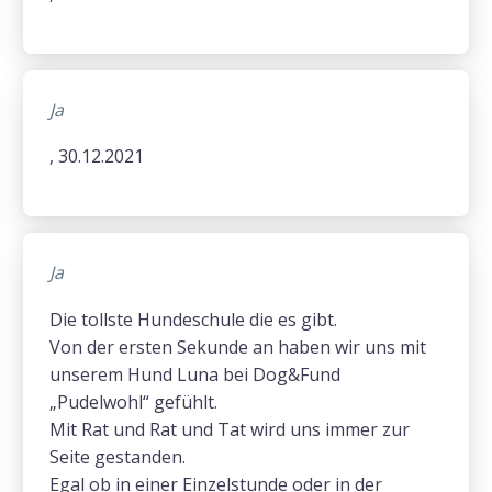
Ja
, 30.12.2021
Ja
Die tollste Hundeschule die es gibt.
Von der ersten Sekunde an haben wir uns mit
unserem Hund Luna bei Dog&Fund
„Pudelwohl“ gefühlt.
Mit Rat und Rat und Tat wird uns immer zur
Seite gestanden.
Egal ob in einer Einzelstunde oder in der