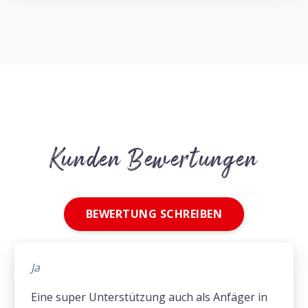
Kunden Bewertungen
BEWERTUNG SCHREIBEN
Ja
Eine super Unterstützung auch als Anfäger in