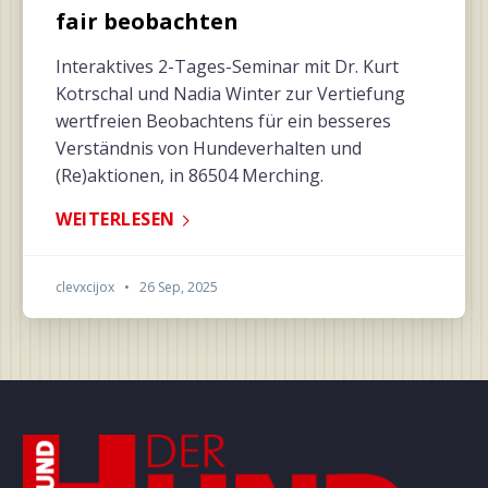
fair beobachten
Interaktives 2-Tages-Seminar mit Dr. Kurt
Kotrschal und Nadia Winter zur Vertiefung
wertfreien Beobachtens für ein besseres
Verständnis von Hundeverhalten und
(Re)aktionen, in 86504 Merching.
WEITERLESEN
clevxcijox
•
26 Sep, 2025