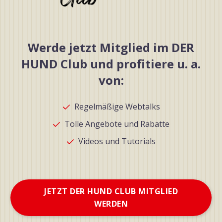
Werde jetzt Mitglied im DER
HUND Club und profitiere u. a.
von:
Regelmäßige Webtalks
Tolle Angebote und Rabatte
Videos und Tutorials
JETZT DER HUND CLUB MITGLIED
WERDEN