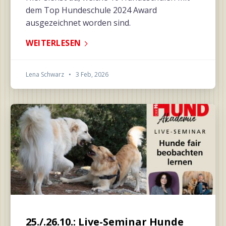
dem Top Hundeschule 2024 Award
ausgezeichnet worden sind.
WEITERLESEN
Lena Schwarz
•
3 Feb, 2026
25./.26.10.: Live-Seminar Hunde