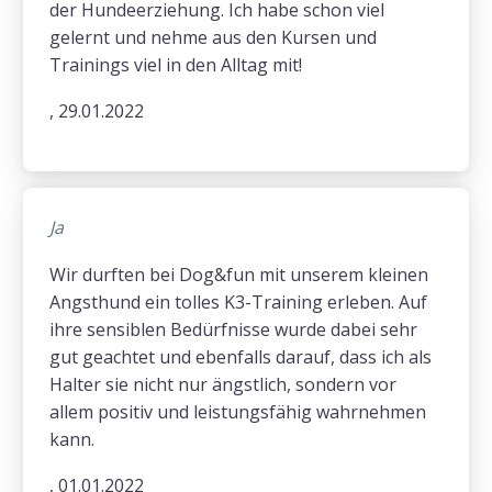
der Hundeerziehung. Ich habe schon viel
gelernt und nehme aus den Kursen und
Trainings viel in den Alltag mit!
, 29.01.2022
Ja
Wir durften bei Dog&fun mit unserem kleinen
Angsthund ein tolles K3-Training erleben. Auf
ihre sensiblen Bedürfnisse wurde dabei sehr
gut geachtet und ebenfalls darauf, dass ich als
Halter sie nicht nur ängstlich, sondern vor
allem positiv und leistungsfähig wahrnehmen
kann.
, 01.01.2022