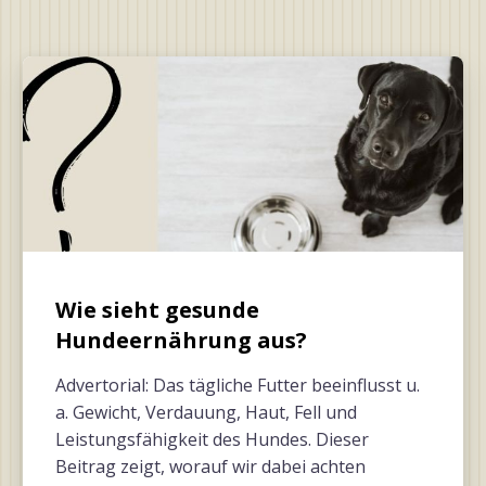
Wie sieht gesunde
Hundeernährung aus?
Advertorial: Das tägliche Futter beeinflusst u.
a. Gewicht, Verdauung, Haut, Fell und
Leistungsfähigkeit des Hundes. Dieser
Beitrag zeigt, worauf wir dabei achten