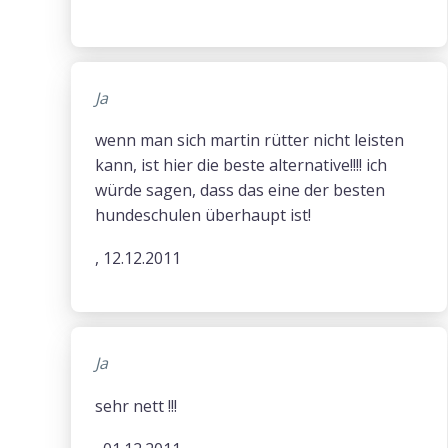
Ja
wenn man sich martin rütter nicht leisten
kann, ist hier die beste alternative!!!! ich
würde sagen, dass das eine der besten
hundeschulen überhaupt ist!
, 12.12.2011
Ja
sehr nett !!!