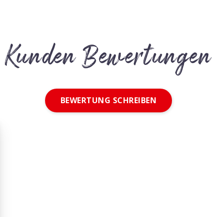
Kunden Bewertungen
BEWERTUNG SCHREIBEN