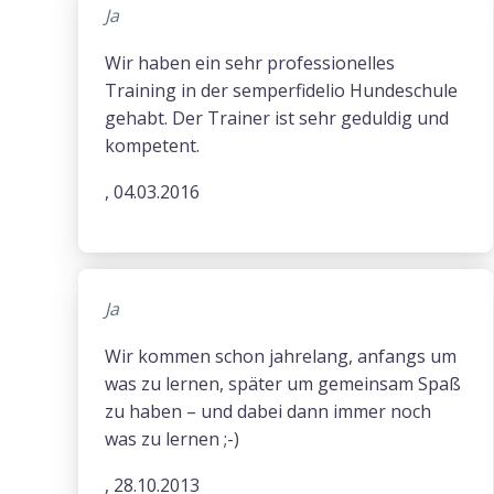
Ja
Wir haben ein sehr professionelles
Training in der semperfidelio Hundeschule
gehabt. Der Trainer ist sehr geduldig und
kompetent.
, 04.03.2016
Ja
Wir kommen schon jahrelang, anfangs um
was zu lernen, später um gemeinsam Spaß
zu haben – und dabei dann immer noch
was zu lernen ;-)
, 28.10.2013