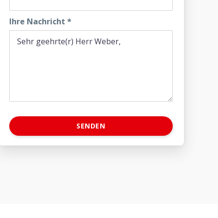
Ihre Nachricht
*