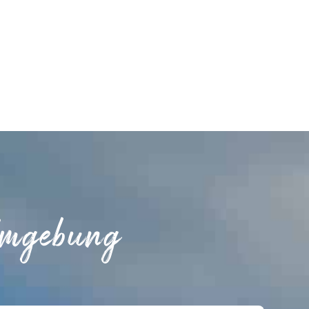
Umgebung