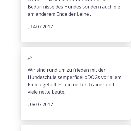
Bedürfnisse des Hundes sondern auch die
am anderem Ende der Leine .
, 14.07.2017
Ja
Wir sind rund um zu frieden mit der
Hundeschule semperfidelioDOGs vor allem
Emma gefällt es, ein netter Trainer und
viele nette Leute.
, 08.07.2017