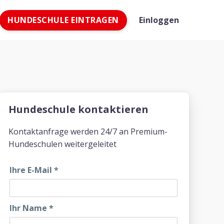
HUNDESCHULE EINTRAGEN
Einloggen
Hundeschule kontaktieren
Kontaktanfrage werden 24/7 an Premium-
Hundeschulen weitergeleitet
Ihre E-Mail
*
Ihr Name
*