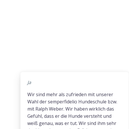
Ja
Wir sind mehr als zufrieden mit unserer
Wahl der semperfidelio Hundeschule bzw.
mit Ralph Weber. Wir haben wirklich das
Gefühl, dass er die Hunde versteht und
weiß genau, was er tut. Wir sind ihm sehr