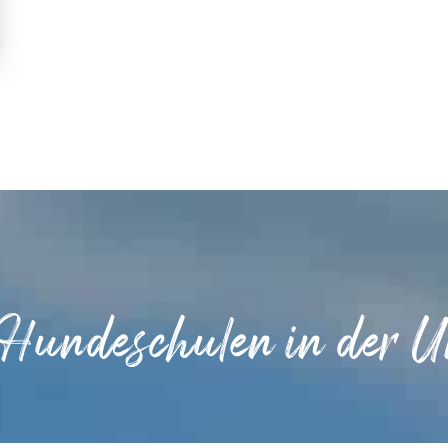
 Hundeschulen in der 