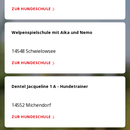
ZUR HUNDESCHULE
Welpenspielschule mit Aika und Nemo
14548 Schwielowsee
ZUR HUNDESCHULE
Dentel Jacqueline 1 A - Hundetrainer
14552 Michendorf
ZUR HUNDESCHULE