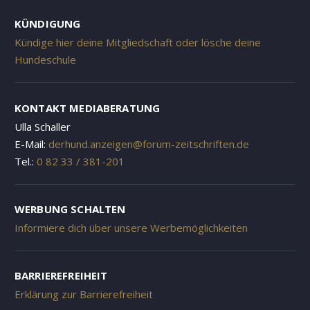
KÜNDIGUNG
Kündige hier deine Mitgliedschaft oder lösche deine
Hundeschule
KONTAKT MEDIABERATUNG
Ulla Schaller
E-Mail:
derhund.anzeigen@forum-zeitschriften.de
Tel.:
0 82 33 / 381-201
WERBUNG SCHALTEN
Informiere dich über unsere Werbemöglichkeiten
BARRIEREFREIHEIT
Erklärung zur Barrierefreiheit