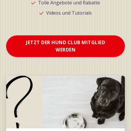
Tolle Angebote und Rabatte
Videos und Tutorials
JETZT DER HUND CLUB MITGLIED
WERDEN