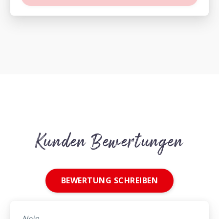
Kunden Bewertungen
BEWERTUNG SCHREIBEN
Nein