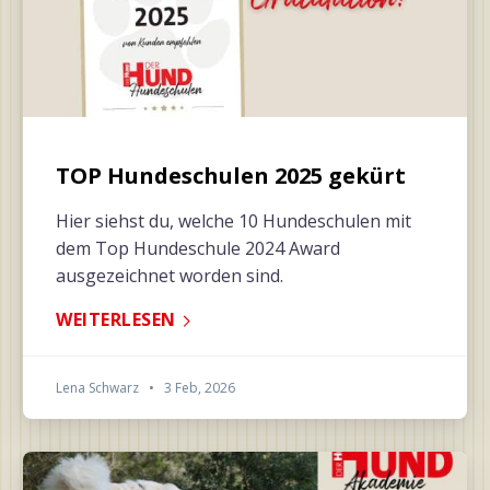
TOP Hundeschulen 2025 gekürt
Hier siehst du, welche 10 Hundeschulen mit
dem Top Hundeschule 2024 Award
ausgezeichnet worden sind.
WEITERLESEN
Lena Schwarz
•
3 Feb, 2026