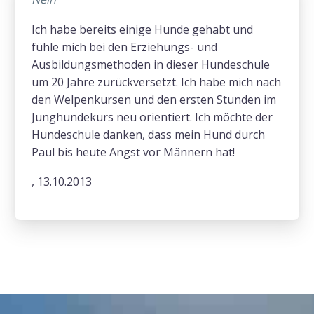
Ich habe bereits einige Hunde gehabt und
fühle mich bei den Erziehungs- und
Ausbildungsmethoden in dieser Hundeschule
um 20 Jahre zurückversetzt. Ich habe mich nach
den Welpenkursen und den ersten Stunden im
Junghundekurs neu orientiert. Ich möchte der
Hundeschule danken, dass mein Hund durch
Paul bis heute Angst vor Männern hat!
, 13.10.2013