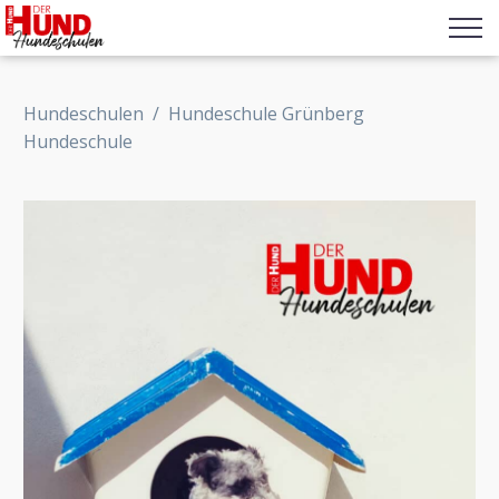
Hundeschulen
/
Hundeschule Grünberg
Hundeschule