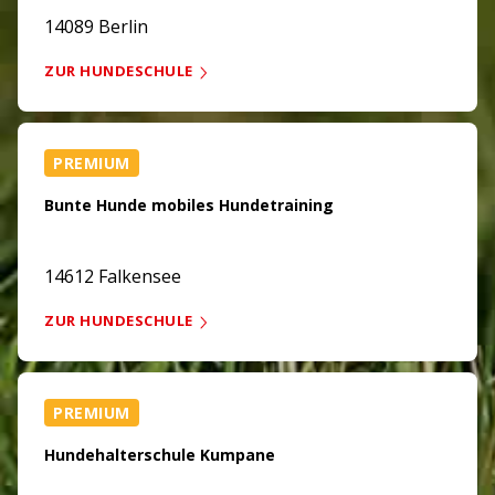
14089 Berlin
ZUR HUNDESCHULE
PREMIUM
Bunte Hunde mobiles Hundetraining
14612 Falkensee
ZUR HUNDESCHULE
PREMIUM
Hundehalterschule Kumpane