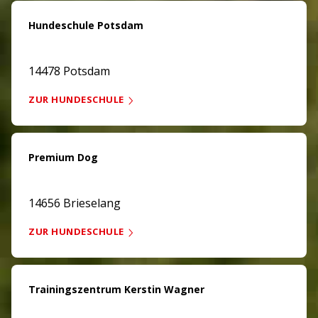
Hundeschule Potsdam
14478 Potsdam
ZUR HUNDESCHULE
Premium Dog
14656 Brieselang
ZUR HUNDESCHULE
Trainingszentrum Kerstin Wagner