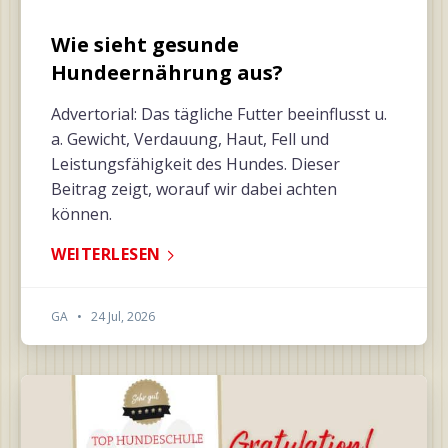
Wie sieht gesunde
Hundeernährung aus?
Advertorial: Das tägliche Futter beeinflusst u.
a. Gewicht, Verdauung, Haut, Fell und
Leistungsfähigkeit des Hundes. Dieser
Beitrag zeigt, worauf wir dabei achten
können.
WEITERLESEN
GA
•
24 Jul, 2026