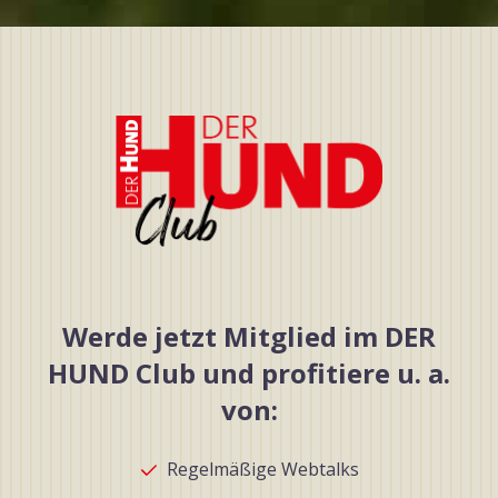
Werde jetzt Mitglied im DER
HUND Club und profitiere u. a.
von:
Regelmäßige Webtalks