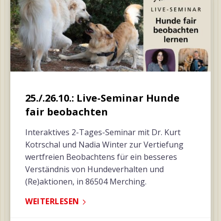
25./.26.10.: Live-Seminar Hunde
fair beobachten
Interaktives 2-Tages-Seminar mit Dr. Kurt
Kotrschal und Nadia Winter zur Vertiefung
wertfreien Beobachtens für ein besseres
Verständnis von Hundeverhalten und
(Re)aktionen, in 86504 Merching.
WEITERLESEN