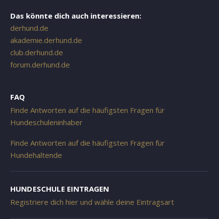
Das könnte dich auch interessieren:
derhund.de
akademie.derhund.de
club.derhund.de
forum.derhund.de
FAQ
Finde Antworten auf die häufigsten Fragen für
Hundeschuleninhaber
Finde Antworten auf die häufigsten Fragen für
Hundehaltende
HUNDESCHULE EINTRAGEN
Registriere dich hier und wähle deine Eintragsart