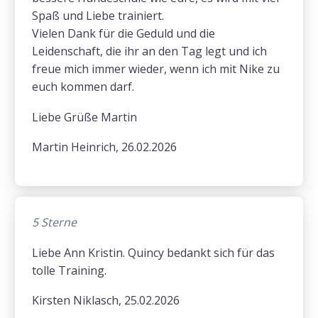
Spaß und Liebe trainiert.
Vielen Dank für die Geduld und die
Leidenschaft, die ihr an den Tag legt und ich
freue mich immer wieder, wenn ich mit Nike zu
euch kommen darf.
Liebe Grüße Martin
Martin Heinrich, 26.02.2026
5 Sterne
Liebe Ann Kristin. Quincy bedankt sich für das
tolle Training.
Kirsten Niklasch, 25.02.2026