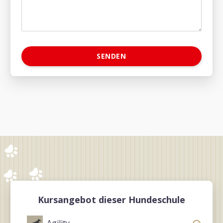
Kursangebot dieser Hundeschule