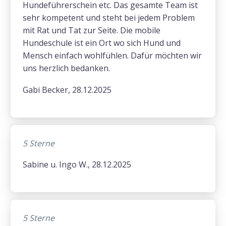
Hundeführerschein etc. Das gesamte Team ist
sehr kompetent und steht bei jedem Problem
mit Rat und Tat zur Seite. Die mobile
Hundeschule ist ein Ort wo sich Hund und
Mensch einfach wohlfühlen. Dafür möchten wir
uns herzlich bedanken.
Gabi Becker, 28.12.2025
5 Sterne
Sabine u. Ingo W., 28.12.2025
5 Sterne