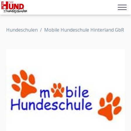
Hundeschulen
/
Mobile Hundeschule Hinterland GbR