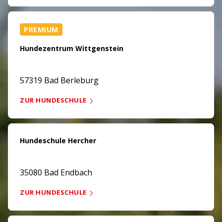
PREMIUM
Hundezentrum Wittgenstein
57319 Bad Berleburg
ZUR HUNDESCHULE
Hundeschule Hercher
35080 Bad Endbach
ZUR HUNDESCHULE