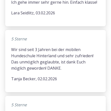
Ich gehe immer sehr gerne hin. Einfach klasse!
Lara Seidlitz, 03.02.2026
5 Sterne
Wir sind seit 3 Jahren bei der mobilen
Hundeschule Hinterland und sehr zufrieden!
Das unmöglich geglaubte, ist dank Euch
möglich geworden! DANKE.
Tanja Becker, 02.02.2026
5 Sterne