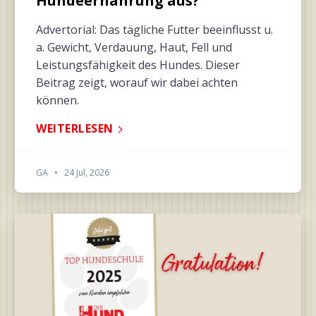
Hundeernährung aus?
Advertorial: Das tägliche Futter beeinflusst u.
a. Gewicht, Verdauung, Haut, Fell und
Leistungsfähigkeit des Hundes. Dieser
Beitrag zeigt, worauf wir dabei achten
können.
WEITERLESEN
GA
•
24 Jul, 2026