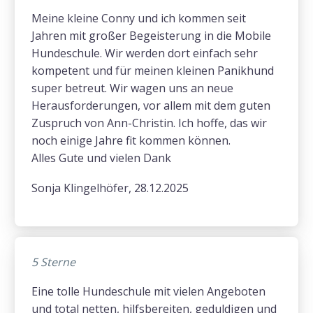
Meine kleine Conny und ich kommen seit
Jahren mit großer Begeisterung in die Mobile
Hundeschule. Wir werden dort einfach sehr
kompetent und für meinen kleinen Panikhund
super betreut. Wir wagen uns an neue
Herausforderungen, vor allem mit dem guten
Zuspruch von Ann-Christin. Ich hoffe, das wir
noch einige Jahre fit kommen können.
Alles Gute und vielen Dank
Sonja Klingelhöfer, 28.12.2025
5 Sterne
Eine tolle Hundeschule mit vielen Angeboten
und total netten, hilfsbereiten, geduldigen und