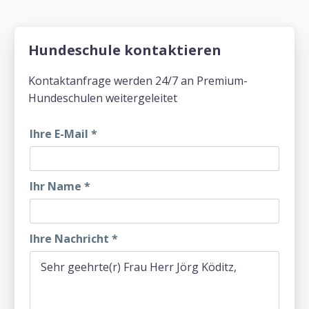
Hundeschule kontaktieren
Kontaktanfrage werden 24/7 an Premium-
Hundeschulen weitergeleitet
Ihre E-Mail
*
Ihr Name
*
Ihre Nachricht
*