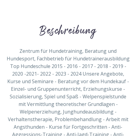
Beschreibung
Zentrum für Hundetraining, Beratung und
Hundesport, Fachbetrieb für Hundetrainerausbildung
Top Hundeschule 2015 - 2016 - 2017 - 2018 - 2019 -
2020 -2021- 2022 - 2023 - 2024 Unsere Angebote,
Kurse und Seminare - Beratung vor dem Hundekauf -
Einzel- und Gruppenunterricht, Erziehungskurse -
Sozialisierung, Spiel und Spaß - Welpenspielstunde
mit Vermittlung theoretischer Grundlagen -
Welpenerziehung, Junghundeausbildung -
Verhaltenstherapie, Problembehandlung - Arbeit mit
Angsthunden - Kurse für Fortgeschritten - Anti-
Aggressions-Training - Anti-Jagd-Training - Anti-