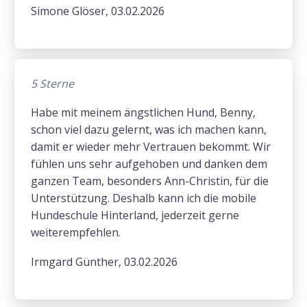
Simone Glöser, 03.02.2026
5 Sterne
Habe mit meinem ängstlichen Hund, Benny,
schon viel dazu gelernt, was ich machen kann,
damit er wieder mehr Vertrauen bekommt. Wir
fühlen uns sehr aufgehoben und danken dem
ganzen Team, besonders Ann-Christin, für die
Unterstützung. Deshalb kann ich die mobile
Hundeschule Hinterland, jederzeit gerne
weiterempfehlen.
Irmgard Günther, 03.02.2026