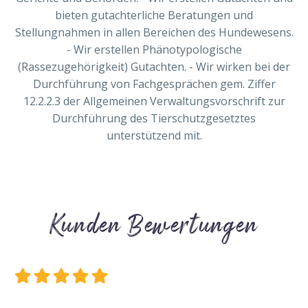
bieten gutachterliche Beratungen und
Stellungnahmen in allen Bereichen des Hundewesens.
- Wir erstellen Phänotypologische
(Rassezugehörigkeit) Gutachten. - Wir wirken bei der
Durchführung von Fachgesprächen gem. Ziffer
12.2.2.3 der Allgemeinen Verwaltungsvorschrift zur
Durchführung des Tierschutzgesetztes
unterstützend mit.
Kunden Bewertungen