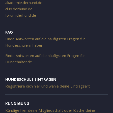
akademie.derhund.de
club.derhund.de
forum.derhund.de
FAQ
Finde Antworten auf die häufigsten Fragen für
Hundeschuleninhaber
Finde Antworten auf die häufigsten Fragen für
Hundehaltende
HUNDESCHULE EINTRAGEN
Registriere dich hier und wähle deine Eintragsart
KÜNDIGUNG
Kündige hier deine Mitgliedschaft oder lösche deine