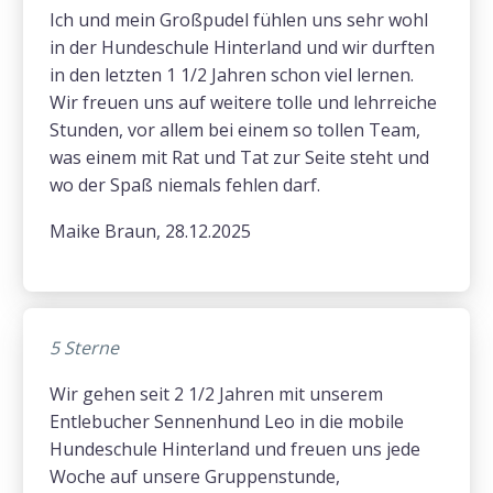
Ich und mein Großpudel fühlen uns sehr wohl
in der Hundeschule Hinterland und wir durften
in den letzten 1 1/2 Jahren schon viel lernen.
Wir freuen uns auf weitere tolle und lehrreiche
Stunden, vor allem bei einem so tollen Team,
was einem mit Rat und Tat zur Seite steht und
wo der Spaß niemals fehlen darf.
Maike Braun, 28.12.2025
5 Sterne
Wir gehen seit 2 1/2 Jahren mit unserem
Entlebucher Sennenhund Leo in die mobile
Hundeschule Hinterland und freuen uns jede
Woche auf unsere Gruppenstunde,