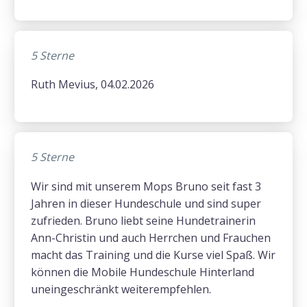
5 Sterne
Ruth Mevius, 04.02.2026
5 Sterne
Wir sind mit unserem Mops Bruno seit fast 3
Jahren in dieser Hundeschule und sind super
zufrieden. Bruno liebt seine Hundetrainerin
Ann-Christin und auch Herrchen und Frauchen
macht das Training und die Kurse viel Spaß. Wir
können die Mobile Hundeschule Hinterland
uneingeschränkt weiterempfehlen.