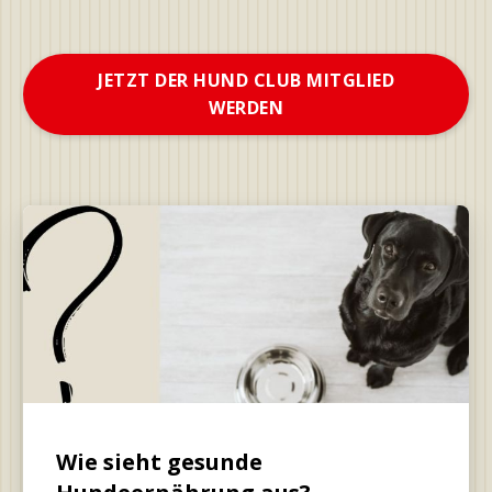
JETZT DER HUND CLUB MITGLIED
WERDEN
Wie sieht gesunde