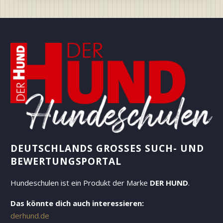
DEUTSCHLANDS GROSSES SUCH- UND B
EWERTUNGSPORTAL
Hundeschulen ist ein Produkt der Marke
DER HUND
.
Das könnte dich auch interessieren:
derhund.de