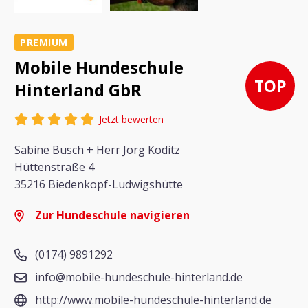
PREMIUM
Mobile Hundeschule
TOP
Hinterland GbR
Jetzt bewerten
Sabine Busch + Herr Jörg Köditz
Hüttenstraße 4
35216 Biedenkopf-Ludwigshütte
Zur Hundeschule navigieren
(0174) 9891292
info@mobile-hundeschule-hinterland.de
http://www.mobile-hundeschule-hinterland.de