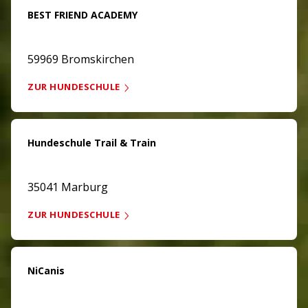
BEST FRIEND ACADEMY
59969 Bromskirchen
ZUR HUNDESCHULE
Hundeschule Trail & Train
35041 Marburg
ZUR HUNDESCHULE
NiCanis