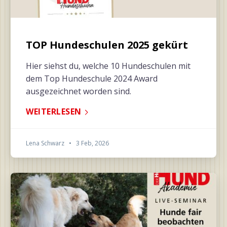
TOP Hundeschulen 2025 gekürt
Hier siehst du, welche 10 Hundeschulen mit
dem Top Hundeschule 2024 Award
ausgezeichnet worden sind.
WEITERLESEN
Lena Schwarz
•
3 Feb, 2026