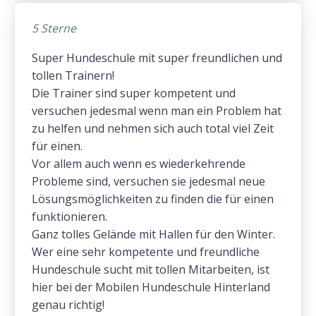
5 Sterne
Super Hundeschule mit super freundlichen und
tollen Trainern!
Die Trainer sind super kompetent und
versuchen jedesmal wenn man ein Problem hat
zu helfen und nehmen sich auch total viel Zeit
für einen.
Vor allem auch wenn es wiederkehrende
Probleme sind, versuchen sie jedesmal neue
Lösungsmöglichkeiten zu finden die für einen
funktionieren.
Ganz tolles Gelände mit Hallen für den Winter.
Wer eine sehr kompetente und freundliche
Hundeschule sucht mit tollen Mitarbeiten, ist
hier bei der Mobilen Hundeschule Hinterland
genau richtig!