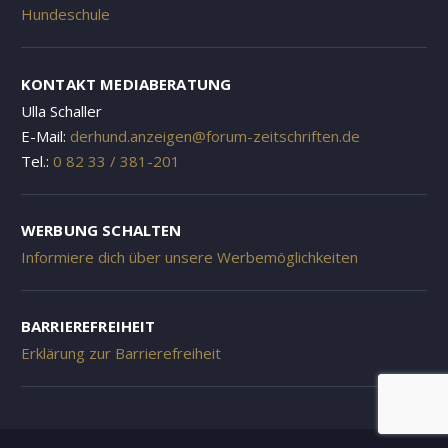
Hundeschule
KONTAKT MEDIABERATUNG
Ulla Schaller
E-Mail:
derhund.anzeigen@forum-zeitschriften.de
Tel.:
0 82 33 / 381-201
WERBUNG SCHALTEN
Informiere dich über unsere Werbemöglichkeiten
BARRIEREFREIHEIT
Erklärung zur Barrierefreiheit