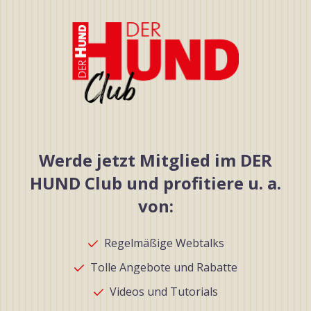
Werde jetzt Mitglied im DER
HUND Club und profitiere u. a.
von:
Regelmäßige Webtalks
Tolle Angebote und Rabatte
Videos und Tutorials