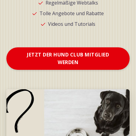
Regelmäßige Webtalks
Tolle Angebote und Rabatte
Videos und Tutorials
JETZT DER HUND CLUB MITGLIED
WERDEN