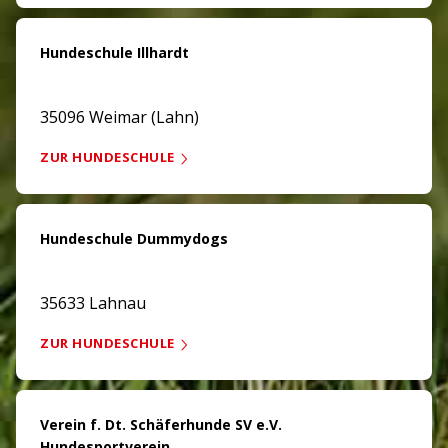
Hundeschule Illhardt
35096 Weimar (Lahn)
ZUR HUNDESCHULE
Hundeschule Dummydogs
35633 Lahnau
ZUR HUNDESCHULE
Verein f. Dt. Schäferhunde SV e.V.
Hundesportverein