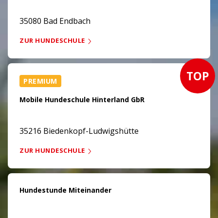
35080 Bad Endbach
ZUR HUNDESCHULE
TOP
PREMIUM
Mobile Hundeschule Hinterland GbR
35216 Biedenkopf-Ludwigshütte
ZUR HUNDESCHULE
Hundestunde Miteinander