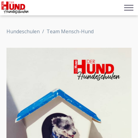
Hundeschulen
/
Team Mensch-Hund