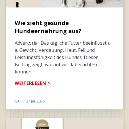
Wie sieht gesunde
Hundeernährung aus?
Advertorial: Das tägliche Futter beeinflusst u.
a. Gewicht, Verdauung, Haut, Fell und
Leistungsfähigkeit des Hundes. Dieser
Beitrag zeigt, worauf wir dabei achten
können.
WEITERLESEN
GA
•
24 Jul, 2026