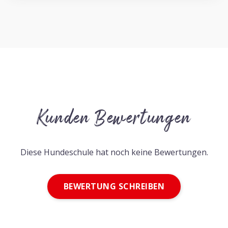
Kunden Bewertungen
Diese Hundeschule hat noch keine Bewertungen.
BEWERTUNG SCHREIBEN