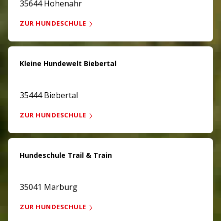
35644 Hohenahr
ZUR HUNDESCHULE
Kleine Hundewelt Biebertal
35444 Biebertal
ZUR HUNDESCHULE
Hundeschule Trail & Train
35041 Marburg
ZUR HUNDESCHULE