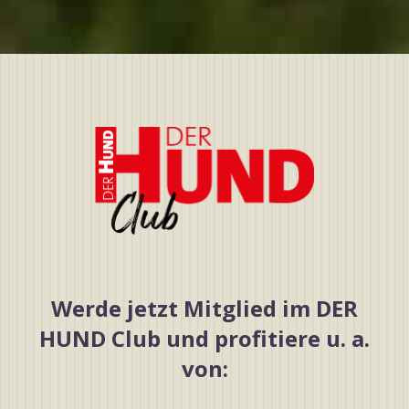
Werde jetzt Mitglied im DER
HUND Club und profitiere u. a.
von: