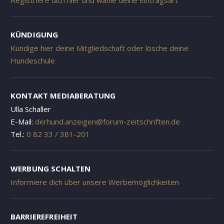
KÜNDIGUNG
Kündige hier deine Mitgliedschaft oder lösche deine
Hundeschule
KONTAKT MEDIABERATUNG
Ulla Schaller
E-Mail:
derhund.anzeigen@forum-zeitschriften.de
Tel.:
0 82 33 / 381-201
WERBUNG SCHALTEN
Informiere dich über unsere Werbemöglichkeiten
BARRIEREFREIHEIT