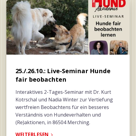
25./.26.10.: Live-Seminar Hunde
fair beobachten
Interaktives 2-Tages-Seminar mit Dr. Kurt
Kotrschal und Nadia Winter zur Vertiefung
wertfreien Beobachtens für ein besseres
Verständnis von Hundeverhalten und
(Re)aktionen, in 86504 Merching.
WEITERLESEN