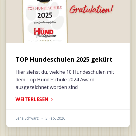
TOP Hundeschulen 2025 gekürt
Hier siehst du, welche 10 Hundeschulen mit
dem Top Hundeschule 2024 Award
ausgezeichnet worden sind.
WEITERLESEN
Lena Schwarz
•
3 Feb, 2026