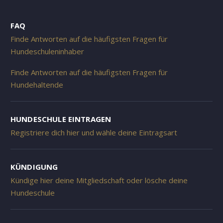
FAQ
Finde Antworten auf die häufigsten Fragen für
Hundeschuleninhaber
Finde Antworten auf die häufigsten Fragen für
Hundehaltende
HUNDESCHULE EINTRAGEN
Registriere dich hier und wähle deine Eintragsart
KÜNDIGUNG
Kündige hier deine Mitgliedschaft oder lösche deine
Hundeschule