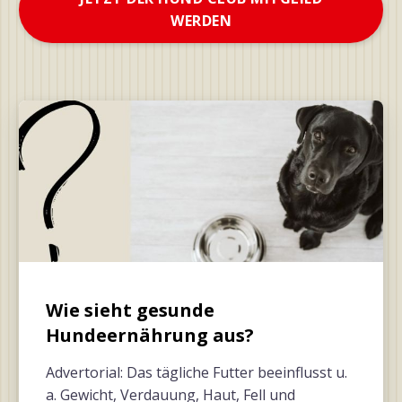
WERDEN
Wie sieht gesunde
Hundeernährung aus?
Advertorial: Das tägliche Futter beeinflusst u.
a. Gewicht, Verdauung, Haut, Fell und