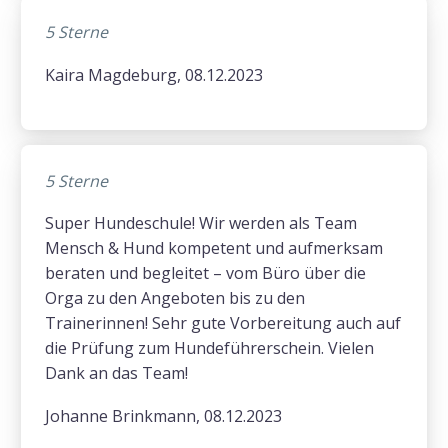
5 Sterne
Kaira Magdeburg, 08.12.2023
5 Sterne
Super Hundeschule! Wir werden als Team
Mensch & Hund kompetent und aufmerksam
beraten und begleitet – vom Büro über die
Orga zu den Angeboten bis zu den
Trainerinnen! Sehr gute Vorbereitung auch auf
die Prüfung zum Hundeführerschein. Vielen
Dank an das Team!
Johanne Brinkmann, 08.12.2023