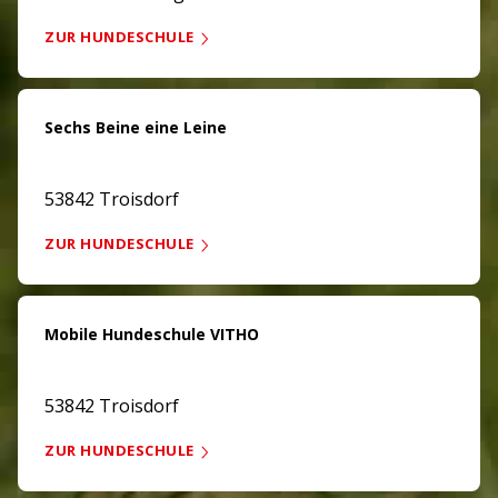
ZUR HUNDESCHULE
Sechs Beine eine Leine
53842 Troisdorf
ZUR HUNDESCHULE
Mobile Hundeschule VITHO
53842 Troisdorf
ZUR HUNDESCHULE