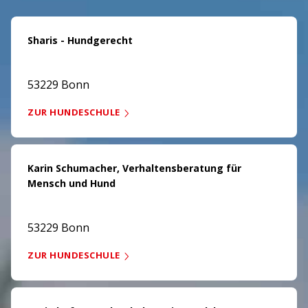
Sharis - Hundgerecht
53229 Bonn
ZUR HUNDESCHULE
Karin Schumacher, Verhaltensberatung für
Mensch und Hund
53229 Bonn
ZUR HUNDESCHULE