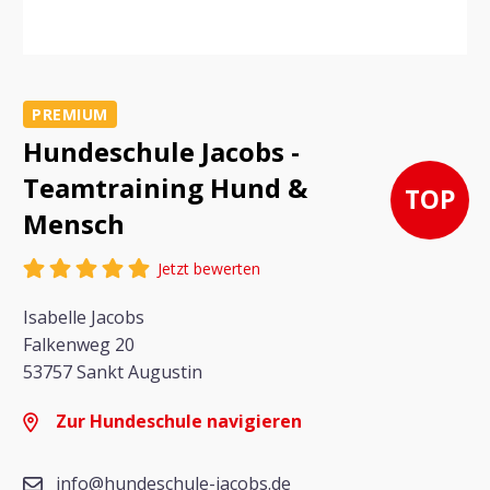
PREMIUM
Hundeschule Jacobs -
Teamtraining Hund &
TOP
Mensch
Jetzt bewerten
Isabelle Jacobs
Falkenweg 20
53757 Sankt Augustin
Zur Hundeschule navigieren
info@hundeschule-jacobs.de