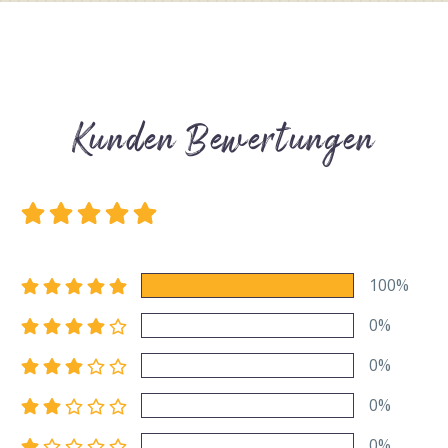
Kunden Bewertungen
100%
0%
0%
0%
0%