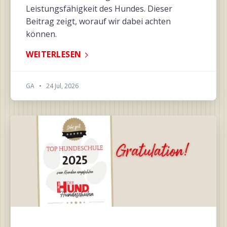
Leistungsfähigkeit des Hundes. Dieser
Beitrag zeigt, worauf wir dabei achten
können.
WEITERLESEN
GA
•
24 Jul, 2026