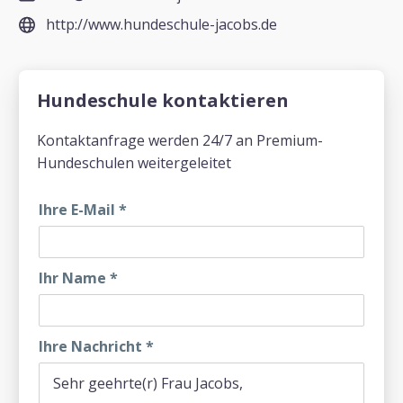
http://www.hundeschule-jacobs.de
Hundeschule kontaktieren
Kontaktanfrage werden 24/7 an Premium-
Hundeschulen weitergeleitet
Ihre E-Mail
*
Ihr Name
*
Ihre Nachricht
*