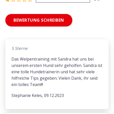
BEWERTUNG SCHREIBEN
5 Sterne
Das Welpentraining mit Sandra hat uns bei
unserem ersten Hund sehr geholfen. Sandra ist
eine tolle Hundetrainerin und hat sehr viele
hilfreiche Tips gegeben. Vielen Dank, ihr seid
ein tolles Team!!!
Stephanie Keles, 09.12.2023