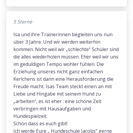
5 Sterne
Isa und ihre Trainerinnen begleiten uns nun
über 3 Jahre. Und wir werden weiterhin
kommen. Nicht weil wir „schlechte“ Schüler sind
die alles wiederholen müssen. Eher weil wir uns
im geduldigen Tempo wohler fühlen. Die
Erziehung unseres nicht ganz einfachen
Kerlchens ist dann eine Herausforderung die
Freude macht. Isas Team steckt einen an mit
Liebe und Hingabe mit seinem Hund zu
„arbeiten“, es ist eher : eine schöne Zeit
verbringen mit Hausaufgaben und
Hundespielzeit.
Schön dass es euch gibt!
Ich werde Eure „ Hundeschule Jacobs“ gerne