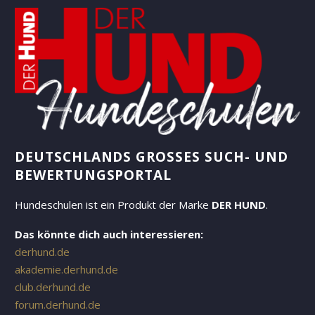
DEUTSCHLANDS GROSSES SUCH- UND B
EWERTUNGSPORTAL
Hundeschulen ist ein Produkt der Marke
DER HUND
.
Das könnte dich auch interessieren:
derhund.de
akademie.derhund.de
club.derhund.de
forum.derhund.de