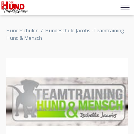
Hundeschulen
/
Hundeschule Jacobs -Teamtraining
Hund & Mensch