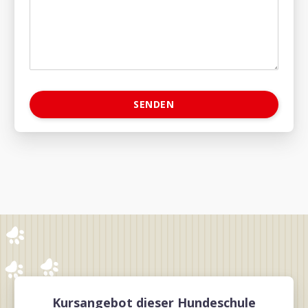
Kursangebot dieser Hundeschule