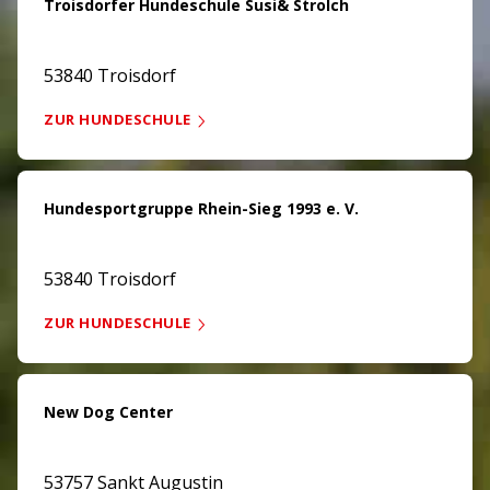
Troisdorfer Hundeschule Susi& Strolch
53840 Troisdorf
ZUR HUNDESCHULE
Hundesportgruppe Rhein-Sieg 1993 e. V.
53840 Troisdorf
ZUR HUNDESCHULE
New Dog Center
53757 Sankt Augustin