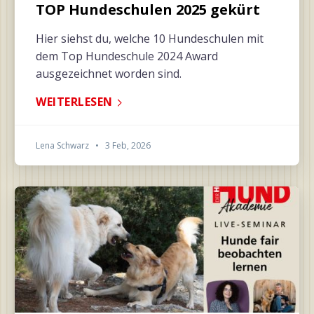
TOP Hundeschulen 2025 gekürt
Hier siehst du, welche 10 Hundeschulen mit
dem Top Hundeschule 2024 Award
ausgezeichnet worden sind.
WEITERLESEN
Lena Schwarz
•
3 Feb, 2026