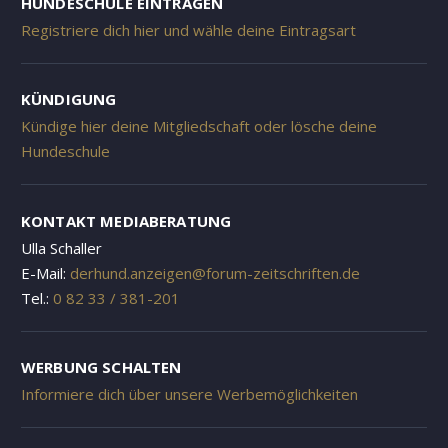
HUNDESCHULE EINTRAGEN
Registriere dich hier und wähle deine Eintragsart
KÜNDIGUNG
Kündige hier deine Mitgliedschaft oder lösche deine
Hundeschule
KONTAKT MEDIABERATUNG
Ulla Schaller
E-Mail:
derhund.anzeigen@forum-zeitschriften.de
Tel.:
0 82 33 / 381-201
WERBUNG SCHALTEN
Informiere dich über unsere Werbemöglichkeiten