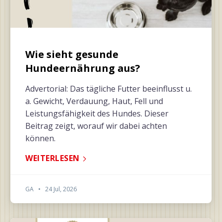
Wie sieht gesunde
Hundeernährung aus?
Advertorial: Das tägliche Futter beeinflusst u.
a. Gewicht, Verdauung, Haut, Fell und
Leistungsfähigkeit des Hundes. Dieser
Beitrag zeigt, worauf wir dabei achten
können.
WEITERLESEN
GA
•
24 Jul, 2026