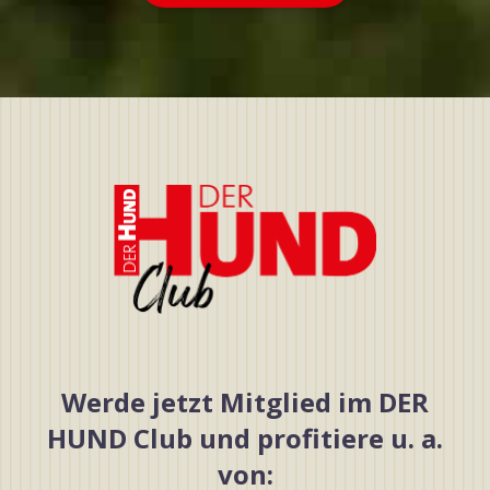
Werde jetzt Mitglied im DER
HUND Club und profitiere u. a.
von: