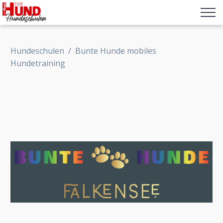
Hundeschulen
/
Bunte Hunde mobiles
Hundetraining