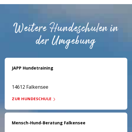
Weitere Hundeschulen in
der Umgebung
JAPP Hundetraining
14612 Falkensee
ZUR HUNDESCHULE
Mensch-Hund-Beratung Falkensee