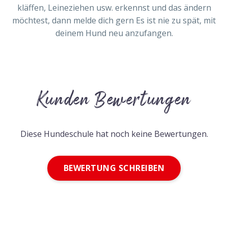
kläffen, Leineziehen usw. erkennst und das ändern
möchtest, dann melde dich gern Es ist nie zu spät, mit
deinem Hund neu anzufangen.
Kunden Bewertungen
Diese Hundeschule hat noch keine Bewertungen.
BEWERTUNG SCHREIBEN