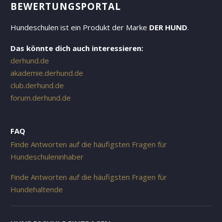
EWERTUNGSPORTAL
Hundeschulen ist ein Produkt der Marke
DER HUND
.
Das könnte dich auch interessieren:
derhund.de
akademie.derhund.de
club.derhund.de
forum.derhund.de
FAQ
Finde Antworten auf die häufigsten Fragen für
Hundeschuleninhaber
Finde Antworten auf die häufigsten Fragen für
Hundehaltende