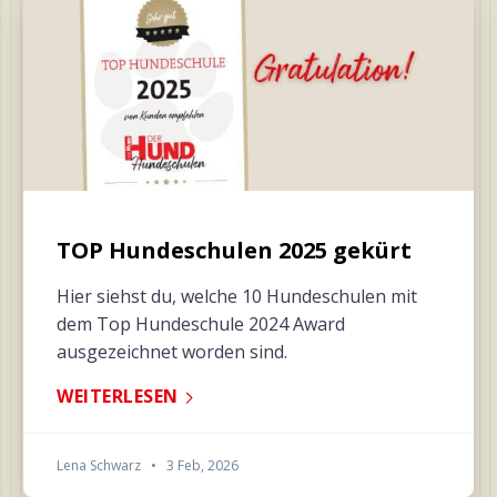
TOP Hundeschulen 2025 gekürt
Hier siehst du, welche 10 Hundeschulen mit
dem Top Hundeschule 2024 Award
ausgezeichnet worden sind.
WEITERLESEN
Lena Schwarz
•
3 Feb, 2026