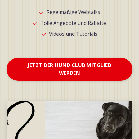
Regelmäßige Webtalks
Tolle Angebote und Rabatte
Videos und Tutorials
JETZT DER HUND CLUB MITGLIED
WERDEN