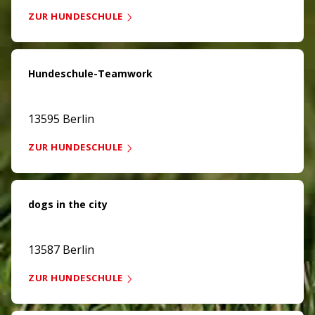
ZUR HUNDESCHULE
Hundeschule-Teamwork
13595 Berlin
ZUR HUNDESCHULE
dogs in the city
13587 Berlin
ZUR HUNDESCHULE