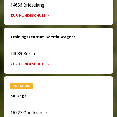
14656 Brieselang
ZUR HUNDESCHULE
Trainingszentrum Kerstin Wagner
14089 Berlin
ZUR HUNDESCHULE
PREMIUM
Ka-Dogs
16727 Oberkrämer