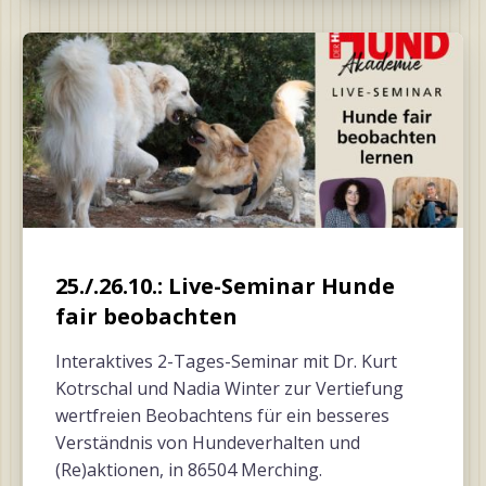
25./.26.10.: Live-Seminar Hunde
fair beobachten
Interaktives 2-Tages-Seminar mit Dr. Kurt
Kotrschal und Nadia Winter zur Vertiefung
wertfreien Beobachtens für ein besseres
Verständnis von Hundeverhalten und
(Re)aktionen, in 86504 Merching.