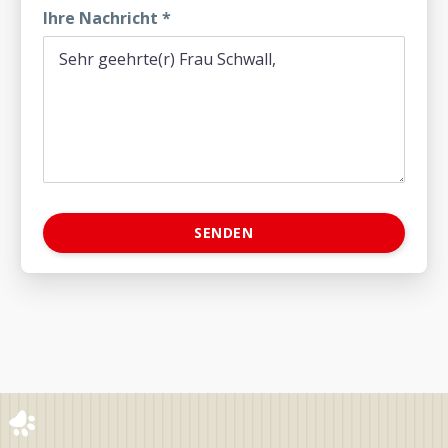
Ihre Nachricht
*