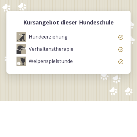
Kursangebot dieser Hundeschule
Hundeerziehung
Verhaltenstherapie
Welpenspielstunde