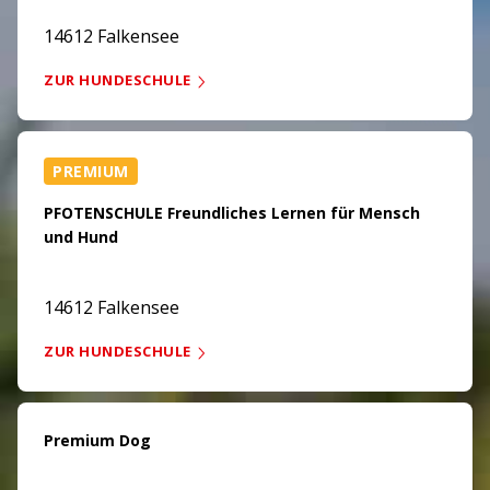
14612 Falkensee
ZUR HUNDESCHULE
PREMIUM
PFOTENSCHULE Freundliches Lernen für Mensch
und Hund
14612 Falkensee
ZUR HUNDESCHULE
Premium Dog