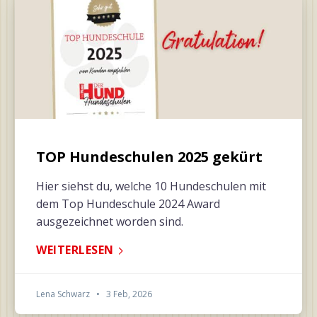
TOP Hundeschulen 2025 gekürt
Hier siehst du, welche 10 Hundeschulen mit
dem Top Hundeschule 2024 Award
ausgezeichnet worden sind.
WEITERLESEN
Lena Schwarz
•
3 Feb, 2026