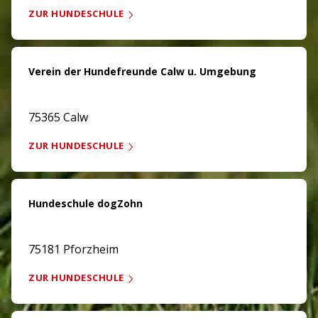
ZUR HUNDESCHULE
Verein der Hundefreunde Calw u. Umgebung
75365 Calw
ZUR HUNDESCHULE
Hundeschule dogZohn
75181 Pforzheim
ZUR HUNDESCHULE