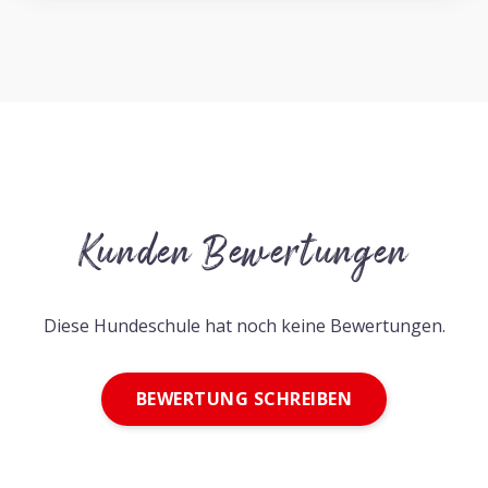
Kunden Bewertungen
Diese Hundeschule hat noch keine Bewertungen.
BEWERTUNG SCHREIBEN