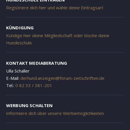
Registriere dich hier und wähle deine Eintragsart
KÜNDIGUNG
Kündige hier deine Mitgliedschaft oder lösche deine
Hundeschule
KONTAKT MEDIABERATUNG
Ulla Schaller
E-Mail:
derhund.anzeigen@forum-zeitschriften.de
Tel.:
0 82 33 / 381-201
WERBUNG SCHALTEN
Informiere dich über unsere Werbemöglichkeiten