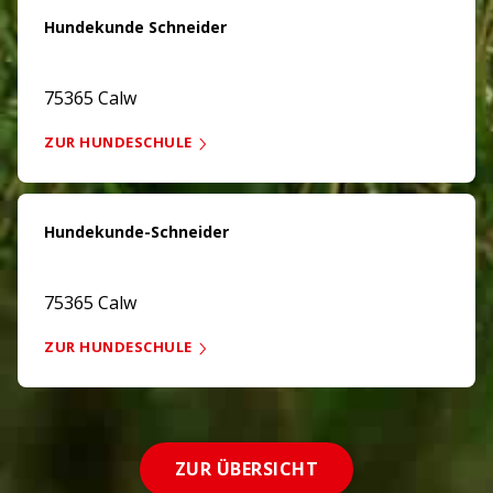
Hundekunde Schneider
75365 Calw
ZUR HUNDESCHULE
Hundekunde-Schneider
75365 Calw
ZUR HUNDESCHULE
ZUR ÜBERSICHT