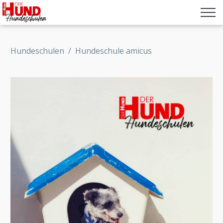
Hundeschulen
/
Hundeschule amicus