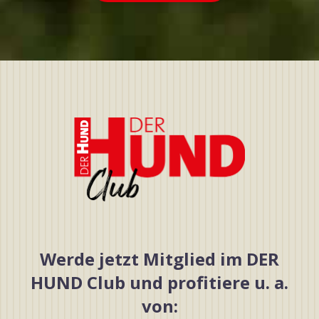
Werde jetzt Mitglied im DER
HUND Club und profitiere u. a.
von: