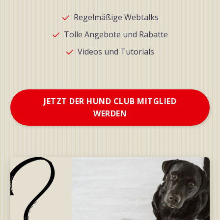
Regelmäßige Webtalks
Tolle Angebote und Rabatte
Videos und Tutorials
JETZT DER HUND CLUB MITGLIED
WERDEN