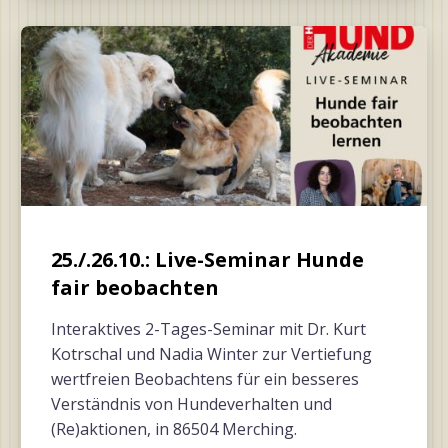
25./.26.10.: Live-Seminar Hunde
fair beobachten
Interaktives 2-Tages-Seminar mit Dr. Kurt
Kotrschal und Nadia Winter zur Vertiefung
wertfreien Beobachtens für ein besseres
Verständnis von Hundeverhalten und
(Re)aktionen, in 86504 Merching.