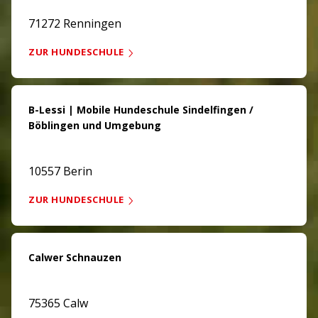
71272 Renningen
ZUR HUNDESCHULE
B-Lessi | Mobile Hundeschule Sindelfingen /
Böblingen und Umgebung
10557 Berin
ZUR HUNDESCHULE
Calwer Schnauzen
75365 Calw