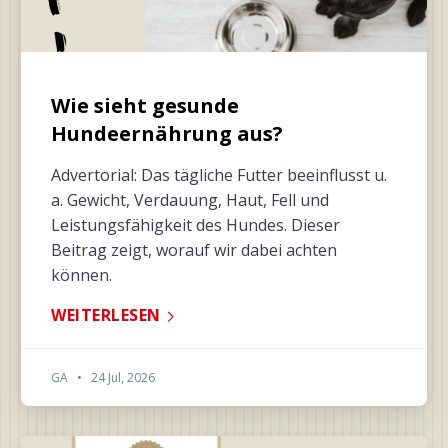
Wie sieht gesunde
Hundeernährung aus?
Advertorial: Das tägliche Futter beeinflusst u.
a. Gewicht, Verdauung, Haut, Fell und
Leistungsfähigkeit des Hundes. Dieser
Beitrag zeigt, worauf wir dabei achten
können.
WEITERLESEN
GA
•
24 Jul, 2026