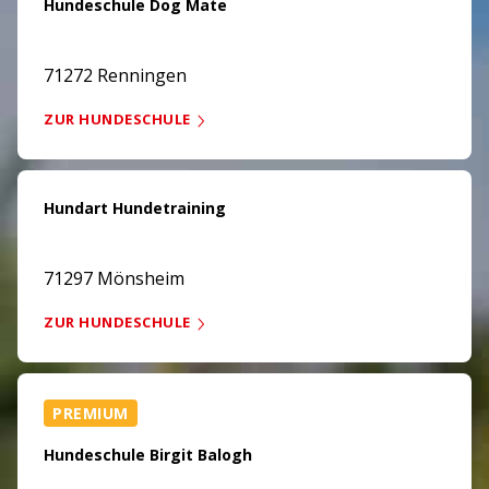
Hundeschule Dog Mate
71272 Renningen
ZUR HUNDESCHULE
Hundart Hundetraining
71297 Mönsheim
ZUR HUNDESCHULE
PREMIUM
Hundeschule Birgit Balogh