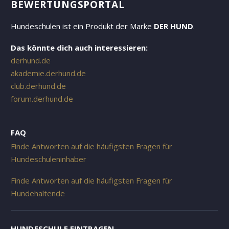
EWERTUNGSPORTAL
Hundeschulen ist ein Produkt der Marke
DER HUND
.
Das könnte dich auch interessieren:
derhund.de
akademie.derhund.de
club.derhund.de
forum.derhund.de
FAQ
Finde Antworten auf die häufigsten Fragen für
Hundeschuleninhaber
Finde Antworten auf die häufigsten Fragen für
Hundehaltende
HUNDESCHULE EINTRAGEN