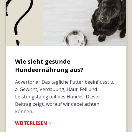
Wie sieht gesunde
Hundeernährung aus?
Advertorial: Das tägliche Futter beeinflusst u.
a. Gewicht, Verdauung, Haut, Fell und
Leistungsfähigkeit des Hundes. Dieser
Beitrag zeigt, worauf wir dabei achten
können.
WEITERLESEN