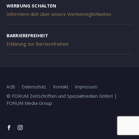
WERBUNG SCHALTEN
Informiere dich über unsere Werbemöglichkeiten
BARRIEREFREIHEIT
Erklärung zur Barrierefreiheit
AGB
Datenschutz
Kontakt
Impressum
© FORUM Zeitschriften und Spezialmedien GmbH |
FORUM Media Group