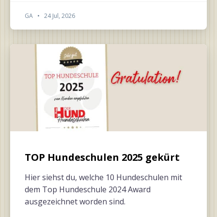
GA
•
24 Jul, 2026
TOP Hundeschulen 2025 gekürt
Hier siehst du, welche 10 Hundeschulen mit
dem Top Hundeschule 2024 Award
ausgezeichnet worden sind.