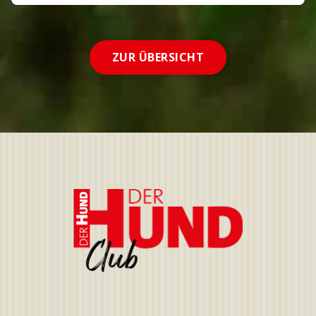
ZUR ÜBERSICHT