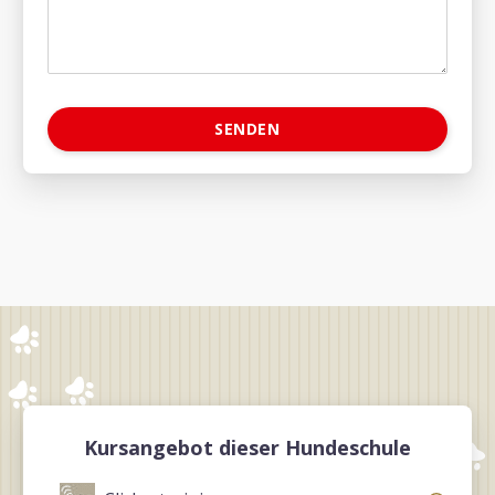
Kursangebot dieser Hundeschule