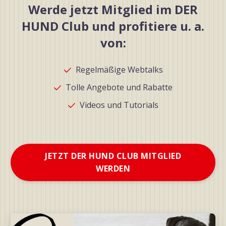
Werde jetzt Mitglied im DER
HUND Club und profitiere u. a.
von:
Regelmäßige Webtalks
Tolle Angebote und Rabatte
Videos und Tutorials
JETZT DER HUND CLUB MITGLIED
WERDEN