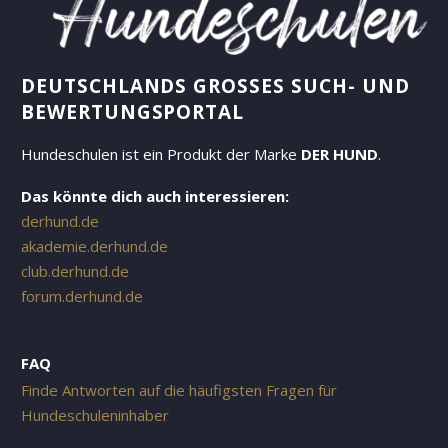
DEUTSCHLANDS GROSSES SUCH- UND B
EWERTUNGSPORTAL
Hundeschulen ist ein Produkt der Marke
DER HUND
.
Das könnte dich auch interessieren:
derhund.de
akademie.derhund.de
club.derhund.de
forum.derhund.de
FAQ
Finde Antworten auf die häufigsten Fragen für
Hundeschuleninhaber