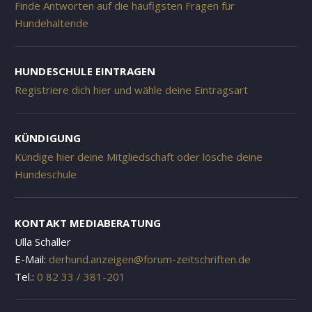
Finde Antworten auf die häufigsten Fragen für
Hundehaltende
HUNDESCHULE EINTRAGEN
Registriere dich hier und wähle deine Eintragsart
KÜNDIGUNG
Kündige hier deine Mitgliedschaft oder lösche deine
Hundeschule
KONTAKT MEDIABERATUNG
Ulla Schaller
E-Mail:
derhund.anzeigen@forum-zeitschriften.de
Tel.:
0 82 33 / 381-201