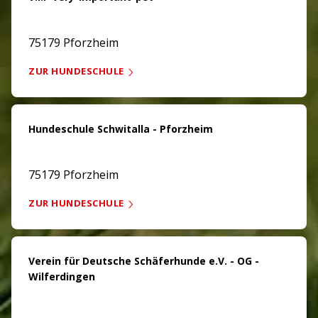
75179 Pforzheim
ZUR HUNDESCHULE
Hundeschule Schwitalla - Pforzheim
75179 Pforzheim
ZUR HUNDESCHULE
Verein für Deutsche Schäferhunde e.V. - OG -
Wilferdingen