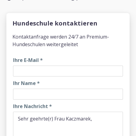
Hundeschule kontaktieren
Kontaktanfrage werden 24/7 an Premium-
Hundeschulen weitergeleitet
Ihre E-Mail
*
Ihr Name
*
Ihre Nachricht
*