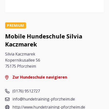
PREMIUM
Mobile Hundeschule Silvia
Kaczmarek
Silvia Kaczmarek
Kopernikusallee 56
75175 Pforzheim
Zur Hundeschule navigieren
(0176) 9512727
info@hundetraining-pforzheim.de
http://www.hundetraining-pforzheim.de