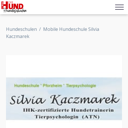
Hundeschulen
/
Mobile Hundeschule Silvia
Kaczmarek