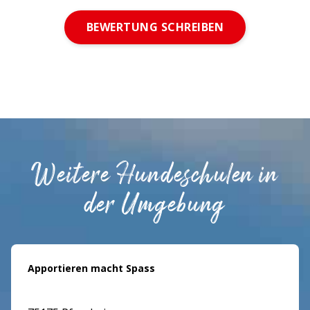
BEWERTUNG SCHREIBEN
Weitere Hundeschulen in
der Umgebung
Apportieren macht Spass