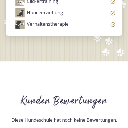
Clickertraining
Hundeerziehung
Verhaltenstherapie
Kunden Bewertungen
Diese Hundeschule hat noch keine Bewertungen.