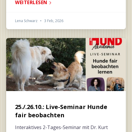
WEITERLESEN
Lena Schwarz
•
3 Feb, 2026
25./.26.10.: Live-Seminar Hunde
fair beobachten
Interaktives 2-Tages-Seminar mit Dr. Kurt