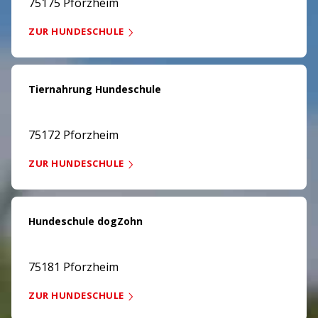
75175 Pforzheim
ZUR HUNDESCHULE
Tiernahrung Hundeschule
75172 Pforzheim
ZUR HUNDESCHULE
Hundeschule dogZohn
75181 Pforzheim
ZUR HUNDESCHULE