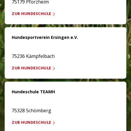
75179 Pforzheim
ZUR HUNDESCHULE
Hundesportverein Ersingen e.V.
75236 Kämpfelbach
ZUR HUNDESCHULE
Hundeschule TEAMH
75328 Schömberg
ZUR HUNDESCHULE