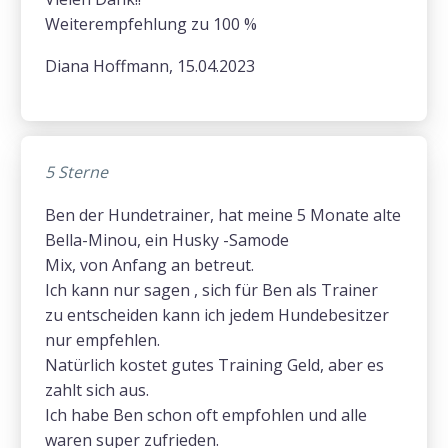
Weiterempfehlung zu 100 %
Diana Hoffmann, 15.04.2023
5 Sterne
Ben der Hundetrainer, hat meine 5 Monate alte
Bella-Minou, ein Husky -Samode
Mix, von Anfang an betreut.
Ich kann nur sagen , sich für Ben als Trainer
zu entscheiden kann ich jedem Hundebesitzer
nur empfehlen.
Natürlich kostet gutes Training Geld, aber es
zahlt sich aus.
Ich habe Ben schon oft empfohlen und alle
waren super zufrieden.