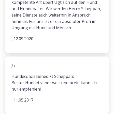
kompetente Art überträgt sich auf den Hund
und Hundehalter. Wir werden Herrn Scheppan,
seine Dienste auch weiterhin in Anspruch
nehmen. Für uns ist er ein absoluter Profi im
Umgang mit Hund und Mensch.
, 12.09.2020
Ja
Hundecoach Benedikt Scheppan:
Bester Hundetrainer weit und breit, kann ich
nur empfehlen!
, 11.05.2017