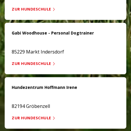
ZUR HUNDESCHULE
Gabi Woodhouse - Personal Dogtrainer
85229 Markt Indersdorf
ZUR HUNDESCHULE
Hundezentrum Hoffmann Irene
82194 Gröbenzell
ZUR HUNDESCHULE