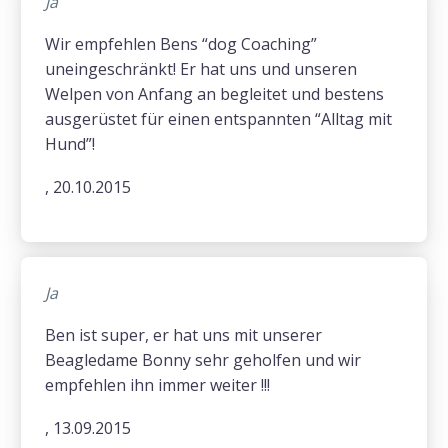
Ja
Wir empfehlen Bens “dog Coaching”
uneingeschränkt! Er hat uns und unseren
Welpen von Anfang an begleitet und bestens
ausgerüstet für einen entspannten “Alltag mit
Hund”!
, 20.10.2015
Ja
Ben ist super, er hat uns mit unserer
Beagledame Bonny sehr geholfen und wir
empfehlen ihn immer weiter !!!
, 13.09.2015