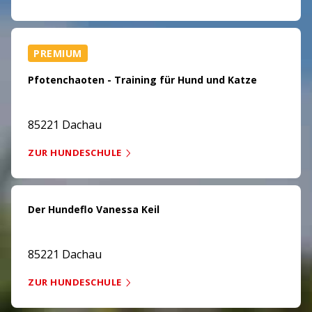
PREMIUM
Pfotenchaoten - Training für Hund und Katze
85221 Dachau
ZUR HUNDESCHULE
Der Hundeflo Vanessa Keil
85221 Dachau
ZUR HUNDESCHULE