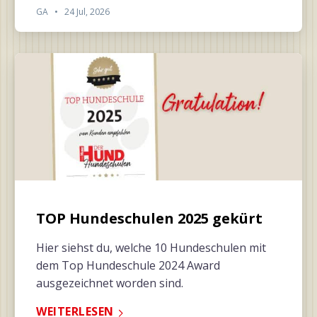
GA
•
24 Jul, 2026
TOP Hundeschulen 2025 gekürt
Hier siehst du, welche 10 Hundeschulen mit
dem Top Hundeschule 2024 Award
ausgezeichnet worden sind.
WEITERLESEN