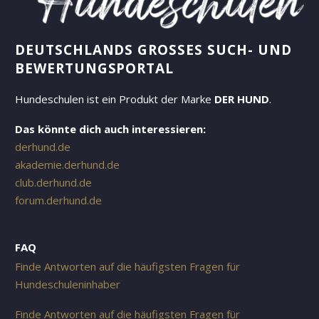
DEUTSCHLANDS GROSSES SUCH- UND B
EWERTUNGSPORTAL
Hundeschulen ist ein Produkt der Marke
DER HUND
.
Das könnte dich auch interessieren:
derhund.de
akademie.derhund.de
club.derhund.de
forum.derhund.de
FAQ
Finde Antworten auf die häufigsten Fragen für
Hundeschuleninhaber
Finde Antworten auf die häufigsten Fragen für