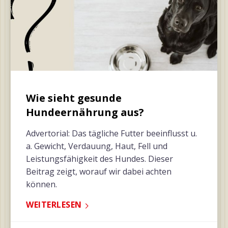
Wie sieht gesunde
Hundeernährung aus?
Advertorial: Das tägliche Futter beeinflusst u.
a. Gewicht, Verdauung, Haut, Fell und
Leistungsfähigkeit des Hundes. Dieser
Beitrag zeigt, worauf wir dabei achten
können.
WEITERLESEN