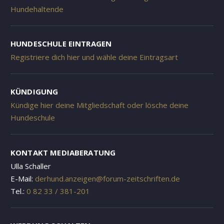
Hundehaltende
HUNDESCHULE EINTRAGEN
Registriere dich hier und wähle deine Eintragsart
KÜNDIGUNG
Kündige hier deine Mitgliedschaft oder lösche deine
Hundeschule
KONTAKT MEDIABERATUNG
Ulla Schaller
E-Mail:
derhund.anzeigen@forum-zeitschriften.de
Tel.:
0 82 33 / 381-201