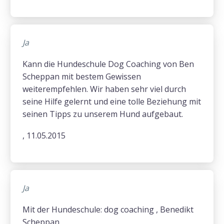
Ja
Kann die Hundeschule Dog Coaching von Ben
Scheppan mit bestem Gewissen
weiterempfehlen. Wir haben sehr viel durch
seine Hilfe gelernt und eine tolle Beziehung mit
seinen Tipps zu unserem Hund aufgebaut.
, 11.05.2015
Ja
Mit der Hundeschule: dog coaching , Benedikt
Scheppan