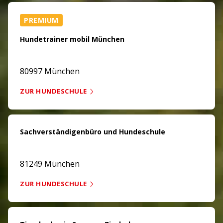
PREMIUM
Hundetrainer mobil München
80997 München
ZUR HUNDESCHULE
Sachverständigenbüro und Hundeschule
81249 München
ZUR HUNDESCHULE