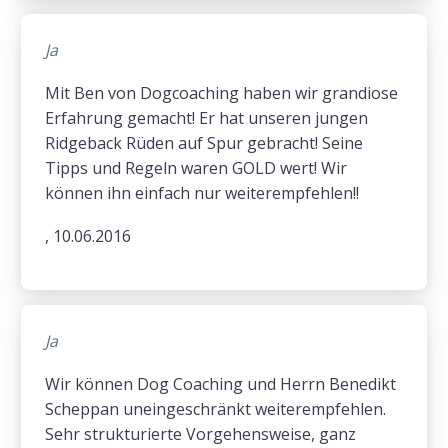
Ja
Mit Ben von Dogcoaching haben wir grandiose
Erfahrung gemacht! Er hat unseren jungen
Ridgeback Rüden auf Spur gebracht! Seine
Tipps und Regeln waren GOLD wert! Wir
können ihn einfach nur weiterempfehlen!!
, 10.06.2016
Ja
Wir können Dog Coaching und Herrn Benedikt
Scheppan uneingeschränkt weiterempfehlen.
Sehr strukturierte Vorgehensweise, ganz