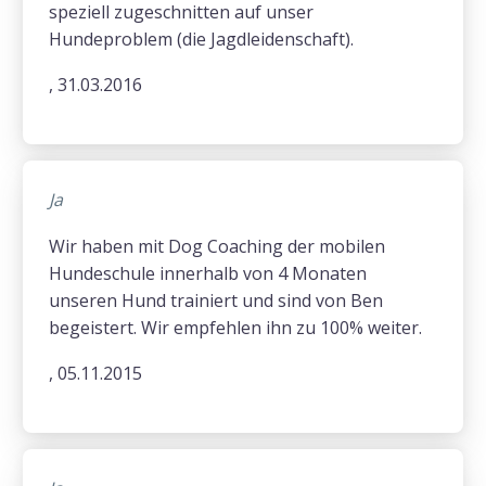
speziell zugeschnitten auf unser
Hundeproblem (die Jagdleidenschaft).
, 31.03.2016
Ja
Wir haben mit Dog Coaching der mobilen
Hundeschule innerhalb von 4 Monaten
unseren Hund trainiert und sind von Ben
begeistert. Wir empfehlen ihn zu 100% weiter.
, 05.11.2015