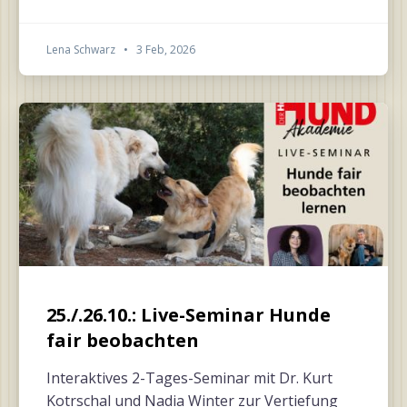
Lena Schwarz
•
3 Feb, 2026
25./.26.10.: Live-Seminar Hunde
fair beobachten
Interaktives 2-Tages-Seminar mit Dr. Kurt
Kotrschal und Nadia Winter zur Vertiefung