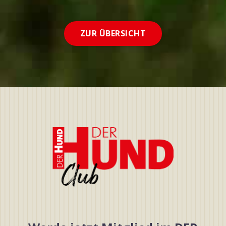
ZUR ÜBERSICHT