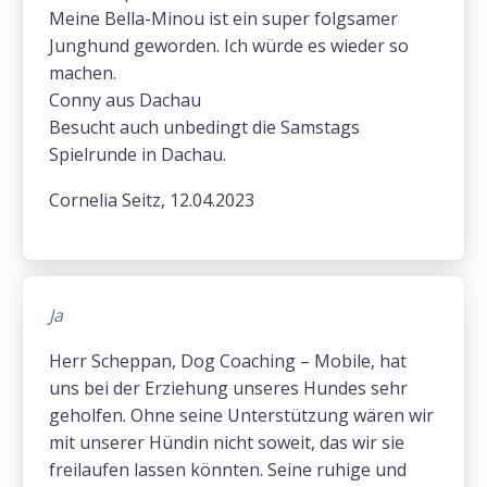
Meine Bella-Minou ist ein super folgsamer
Junghund geworden. Ich würde es wieder so
machen.
Conny aus Dachau
Besucht auch unbedingt die Samstags
Spielrunde in Dachau.
Cornelia Seitz, 12.04.2023
Ja
Herr Scheppan, Dog Coaching – Mobile, hat
uns bei der Erziehung unseres Hundes sehr
geholfen. Ohne seine Unterstützung wären wir
mit unserer Hündin nicht soweit, das wir sie
freilaufen lassen könnten. Seine ruhige und