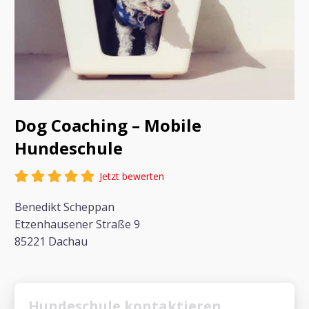
Dog Coaching – Mobile
Hundeschule
Jetzt bewerten
Benedikt Scheppan
Etzenhausener Straße 9
85221 Dachau
Hundeschule kontaktieren