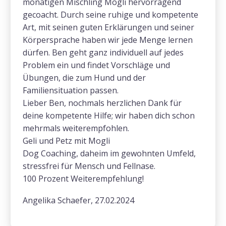
monatigen Mischling Mogli hervorragend
gecoacht. Durch seine ruhige und kompetente
Art, mit seinen guten Erklärungen und seiner
Körpersprache haben wir jede Menge lernen
dürfen. Ben geht ganz individuell auf jedes
Problem ein und findet Vorschläge und
Übungen, die zum Hund und der
Familiensituation passen.
Lieber Ben, nochmals herzlichen Dank für
deine kompetente Hilfe; wir haben dich schon
mehrmals weiterempfohlen.
Geli und Petz mit Mogli
Dog Coaching, daheim im gewohnten Umfeld,
stressfrei für Mensch und Fellnase.
100 Prozent Weiterempfehlung!
Angelika Schaefer, 27.02.2024