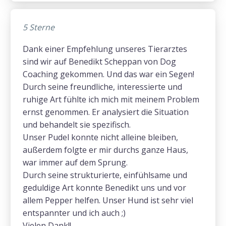
5 Sterne
Dank einer Empfehlung unseres Tierarztes
sind wir auf Benedikt Scheppan von Dog
Coaching gekommen. Und das war ein Segen!
Durch seine freundliche, interessierte und
ruhige Art fühlte ich mich mit meinem Problem
ernst genommen. Er analysiert die Situation
und behandelt sie spezifisch.
Unser Pudel konnte nicht alleine bleiben,
außerdem folgte er mir durchs ganze Haus,
war immer auf dem Sprung.
Durch seine strukturierte, einfühlsame und
geduldige Art konnte Benedikt uns und vor
allem Pepper helfen. Unser Hund ist sehr viel
entspannter und ich auch ;)
Vielen Dank!!