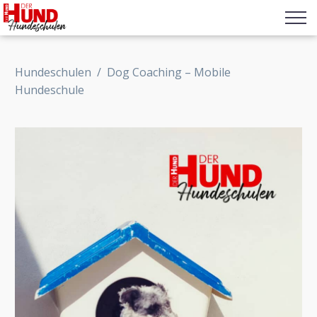
Hundeschulen
/
Dog Coaching – Mobile
Hundeschule