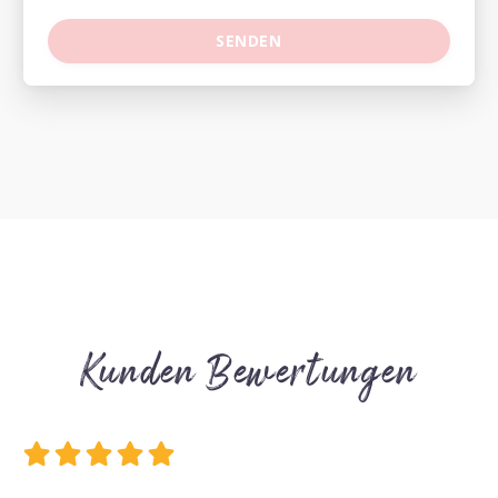
Kunden Bewertungen