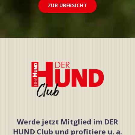
ZUR ÜBERSICHT
Werde jetzt Mitglied im DER
HUND Club und profitiere u. a.