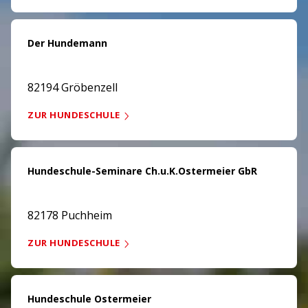
Der Hundemann
82194 Gröbenzell
ZUR HUNDESCHULE
Hundeschule-Seminare Ch.u.K.Ostermeier GbR
82178 Puchheim
ZUR HUNDESCHULE
Hundeschule Ostermeier