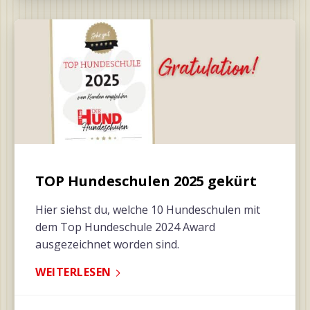
TOP Hundeschulen 2025 gekürt
Hier siehst du, welche 10 Hundeschulen mit
dem Top Hundeschule 2024 Award
ausgezeichnet worden sind.
WEITERLESEN