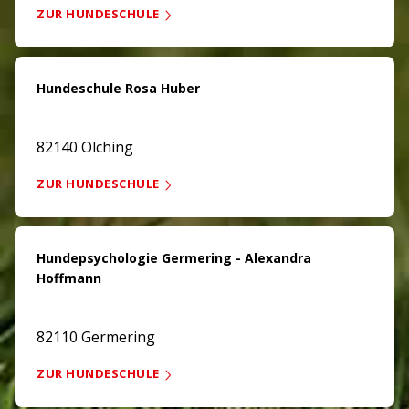
ZUR HUNDESCHULE
Hundeschule Rosa Huber
82140 Olching
ZUR HUNDESCHULE
Hundepsychologie Germering - Alexandra
Hoffmann
82110 Germering
ZUR HUNDESCHULE