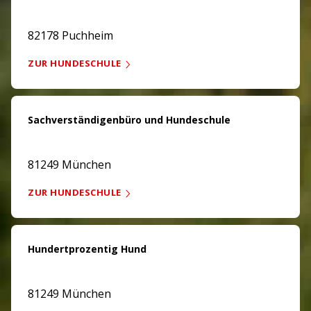
82178 Puchheim
ZUR HUNDESCHULE
Sachverständigenbüro und Hundeschule
81249 München
ZUR HUNDESCHULE
Hundertprozentig Hund
81249 München