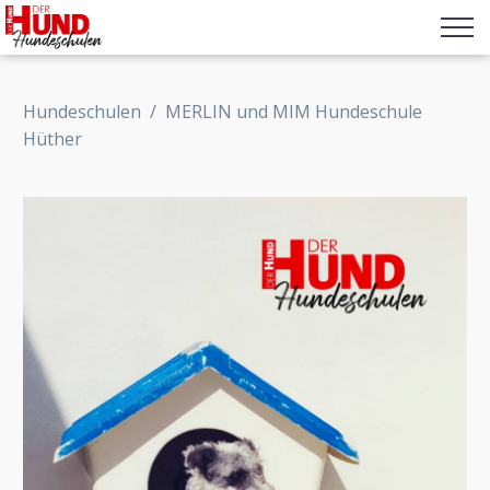
Hundeschulen
/
MERLIN und MIM Hundeschule
Hüther