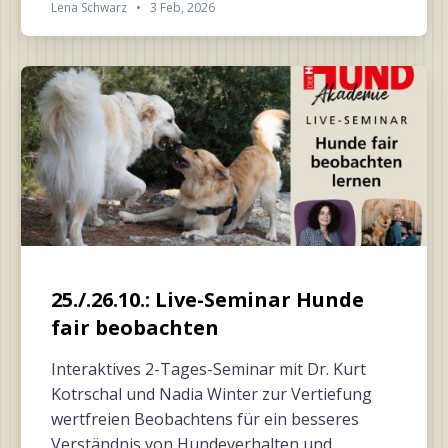
Lena Schwarz
•
3 Feb, 2026
25./.26.10.: Live-Seminar Hunde
fair beobachten
Interaktives 2-Tages-Seminar mit Dr. Kurt
Kotrschal und Nadia Winter zur Vertiefung
wertfreien Beobachtens für ein besseres
Verständnis von Hundeverhalten und