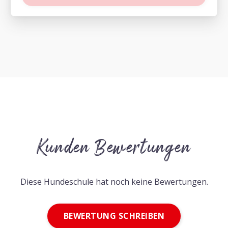
Kunden Bewertungen
Diese Hundeschule hat noch keine Bewertungen.
BEWERTUNG SCHREIBEN