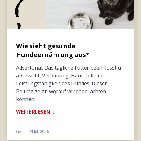
Wie sieht gesunde
Hundeernährung aus?
Advertorial: Das tägliche Futter beeinflusst u.
a. Gewicht, Verdauung, Haut, Fell und
Leistungsfähigkeit des Hundes. Dieser
Beitrag zeigt, worauf wir dabei achten
können.
WEITERLESEN
GA
•
24 Jul, 2026