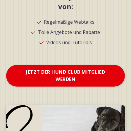
von:
Regelmäßige Webtalks
Tolle Angebote und Rabatte
Videos und Tutorials
JETZT DER HUND CLUB MITGLIED
WERDEN