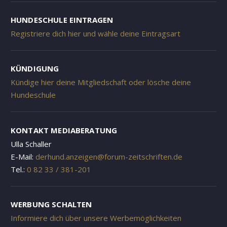
HUNDESCHULE EINTRAGEN
Registriere dich hier und wähle deine Eintragsart
KÜNDIGUNG
Kündige hier deine Mitgliedschaft oder lösche deine
Hundeschule
KONTAKT MEDIABERATUNG
Ulla Schaller
E-Mail:
derhund.anzeigen@forum-zeitschriften.de
Tel.:
0 82 33 / 381-201
WERBUNG SCHALTEN
Informiere dich über unsere Werbemöglichkeiten