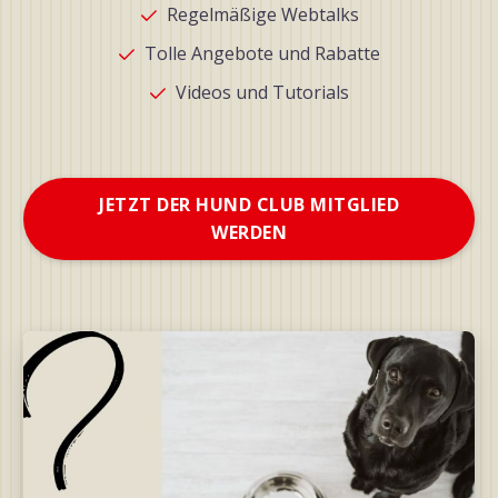
Regelmäßige Webtalks
Tolle Angebote und Rabatte
Videos und Tutorials
JETZT DER HUND CLUB MITGLIED
WERDEN