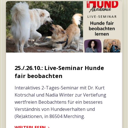
25./.26.10.: Live-Seminar Hunde
fair beobachten
Interaktives 2-Tages-Seminar mit Dr. Kurt
Kotrschal und Nadia Winter zur Vertiefung
wertfreien Beobachtens für ein besseres
Verständnis von Hundeverhalten und
(Re)aktionen, in 86504 Merching.
WEITERLESEN