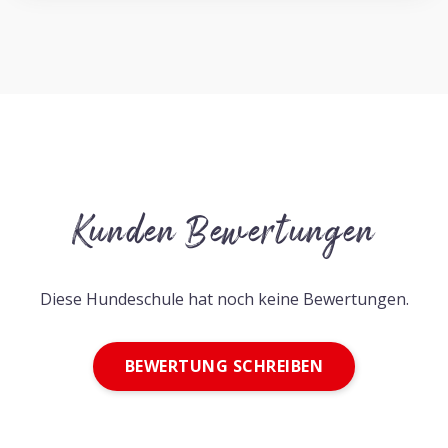
Kunden Bewertungen
Diese Hundeschule hat noch keine Bewertungen.
BEWERTUNG SCHREIBEN