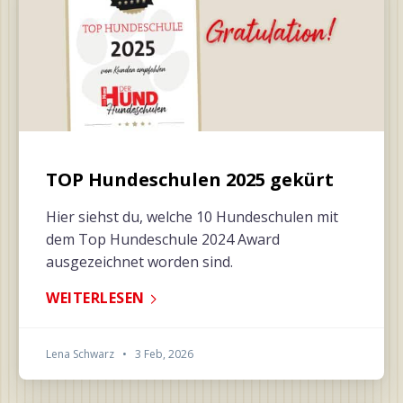
TOP Hundeschulen 2025 gekürt
Hier siehst du, welche 10 Hundeschulen mit
dem Top Hundeschule 2024 Award
ausgezeichnet worden sind.
WEITERLESEN
Lena Schwarz
•
3 Feb, 2026