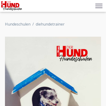
Hundeschulen
/
diehundetrainer