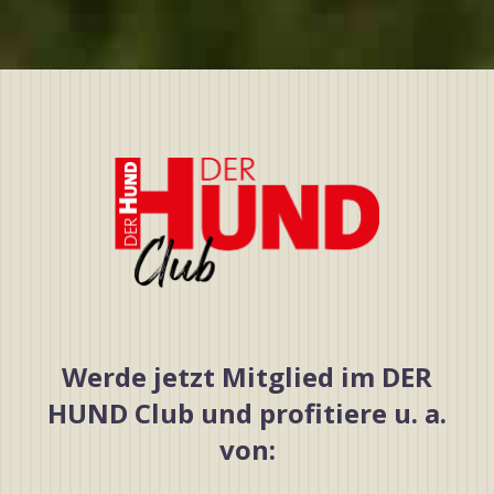
Werde jetzt Mitglied im DER
HUND Club und profitiere u. a.
von: