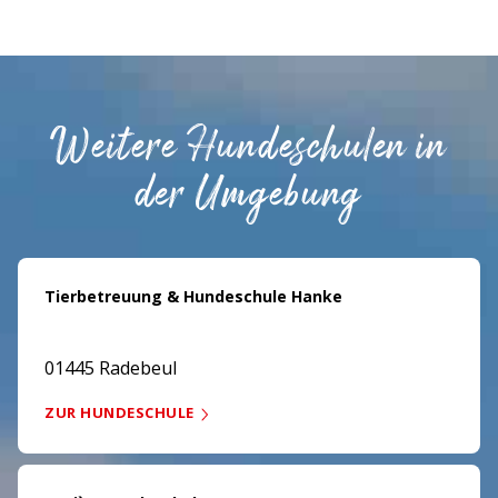
Weitere Hundeschulen in
der Umgebung
Tierbetreuung & Hundeschule Hanke
01445 Radebeul
ZUR HUNDESCHULE