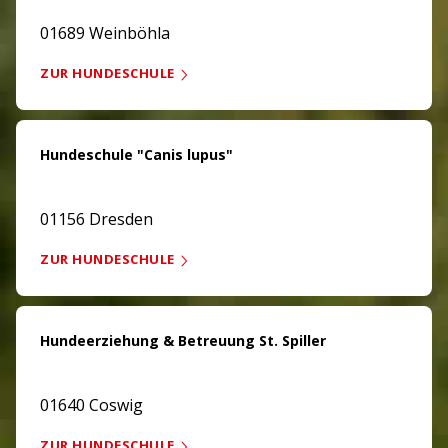
01689 Weinböhla
ZUR HUNDESCHULE
Hundeschule "Canis lupus"
01156 Dresden
ZUR HUNDESCHULE
Hundeerziehung & Betreuung St. Spiller
01640 Coswig
ZUR HUNDESCHULE