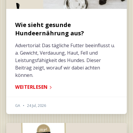
Wie sieht gesunde
Hundeernährung aus?
Advertorial: Das tägliche Futter beeinflusst u.
a. Gewicht, Verdauung, Haut, Fell und
Leistungsfähigkeit des Hundes. Dieser
Beitrag zeigt, worauf wir dabei achten
können.
WEITERLESEN
GA
•
24 Jul, 2026