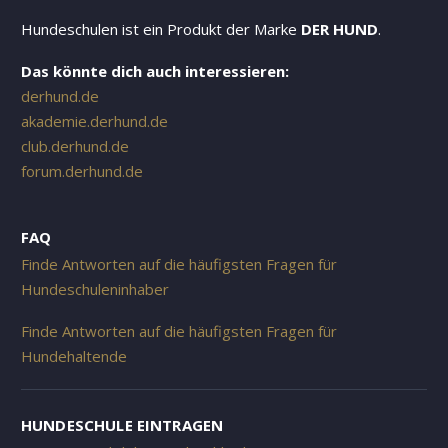
Hundeschulen ist ein Produkt der Marke
DER HUND
.
Das könnte dich auch interessieren:
derhund.de
akademie.derhund.de
club.derhund.de
forum.derhund.de
FAQ
Finde Antworten auf die häufigsten Fragen für
Hundeschuleninhaber
Finde Antworten auf die häufigsten Fragen für
Hundehaltende
HUNDESCHULE EINTRAGEN