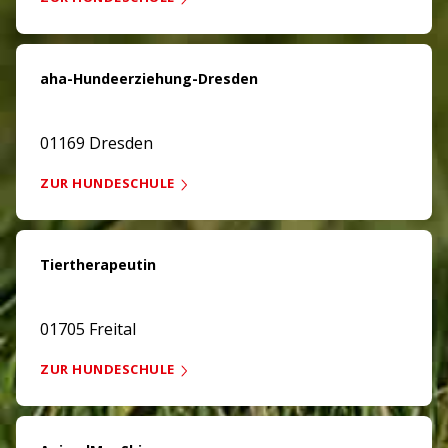
aha-Hundeerziehung-Dresden
01169 Dresden
ZUR HUNDESCHULE
Tiertherapeutin
01705 Freital
ZUR HUNDESCHULE