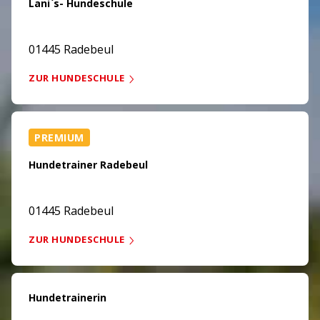
Lani`s- Hundeschule
01445 Radebeul
ZUR HUNDESCHULE
PREMIUM
Hundetrainer Radebeul
01445 Radebeul
ZUR HUNDESCHULE
Hundetrainerin