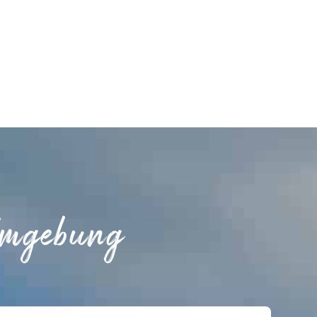
Umgebung