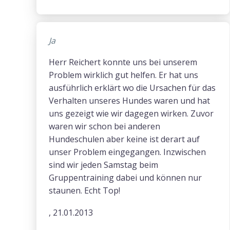
Ja
Herr Reichert konnte uns bei unserem
Problem wirklich gut helfen. Er hat uns
ausführlich erklärt wo die Ursachen für das
Verhalten unseres Hundes waren und hat
uns gezeigt wie wir dagegen wirken. Zuvor
waren wir schon bei anderen
Hundeschulen aber keine ist derart auf
unser Problem eingegangen. Inzwischen
sind wir jeden Samstag beim
Gruppentraining dabei und können nur
staunen. Echt Top!
, 21.01.2013