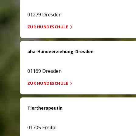
01279 Dresden
ZUR HUNDESCHULE
aha-Hundeerziehung-Dresden
01169 Dresden
ZUR HUNDESCHULE
Tiertherapeutin
01705 Freital