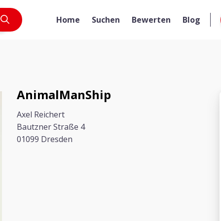
Home
Suchen
Bewerten
Blog
AnimalManShip
Axel Reichert
Bautzner Straße 4
01099 Dresden