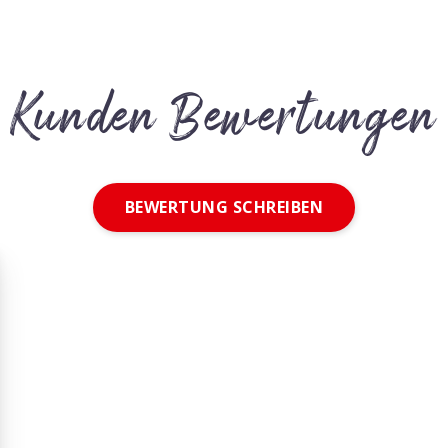
Kunden Bewertungen
BEWERTUNG SCHREIBEN