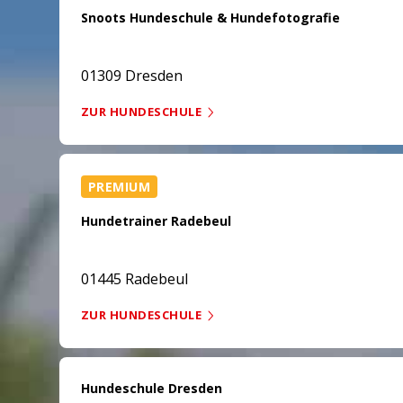
Snoots Hundeschule & Hundefotografie
01309 Dresden
ZUR HUNDESCHULE
PREMIUM
Hundetrainer Radebeul
01445 Radebeul
ZUR HUNDESCHULE
Hundeschule Dresden