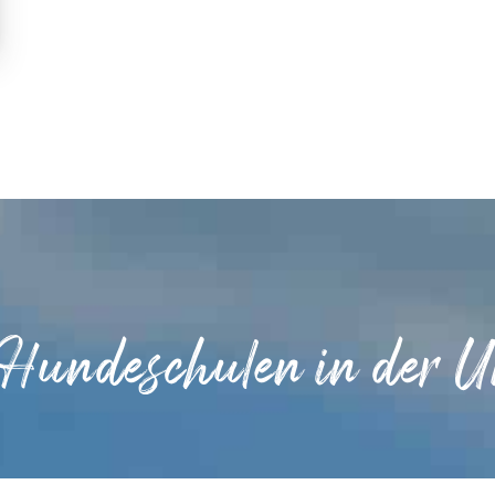
 Hundeschulen in der 