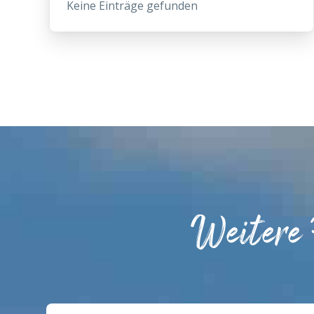
Keine Einträge gefunden
Weitere