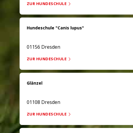
ZUR HUNDESCHULE
Hundeschule "Canis lupus"
01156 Dresden
ZUR HUNDESCHULE
Glänzel
01108 Dresden
ZUR HUNDESCHULE