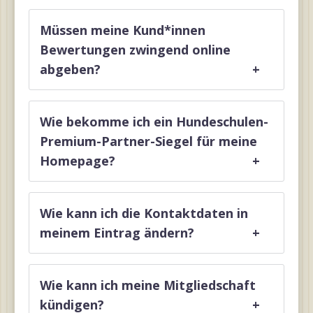
Müssen meine Kund*innen
Bewertungen zwingend online
abgeben?
+
Wie bekomme ich ein Hundeschulen-
Premium-Partner-Siegel für meine
Homepage?
+
Wie kann ich die Kontaktdaten in
meinem Eintrag ändern?
+
Wie kann ich meine Mitgliedschaft
kündigen?
+