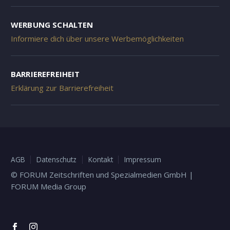
WERBUNG SCHALTEN
Informiere dich über unsere Werbemöglichkeiten
BARRIEREFREIHEIT
Erklärung zur Barrierefreiheit
AGB
Datenschutz
Kontakt
Impressum
© FORUM Zeitschriften und Spezialmedien GmbH |
FORUM Media Group