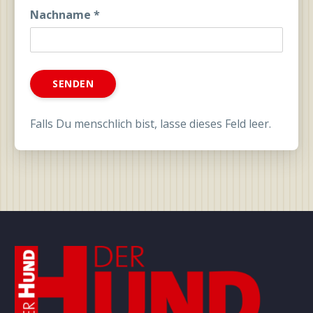
Nachname
*
Falls Du menschlich bist, lasse dieses Feld leer.