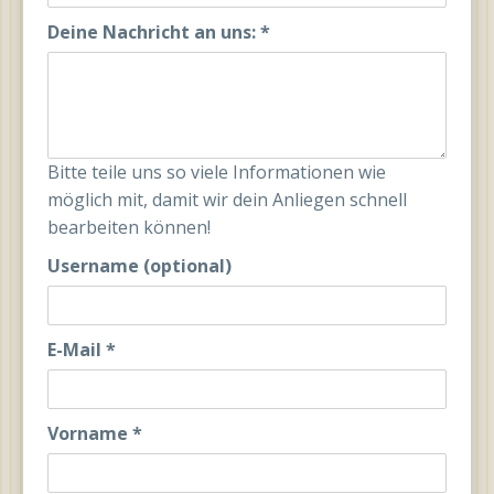
Deine Nachricht an uns:
*
Bitte teile uns so viele Informationen wie
möglich mit, damit wir dein Anliegen schnell
bearbeiten können!
Username (optional)
E-Mail
*
Vorname
*