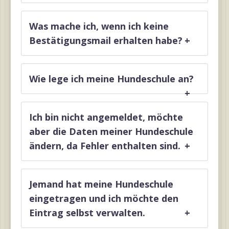
Was mache ich, wenn ich keine
Bestätigungsmail erhalten habe?
+
Wie lege ich meine Hundeschule an?
+
Ich bin nicht angemeldet, möchte
aber die Daten meiner Hundeschule
ändern, da Fehler enthalten sind.
+
Jemand hat meine Hundeschule
eingetragen und ich möchte den
Eintrag selbst verwalten.
+