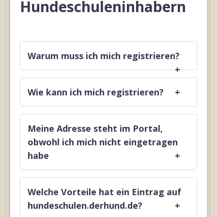
Hundeschuleninhabern
Warum muss ich mich registrieren?
+
Wie kann ich mich registrieren?
+
Meine Adresse steht im Portal,
obwohl ich mich nicht eingetragen
habe
+
Welche Vorteile hat ein Eintrag auf
hundeschulen.derhund.de?
+