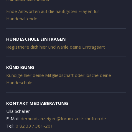
Finde Antworten auf die häufigsten Fragen für
Hundehaltende
HUNDESCHULE EINTRAGEN
Registriere dich hier und wähle deine Eintragsart
KÜNDIGUNG
Kündige hier deine Mitgliedschaft oder lösche deine
Hundeschule
KONTAKT MEDIABERATUNG
Ulla Schaller
E-Mail:
derhund.anzeigen@forum-zeitschriften.de
Tel.:
0 82 33 / 381-201