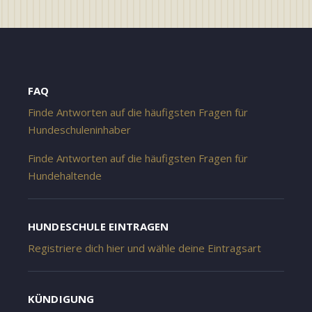
FAQ
Finde Antworten auf die häufigsten Fragen für
Hundeschuleninhaber
Finde Antworten auf die häufigsten Fragen für
Hundehaltende
HUNDESCHULE EINTRAGEN
Registriere dich hier und wähle deine Eintragsart
KÜNDIGUNG