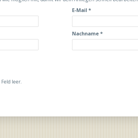
E-Mail
*
Nachname
*
Feld leer.