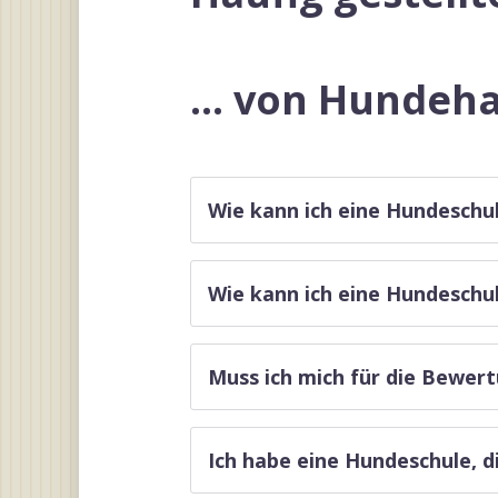
… von Hundeha
Wie kann ich eine Hundeschu
Wie kann ich eine Hundeschu
Muss ich mich für die Bewert
Ich habe eine Hundeschule, d