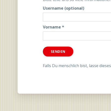
Username (optional)
Vorname
*
Falls Du menschlich bist, lasse dieses 