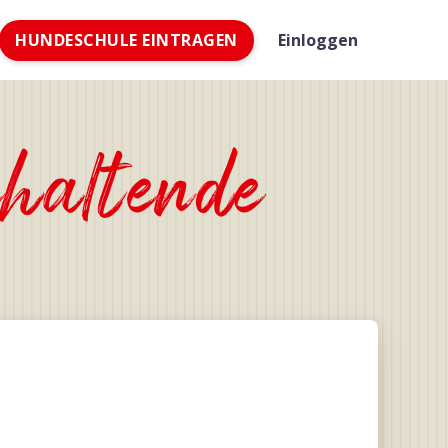
HUNDESCHULE EINTRAGEN
Einloggen
haltende