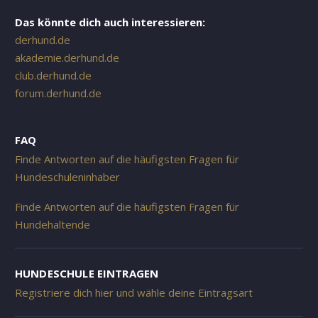
Das könnte dich auch interessieren:
derhund.de
akademie.derhund.de
club.derhund.de
forum.derhund.de
FAQ
Finde Antworten auf die häufigsten Fragen für
Hundeschuleninhaber
Finde Antworten auf die häufigsten Fragen für
Hundehaltende
HUNDESCHULE EINTRAGEN
Registriere dich hier und wähle deine Eintragsart