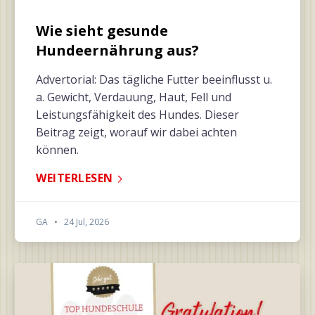
Wie sieht gesunde
Hundeernährung aus?
Advertorial: Das tägliche Futter beeinflusst u.
a. Gewicht, Verdauung, Haut, Fell und
Leistungsfähigkeit des Hundes. Dieser
Beitrag zeigt, worauf wir dabei achten
können.
WEITERLESEN
GA
•
24 Jul, 2026