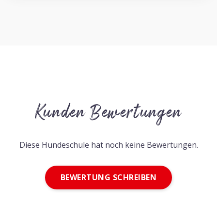
Kunden Bewertungen
Diese Hundeschule hat noch keine Bewertungen.
BEWERTUNG SCHREIBEN