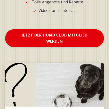
Tolle Angebote und Rabatte
Videos und Tutorials
JETZT DER HUND CLUB MITGLIED
WERDEN