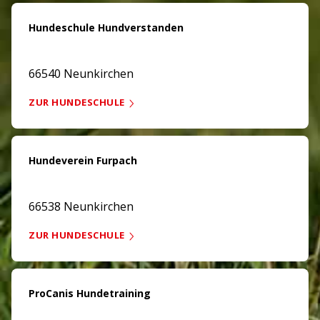
Hundeschule Hundverstanden
66540 Neunkirchen
ZUR HUNDESCHULE
Hundeverein Furpach
66538 Neunkirchen
ZUR HUNDESCHULE
ProCanis Hundetraining