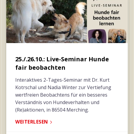
25./.26.10.: Live-Seminar Hunde
fair beobachten
Interaktives 2-Tages-Seminar mit Dr. Kurt
Kotrschal und Nadia Winter zur Vertiefung
wertfreien Beobachtens für ein besseres
Verständnis von Hundeverhalten und
(Re)aktionen, in 86504 Merching.
WEITERLESEN