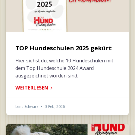
TOP Hundeschulen 2025 gekürt
Hier siehst du, welche 10 Hundeschulen mit
dem Top Hundeschule 2024 Award
ausgezeichnet worden sind.
WEITERLESEN
Lena Schwarz
•
3 Feb, 2026