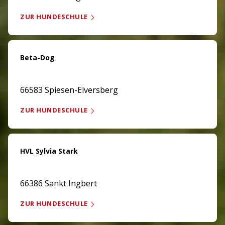
ZUR HUNDESCHULE
Beta-Dog
66583 Spiesen-Elversberg
ZUR HUNDESCHULE
HVL Sylvia Stark
66386 Sankt Ingbert
ZUR HUNDESCHULE