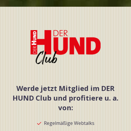
Werde jetzt Mitglied im DER
HUND Club und profitiere u. a.
von:
Regelmäßige Webtalks