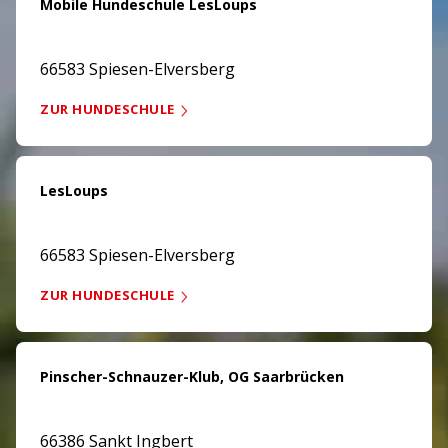
Mobile Hundeschule LesLoups
66583 Spiesen-Elversberg
ZUR HUNDESCHULE
LesLoups
66583 Spiesen-Elversberg
ZUR HUNDESCHULE
Pinscher-Schnauzer-Klub, OG Saarbrücken
66386 Sankt Ingbert