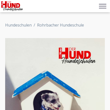
Hundeschulen
/
Rohrbacher Hundeschule