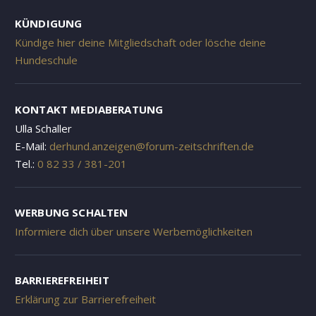
KÜNDIGUNG
Kündige hier deine Mitgliedschaft oder lösche deine
Hundeschule
KONTAKT MEDIABERATUNG
Ulla Schaller
E-Mail:
derhund.anzeigen@forum-zeitschriften.de
Tel.:
0 82 33 / 381-201
WERBUNG SCHALTEN
Informiere dich über unsere Werbemöglichkeiten
BARRIEREFREIHEIT
Erklärung zur Barrierefreiheit