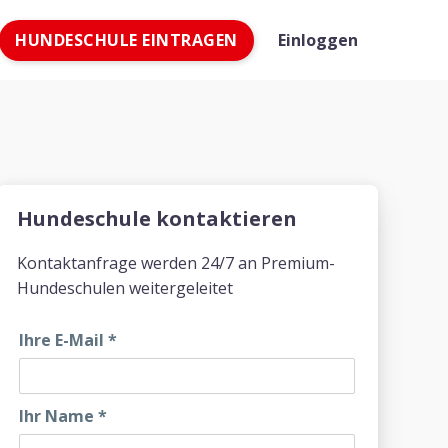
HUNDESCHULE EINTRAGEN
Einloggen
Hundeschule kontaktieren
Kontaktanfrage werden 24/7 an Premium-
Hundeschulen weitergeleitet
Ihre E-Mail
*
Ihr Name
*