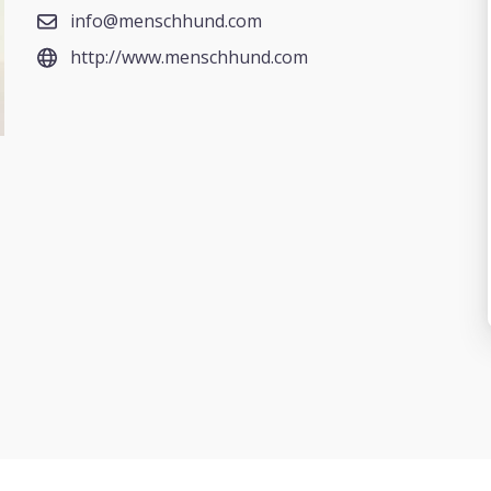
info@menschhund.com
http://www.menschhund.com