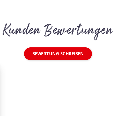
Kunden Bewertungen
BEWERTUNG SCHREIBEN