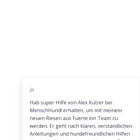
Ja
Hab super Hilfe von Alex Külzer bei
MenschHund! erhalten, um mit meinem
neuen Riesen aus Fuerte ein Team zu
werden. Er geht nach klaren, verständlichen
Anleitungen und hundefreundlichen Hilfen