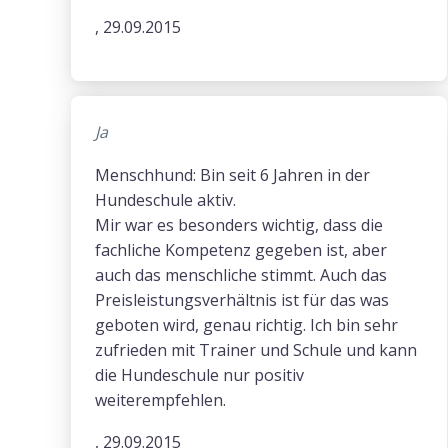
, 29.09.2015
Ja
Menschhund: Bin seit 6 Jahren in der
Hundeschule aktiv.
Mir war es besonders wichtig, dass die
fachliche Kompetenz gegeben ist, aber
auch das menschliche stimmt. Auch das
Preisleistungsverhältnis ist für das was
geboten wird, genau richtig. Ich bin sehr
zufrieden mit Trainer und Schule und kann
die Hundeschule nur positiv
weiterempfehlen.
, 29.09.2015