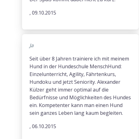
, 09.10.2015
Ja
Seit über 8 Jahren trainiere ich mit meinem
Hund in der Hundeschule MenschHund:
Einzelunterricht, Agility, Fährtenkurs,
Hundoku und jetzt Seniority. Alexander
Külzer geht immer optimal auf die
Bedürfnisse und Möglichkeiten des Hundes
ein. Kompetenter kann man einen Hund
sein ganzes Leben lang kaum begleiten.
, 06.10.2015