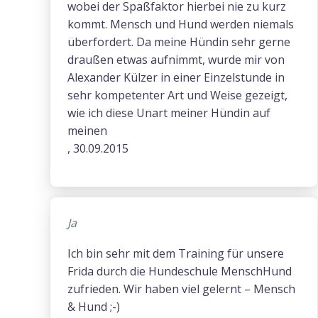
wobei der Spaßfaktor hierbei nie zu kurz
kommt. Mensch und Hund werden niemals
überfordert. Da meine Hündin sehr gerne
draußen etwas aufnimmt, wurde mir von
Alexander Külzer in einer Einzelstunde in
sehr kompetenter Art und Weise gezeigt,
wie ich diese Unart meiner Hündin auf
meinen
, 30.09.2015
Ja
Ich bin sehr mit dem Training für unsere
Frida durch die Hundeschule MenschHund
zufrieden. Wir haben viel gelernt – Mensch
& Hund ;-)