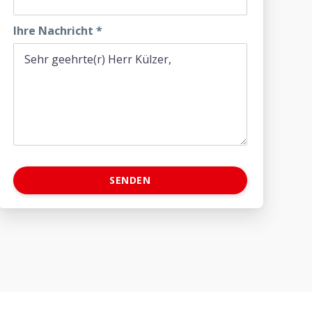
Ihre Nachricht
*