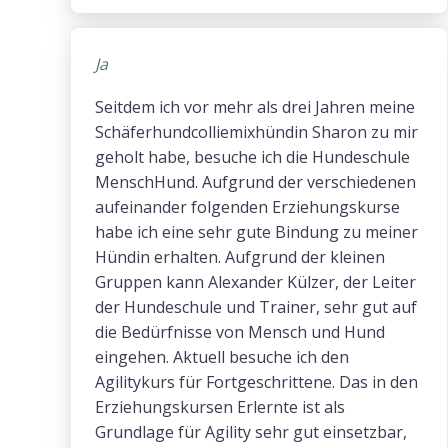
Ja
Seitdem ich vor mehr als drei Jahren meine
Schäferhundcolliemixhündin Sharon zu mir
geholt habe, besuche ich die Hundeschule
MenschHund. Aufgrund der verschiedenen
aufeinander folgenden Erziehungskurse
habe ich eine sehr gute Bindung zu meiner
Hündin erhalten. Aufgrund der kleinen
Gruppen kann Alexander Külzer, der Leiter
der Hundeschule und Trainer, sehr gut auf
die Bedürfnisse von Mensch und Hund
eingehen. Aktuell besuche ich den
Agilitykurs für Fortgeschrittene. Das in den
Erziehungskursen Erlernte ist als
Grundlage für Agility sehr gut einsetzbar,