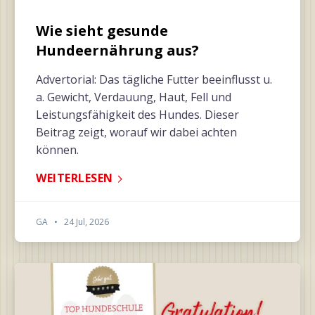
Wie sieht gesunde
Hundeernährung aus?
Advertorial: Das tägliche Futter beeinflusst u.
a. Gewicht, Verdauung, Haut, Fell und
Leistungsfähigkeit des Hundes. Dieser
Beitrag zeigt, worauf wir dabei achten
können.
WEITERLESEN
GA
•
24 Jul, 2026