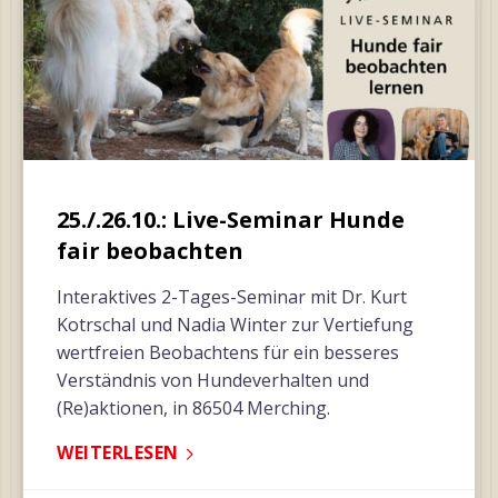
25./.26.10.: Live-Seminar Hunde
fair beobachten
Interaktives 2-Tages-Seminar mit Dr. Kurt
Kotrschal und Nadia Winter zur Vertiefung
wertfreien Beobachtens für ein besseres
Verständnis von Hundeverhalten und
(Re)aktionen, in 86504 Merching.
WEITERLESEN