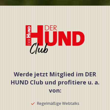
Werde jetzt Mitglied im DER
HUND Club und profitiere u. a.
von:
Regelmäßige Webtalks