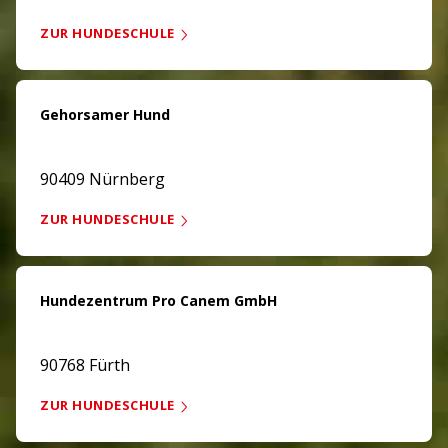
ZUR HUNDESCHULE
Gehorsamer Hund
90409 Nürnberg
ZUR HUNDESCHULE
Hundezentrum Pro Canem GmbH
90768 Fürth
ZUR HUNDESCHULE