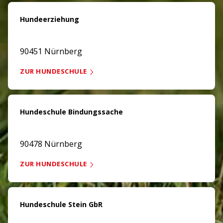
Hundeerziehung
90451 Nürnberg
ZUR HUNDESCHULE
Hundeschule Bindungssache
90478 Nürnberg
ZUR HUNDESCHULE
Hundeschule Stein GbR