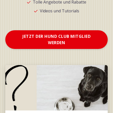
Tolle Angebote und Rabatte
Videos und Tutorials
JETZT DER HUND CLUB MITGLIED
WERDEN