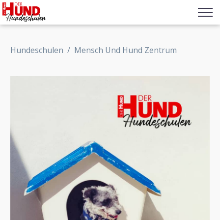
Hundeschulen
/
Mensch Und Hund Zentrum