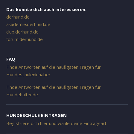
Das könnte dich auch interessieren:
derhund.de
akademie.derhund.de
club.derhund.de
forum.derhund.de
FAQ
Finde Antworten auf die häufigsten Fragen für
Hundeschuleninhaber
Finde Antworten auf die häufigsten Fragen für
Hundehaltende
HUNDESCHULE EINTRAGEN
Registriere dich hier und wähle deine Eintragsart