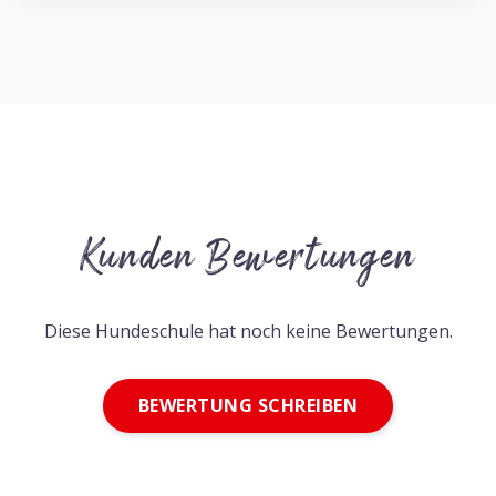
Kunden Bewertungen
Diese Hundeschule hat noch keine Bewertungen.
BEWERTUNG SCHREIBEN