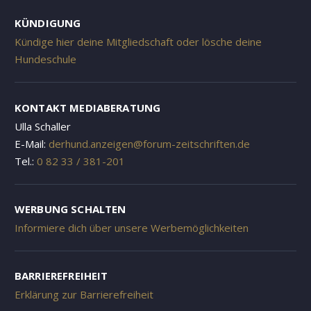
KÜNDIGUNG
Kündige hier deine Mitgliedschaft oder lösche deine
Hundeschule
KONTAKT MEDIABERATUNG
Ulla Schaller
E-Mail:
derhund.anzeigen@forum-zeitschriften.de
Tel.:
0 82 33 / 381-201
WERBUNG SCHALTEN
Informiere dich über unsere Werbemöglichkeiten
BARRIEREFREIHEIT
Erklärung zur Barrierefreiheit