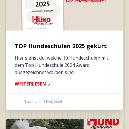
TOP Hundeschulen 2025 gekürt
Hier siehst du, welche 10 Hundeschulen mit
dem Top Hundeschule 2024 Award
ausgezeichnet worden sind.
WEITERLESEN
Lena Schwarz
•
3 Feb, 2026