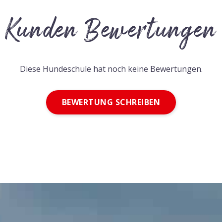
Kunden Bewertungen
Diese Hundeschule hat noch keine Bewertungen.
BEWERTUNG SCHREIBEN