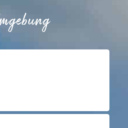
Umgebung