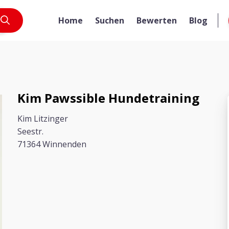
Home
Suchen
Bewerten
Blog
Kim Pawssible Hundetraining
Kim Litzinger
Seestr.
71364 Winnenden