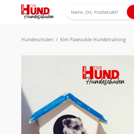
Hundeschulen
/
Kim Pawssible Hundetraining