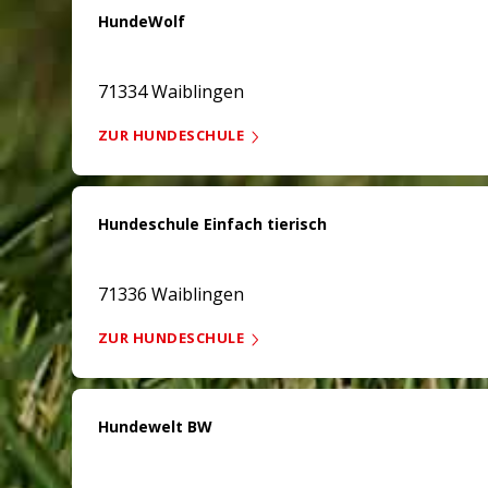
HundeWolf
71334 Waiblingen
ZUR HUNDESCHULE
Hundeschule Einfach tierisch
71336 Waiblingen
ZUR HUNDESCHULE
Hundewelt BW