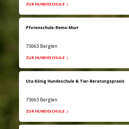
ZUR HUNDESCHULE
Pfotenschule-Rems-Murr
73663 Berglen
ZUR HUNDESCHULE
Uta König Hundeschule & Tier-Beratungspraxis
73663 Berglen
ZUR HUNDESCHULE