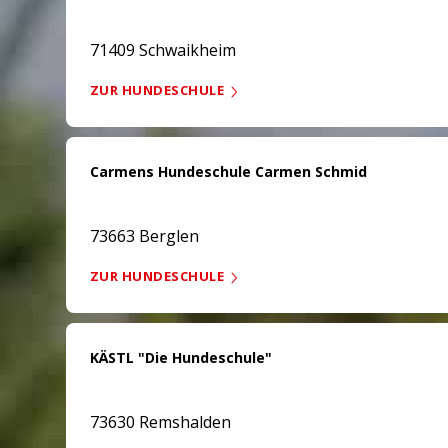
71409 Schwaikheim
ZUR HUNDESCHULE
Carmens Hundeschule Carmen Schmid
73663 Berglen
ZUR HUNDESCHULE
KÄSTL "Die Hundeschule"
73630 Remshalden