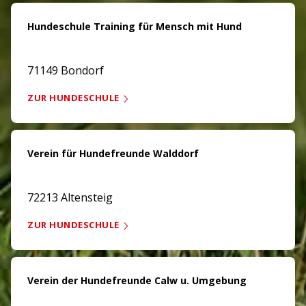
Hundeschule Training für Mensch mit Hund
71149 Bondorf
ZUR HUNDESCHULE
Verein für Hundefreunde Walddorf
72213 Altensteig
ZUR HUNDESCHULE
Verein der Hundefreunde Calw u. Umgebung