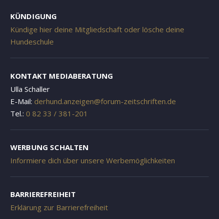
KÜNDIGUNG
Kündige hier deine Mitgliedschaft oder lösche deine
Hundeschule
KONTAKT MEDIABERATUNG
Ulla Schaller
E-Mail:
derhund.anzeigen@forum-zeitschriften.de
Tel.:
0 82 33 / 381-201
WERBUNG SCHALTEN
Informiere dich über unsere Werbemöglichkeiten
BARRIEREFREIHEIT
Erklärung zur Barrierefreiheit