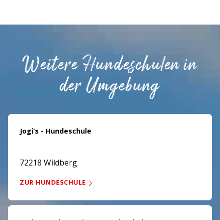
Weitere Hundeschulen in
der Umgebung
Jogi‘s - Hundeschule
72218 Wildberg
ZUR HUNDESCHULE