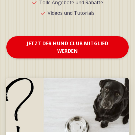
Tolle Angebote und Rabatte
Videos und Tutorials
JETZT DER HUND CLUB MITGLIED
WERDEN