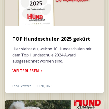
TOP Hundeschulen 2025 gekürt
Hier siehst du, welche 10 Hundeschulen mit
dem Top Hundeschule 2024 Award
ausgezeichnet worden sind.
WEITERLESEN
Lena Schwarz
•
3 Feb, 2026