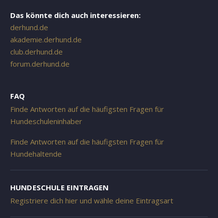
Das könnte dich auch interessieren:
derhund.de
akademie.derhund.de
club.derhund.de
forum.derhund.de
FAQ
Finde Antworten auf die häufigsten Fragen für
Hundeschuleninhaber
Finde Antworten auf die häufigsten Fragen für
Hundehaltende
HUNDESCHULE EINTRAGEN
Registriere dich hier und wähle deine Eintragsart