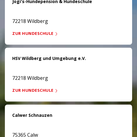
Jogi's-Hundepension & Hundeschule
72218 Wildberg
ZUR HUNDESCHULE
HSV Wildberg und Umgebung e.V.
72218 Wildberg
ZUR HUNDESCHULE
Calwer Schnauzen
75365 Calw