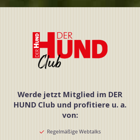
Werde jetzt Mitglied im DER
HUND Club und profitiere u. a.
von:
Regelmäßige Webtalks