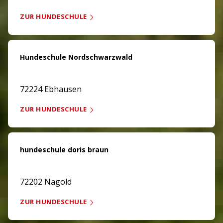
ZUR HUNDESCHULE
Hundeschule Nordschwarzwald
72224 Ebhausen
ZUR HUNDESCHULE
hundeschule doris braun
72202 Nagold
ZUR HUNDESCHULE