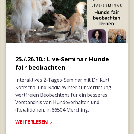
25./.26.10.: Live-Seminar Hunde
fair beobachten
Interaktives 2-Tages-Seminar mit Dr. Kurt
Kotrschal und Nadia Winter zur Vertiefung
wertfreien Beobachtens für ein besseres
Verständnis von Hundeverhalten und
(Re)aktionen, in 86504 Merching.
WEITERLESEN