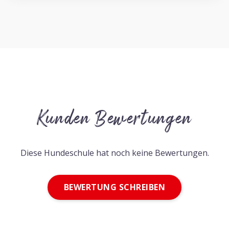
Kunden Bewertungen
Diese Hundeschule hat noch keine Bewertungen.
BEWERTUNG SCHREIBEN