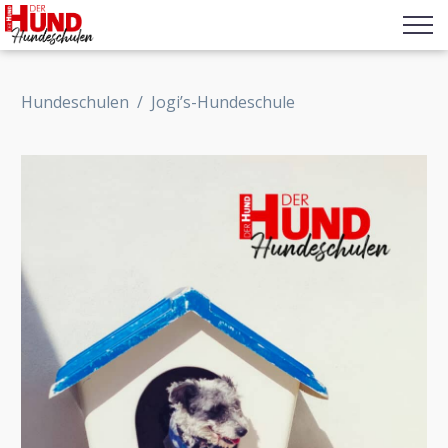
Hundeschulen
/
Jogi’s-Hundeschule