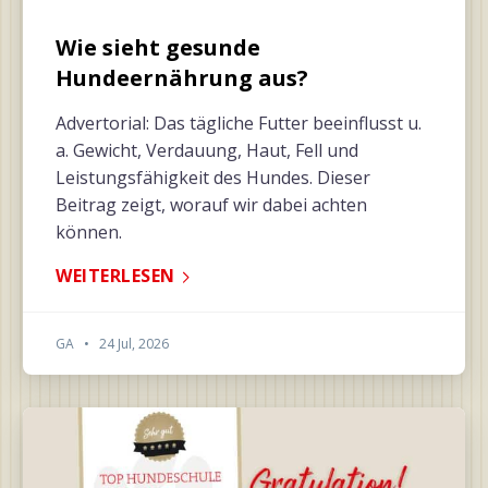
Wie sieht gesunde
Hundeernährung aus?
Advertorial: Das tägliche Futter beeinflusst u.
a. Gewicht, Verdauung, Haut, Fell und
Leistungsfähigkeit des Hundes. Dieser
Beitrag zeigt, worauf wir dabei achten
können.
WEITERLESEN
GA
•
24 Jul, 2026