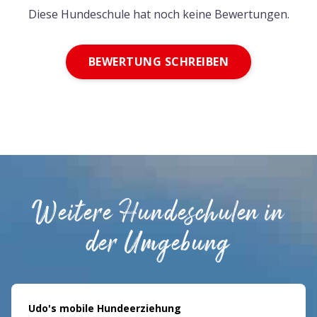
Diese Hundeschule hat noch keine Bewertungen.
BEWERTUNG SCHREIBEN
Weitere Hundeschulen in
der Umgebung
Udo's mobile Hundeerziehung