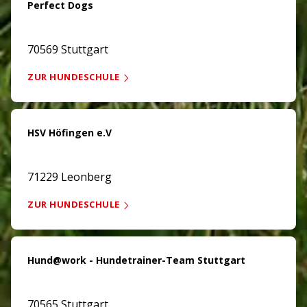
Perfect Dogs
70569 Stuttgart
ZUR HUNDESCHULE
HSV Höfingen e.V
71229 Leonberg
ZUR HUNDESCHULE
Hund@work - Hundetrainer-Team Stuttgart
70565 Stuttgart