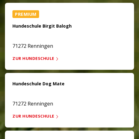
PREMIUM
Hundeschule Birgit Balogh
71272 Renningen
ZUR HUNDESCHULE
Hundeschule Dog Mate
71272 Renningen
ZUR HUNDESCHULE