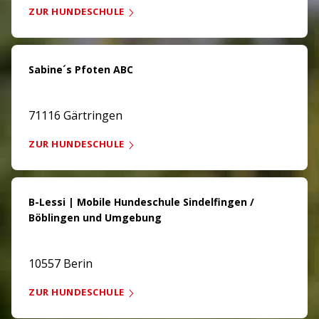
ZUR HUNDESCHULE
Sabine´s Pfoten ABC
71116 Gärtringen
ZUR HUNDESCHULE
B-Lessi | Mobile Hundeschule Sindelfingen /
Böblingen und Umgebung
10557 Berin
ZUR HUNDESCHULE