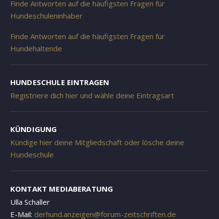
Finde Antworten auf die häufigsten Fragen für
Hundeschuleninhaber
Finde Antworten auf die häufigsten Fragen für
Hundehaltende
HUNDESCHULE EINTRAGEN
Registriere dich hier und wähle deine Eintragsart
KÜNDIGUNG
Kündige hier deine Mitgliedschaft oder lösche deine
Hundeschule
KONTAKT MEDIABERATUNG
Ulla Schaller
E-Mail:
derhund.anzeigen@forum-zeitschriften.de