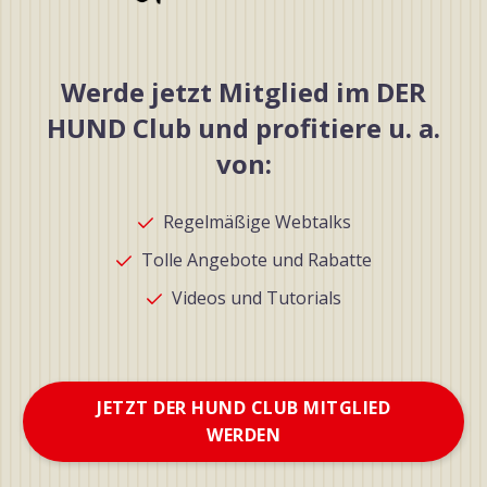
Werde jetzt Mitglied im DER
HUND Club und profitiere u. a.
von:
Regelmäßige Webtalks
Tolle Angebote und Rabatte
Videos und Tutorials
JETZT DER HUND CLUB MITGLIED
WERDEN