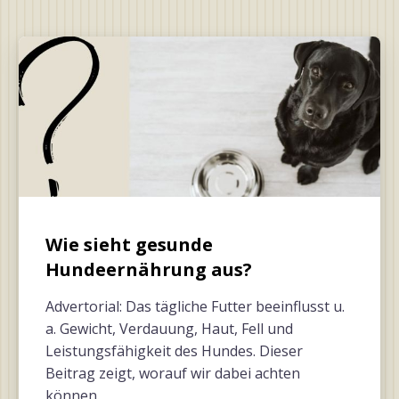
Wie sieht gesunde
Hundeernährung aus?
Advertorial: Das tägliche Futter beeinflusst u.
a. Gewicht, Verdauung, Haut, Fell und
Leistungsfähigkeit des Hundes. Dieser
Beitrag zeigt, worauf wir dabei achten
können.