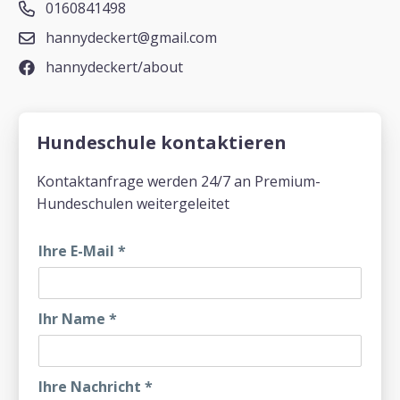
0160841498
hannydeckert@gmail.com
hannydeckert/about
Hundeschule kontaktieren
Kontaktanfrage werden 24/7 an Premium-
Hundeschulen weitergeleitet
Ihre E-Mail
*
Ihr Name
*
Ihre Nachricht
*