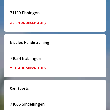
71139 Ehningen
ZUR HUNDESCHULE
Nicoles Hundetraining
71034 Böblingen
ZUR HUNDESCHULE
CaniSports
71065 Sindelfingen