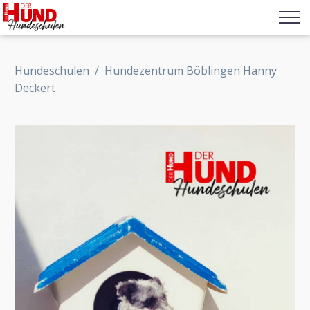
Hundeschulen
/
Hundezentrum Böblingen Hanny
Deckert