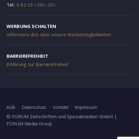
Tel.:
0 82 33 / 381-201
WERBUNG SCHALTEN
Informiere dich über unsere Werbemöglichkeiten
BARRIEREFREIHEIT
Erklärung zur Barrierefreiheit
AGB
Datenschutz
Kontakt
Impressum
© FORUM Zeitschriften und Spezialmedien GmbH |
FORUM Media Group