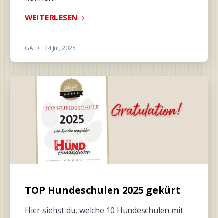
WEITERLESEN
GA
•
24 Jul, 2026
TOP Hundeschulen 2025 gekürt
Hier siehst du, welche 10 Hundeschulen mit