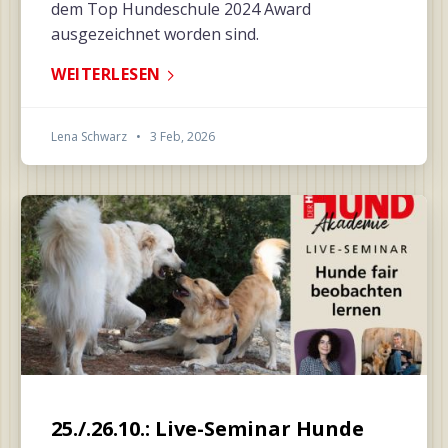
dem Top Hundeschule 2024 Award
ausgezeichnet worden sind.
WEITERLESEN
Lena Schwarz
•
3 Feb, 2026
25./.26.10.: Live-Seminar Hunde