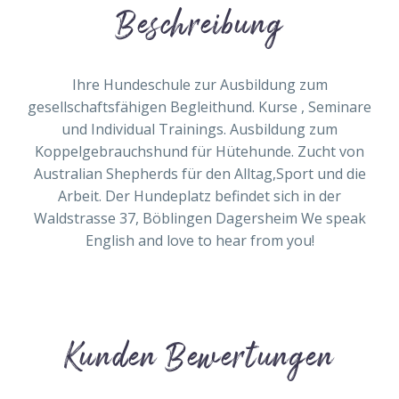
Beschreibung
Ihre Hundeschule zur Ausbildung zum
gesellschaftsfähigen Begleithund. Kurse , Seminare
und Individual Trainings. Ausbildung zum
Koppelgebrauchshund für Hütehunde. Zucht von
Australian Shepherds für den Alltag,Sport und die
Arbeit. Der Hundeplatz befindet sich in der
Waldstrasse 37, Böblingen Dagersheim We speak
English and love to hear from you!
Kunden Bewertungen