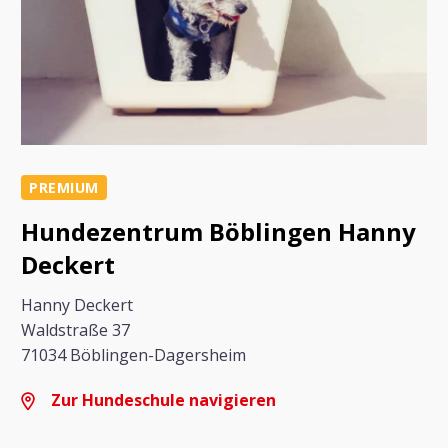
PREMIUM
Hundezentrum Böblingen Hanny
Deckert
Hanny Deckert
Waldstraße 37
71034 Böblingen-Dagersheim
Zur Hundeschule navigieren