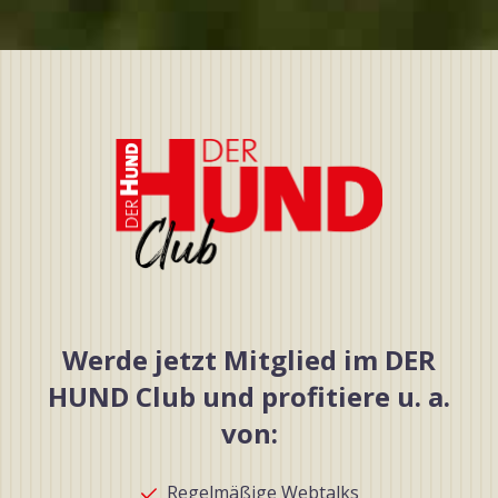
Werde jetzt Mitglied im DER
HUND Club und profitiere u. a.
von:
Regelmäßige Webtalks