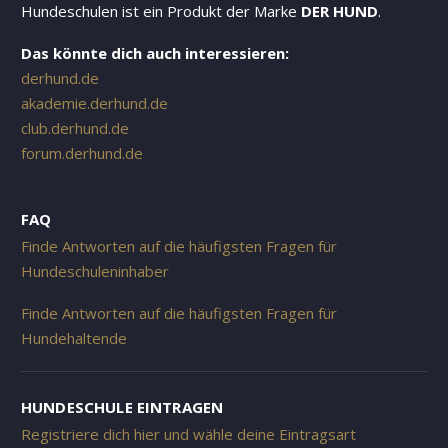
Hundeschulen ist ein Produkt der Marke
DER HUND
.
Das könnte dich auch interessieren:
derhund.de
akademie.derhund.de
club.derhund.de
forum.derhund.de
FAQ
Finde Antworten auf die häufigsten Fragen für
Hundeschuleninhaber
Finde Antworten auf die häufigsten Fragen für
Hundehaltende
HUNDESCHULE EINTRAGEN
Registriere dich hier und wähle deine Eintragsart