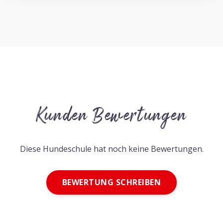
Kunden Bewertungen
Diese Hundeschule hat noch keine Bewertungen.
BEWERTUNG SCHREIBEN