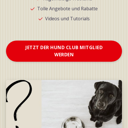
Tolle Angebote und Rabatte
Videos und Tutorials
JETZT DER HUND CLUB MITGLIED
WERDEN