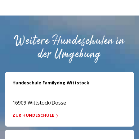
Weitere Hundeschulen in
der Umgebung
Hundeschule Familydog Wittstock
16909 Wittstock/Dosse
ZUR HUNDESCHULE