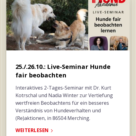
25./.26.10.: Live-Seminar Hunde
fair beobachten
Interaktives 2-Tages-Seminar mit Dr. Kurt
Kotrschal und Nadia Winter zur Vertiefung
wertfreien Beobachtens für ein besseres
Verständnis von Hundeverhalten und
(Re)aktionen, in 86504 Merching.
WEITERLESEN