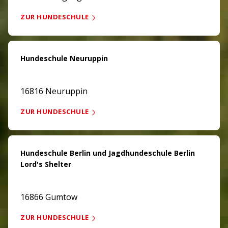
ZUR HUNDESCHULE
Hundeschule Neuruppin
16816 Neuruppin
ZUR HUNDESCHULE
Hundeschule Berlin und Jagdhundeschule Berlin
Lord's Shelter
16866 Gumtow
ZUR HUNDESCHULE