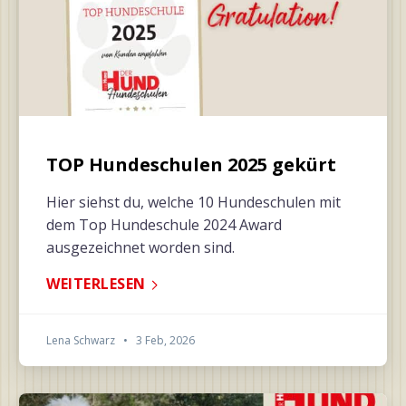
TOP Hundeschulen 2025 gekürt
Hier siehst du, welche 10 Hundeschulen mit
dem Top Hundeschule 2024 Award
ausgezeichnet worden sind.
WEITERLESEN
Lena Schwarz
•
3 Feb, 2026