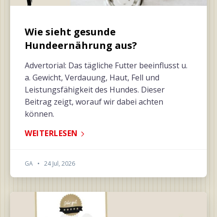
Wie sieht gesunde
Hundeernährung aus?
Advertorial: Das tägliche Futter beeinflusst u.
a. Gewicht, Verdauung, Haut, Fell und
Leistungsfähigkeit des Hundes. Dieser
Beitrag zeigt, worauf wir dabei achten
können.
WEITERLESEN
GA
•
24 Jul, 2026