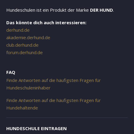
Hundeschulen ist ein Produkt der Marke
DER HUND
.
Das könnte dich auch interessieren:
derhund.de
akademie.derhund.de
club.derhund.de
forum.derhund.de
FAQ
Finde Antworten auf die häufigsten Fragen für
Hundeschuleninhaber
Finde Antworten auf die häufigsten Fragen für
Hundehaltende
HUNDESCHULE EINTRAGEN