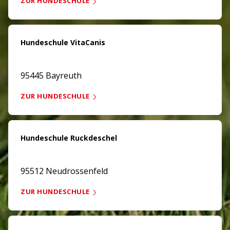
ZUR HUNDESCHULE
Hundeschule VitaCanis
95445 Bayreuth
ZUR HUNDESCHULE
Hundeschule Ruckdeschel
95512 Neudrossenfeld
ZUR HUNDESCHULE