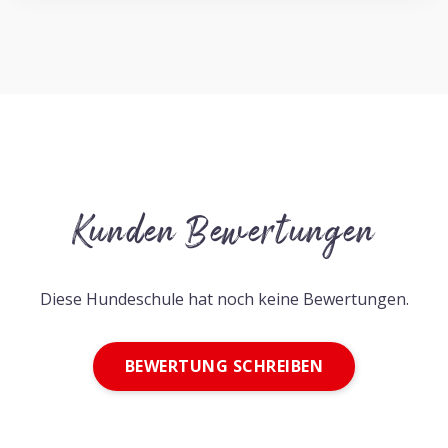
Kunden Bewertungen
Diese Hundeschule hat noch keine Bewertungen.
BEWERTUNG SCHREIBEN