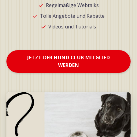
Regelmäßige Webtalks
Tolle Angebote und Rabatte
Videos und Tutorials
JETZT DER HUND CLUB MITGLIED
WERDEN