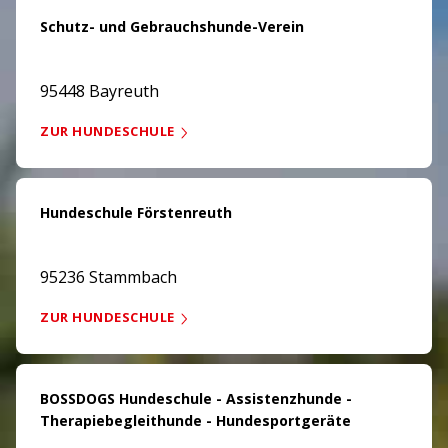
Schutz- und Gebrauchshunde-Verein
95448 Bayreuth
ZUR HUNDESCHULE
Hundeschule Förstenreuth
95236 Stammbach
ZUR HUNDESCHULE
BOSSDOGS Hundeschule - Assistenzhunde -
Therapiebegleithunde - Hundesportgeräte