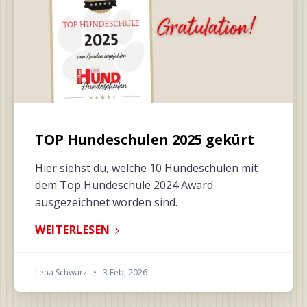
TOP Hundeschulen 2025 gekürt
Hier siehst du, welche 10 Hundeschulen mit
dem Top Hundeschule 2024 Award
ausgezeichnet worden sind.
WEITERLESEN
Lena Schwarz
•
3 Feb, 2026