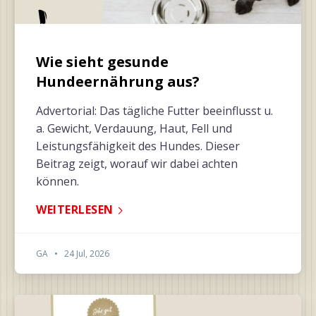
Wie sieht gesunde
Hundeernährung aus?
Advertorial: Das tägliche Futter beeinflusst u.
a. Gewicht, Verdauung, Haut, Fell und
Leistungsfähigkeit des Hundes. Dieser
Beitrag zeigt, worauf wir dabei achten
können.
WEITERLESEN
GA
•
24 Jul, 2026