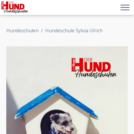
Hundeschulen
/
Hundeschule Sylvia Ulrich