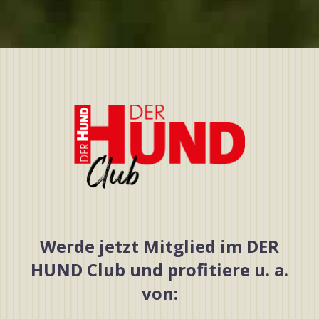
Werde jetzt Mitglied im DER
HUND Club und profitiere u. a.
von: