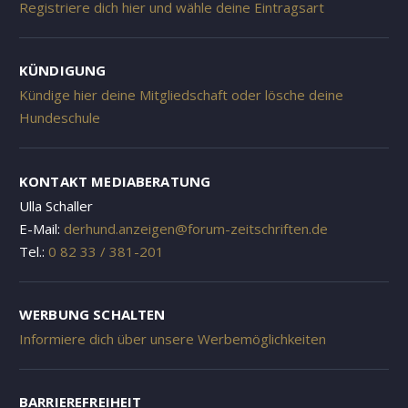
Registriere dich hier und wähle deine Eintragsart
KÜNDIGUNG
Kündige hier deine Mitgliedschaft oder lösche deine
Hundeschule
KONTAKT MEDIABERATUNG
Ulla Schaller
E-Mail:
derhund.anzeigen@forum-zeitschriften.de
Tel.:
0 82 33 / 381-201
WERBUNG SCHALTEN
Informiere dich über unsere Werbemöglichkeiten
BARRIEREFREIHEIT