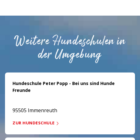
Weitere Hundeschulen in
der Umgebung
Hundeschule Peter Popp - Bei uns sind Hunde
Freunde
95505 Immenreuth
ZUR HUNDESCHULE