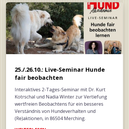
25./.26.10.: Live-Seminar Hunde
fair beobachten
Interaktives 2-Tages-Seminar mit Dr. Kurt
Kotrschal und Nadia Winter zur Vertiefung
wertfreien Beobachtens für ein besseres
Verständnis von Hundeverhalten und
(Re)aktionen, in 86504 Merching.