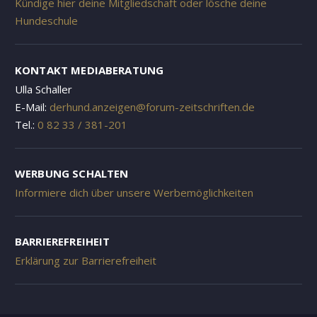
Kündige hier deine Mitgliedschaft oder lösche deine
Hundeschule
KONTAKT MEDIABERATUNG
Ulla Schaller
E-Mail:
derhund.anzeigen@forum-zeitschriften.de
Tel.:
0 82 33 / 381-201
WERBUNG SCHALTEN
Informiere dich über unsere Werbemöglichkeiten
BARRIEREFREIHEIT
Erklärung zur Barrierefreiheit