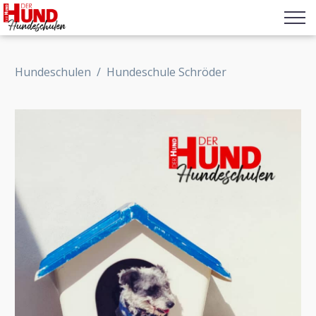
Hundeschulen
/
Hundeschule Schröder