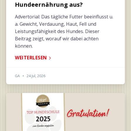
Hundeernährung aus?
Advertorial: Das tägliche Futter beeinflusst u.
a. Gewicht, Verdauung, Haut, Fell und
Leistungsfähigkeit des Hundes. Dieser
Beitrag zeigt, worauf wir dabei achten
können.
WEITERLESEN
GA
•
24 Jul, 2026