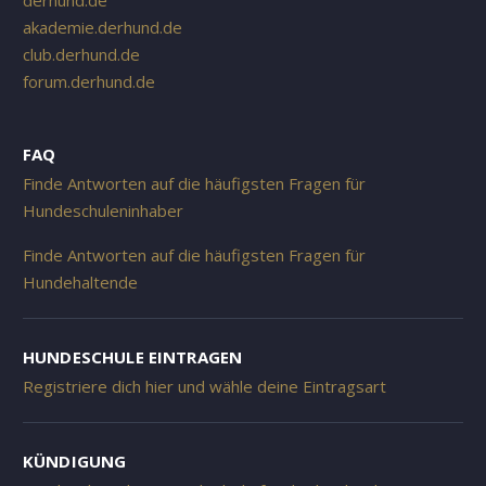
derhund.de
akademie.derhund.de
club.derhund.de
forum.derhund.de
FAQ
Finde Antworten auf die häufigsten Fragen für
Hundeschuleninhaber
Finde Antworten auf die häufigsten Fragen für
Hundehaltende
HUNDESCHULE EINTRAGEN
Registriere dich hier und wähle deine Eintragsart
KÜNDIGUNG