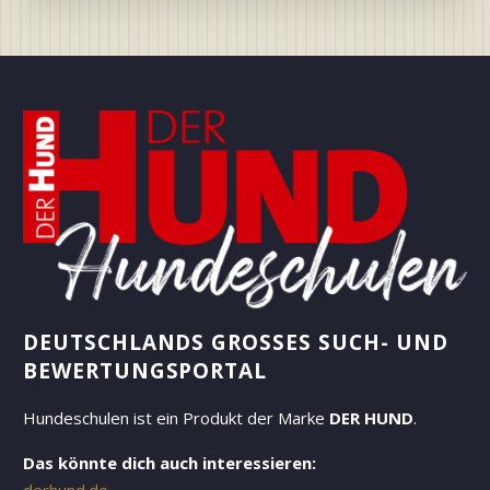
DEUTSCHLANDS GROSSES SUCH- UND B
EWERTUNGSPORTAL
Hundeschulen ist ein Produkt der Marke
DER HUND
.
Das könnte dich auch interessieren: