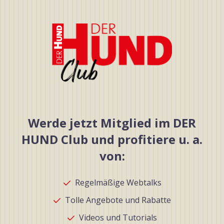
Werde jetzt Mitglied im DER
HUND Club und profitiere u. a.
von:
Regelmäßige Webtalks
Tolle Angebote und Rabatte
Videos und Tutorials