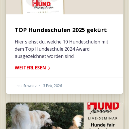
TOP Hundeschulen 2025 gekürt
Hier siehst du, welche 10 Hundeschulen mit
dem Top Hundeschule 2024 Award
ausgezeichnet worden sind.
WEITERLESEN
Lena Schwarz
•
3 Feb, 2026