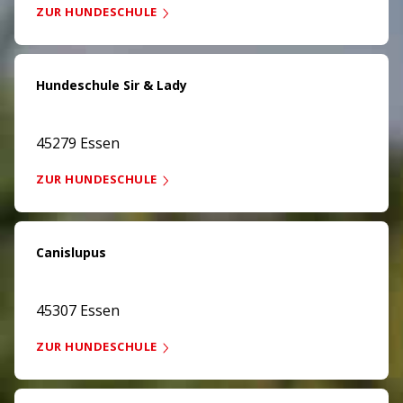
ZUR HUNDESCHULE
Hundeschule Sir & Lady
45279 Essen
ZUR HUNDESCHULE
Canislupus
45307 Essen
ZUR HUNDESCHULE