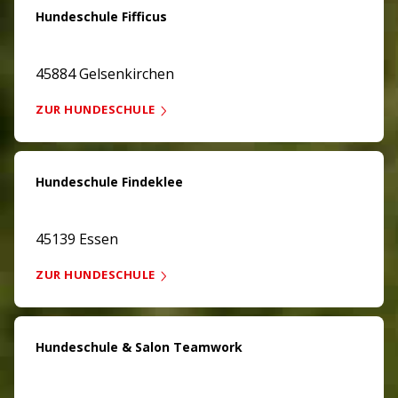
Hundeschule Fifficus
45884 Gelsenkirchen
ZUR HUNDESCHULE
Hundeschule Findeklee
45139 Essen
ZUR HUNDESCHULE
Hundeschule & Salon Teamwork