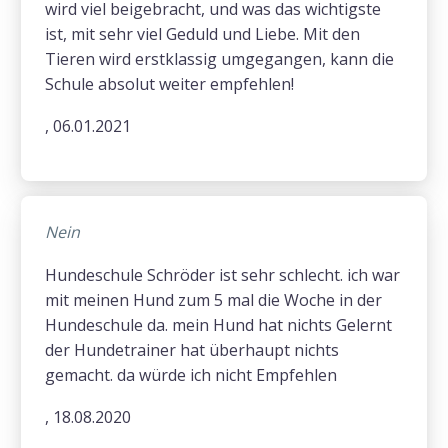
wird viel beigebracht, und was das wichtigste
ist, mit sehr viel Geduld und Liebe. Mit den
Tieren wird erstklassig umgegangen, kann die
Schule absolut weiter empfehlen!
, 06.01.2021
Nein
Hundeschule Schröder ist sehr schlecht. ich war
mit meinen Hund zum 5 mal die Woche in der
Hundeschule da. mein Hund hat nichts Gelernt
der Hundetrainer hat überhaupt nichts
gemacht. da würde ich nicht Empfehlen
, 18.08.2020