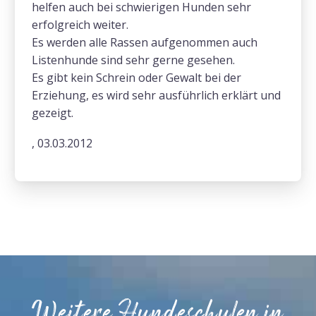
helfen auch bei schwierigen Hunden sehr
erfolgreich weiter.
Es werden alle Rassen aufgenommen auch
Listenhunde sind sehr gerne gesehen.
Es gibt kein Schrein oder Gewalt bei der
Erziehung, es wird sehr ausführlich erklärt und
gezeigt.
, 03.03.2012
Weitere Hundeschulen in