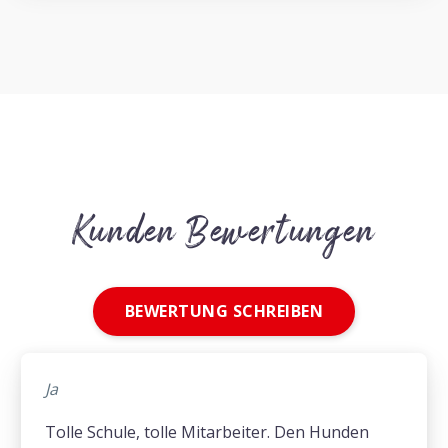
Kunden Bewertungen
BEWERTUNG SCHREIBEN
Ja
Tolle Schule, tolle Mitarbeiter. Den Hunden