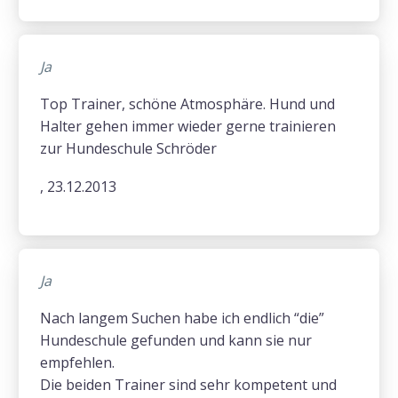
Ja
Top Trainer, schöne Atmosphäre. Hund und
Halter gehen immer wieder gerne trainieren
zur Hundeschule Schröder
, 23.12.2013
Ja
Nach langem Suchen habe ich endlich “die”
Hundeschule gefunden und kann sie nur
empfehlen.
Die beiden Trainer sind sehr kompetent und