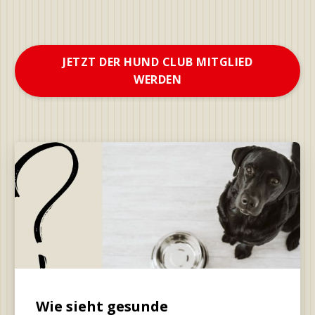
JETZT DER HUND CLUB MITGLIED
WERDEN
Wie sieht gesunde