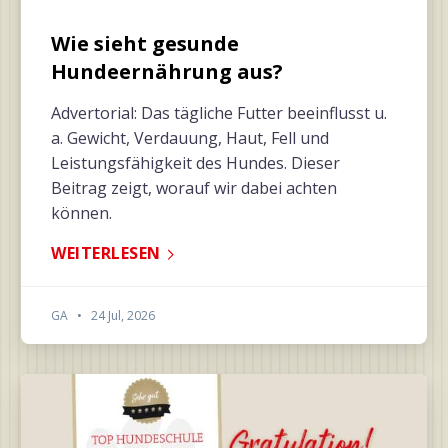
Wie sieht gesunde
Hundeernährung aus?
Advertorial: Das tägliche Futter beeinflusst u.
a. Gewicht, Verdauung, Haut, Fell und
Leistungsfähigkeit des Hundes. Dieser
Beitrag zeigt, worauf wir dabei achten
können.
WEITERLESEN
GA
•
24 Jul, 2026