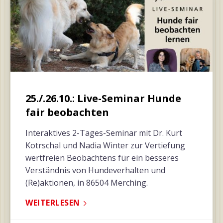
25./.26.10.: Live-Seminar Hunde
fair beobachten
Interaktives 2-Tages-Seminar mit Dr. Kurt
Kotrschal und Nadia Winter zur Vertiefung
wertfreien Beobachtens für ein besseres
Verständnis von Hundeverhalten und
(Re)aktionen, in 86504 Merching.
WEITERLESEN