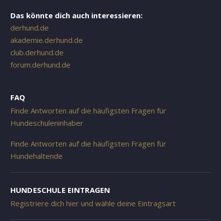
Das könnte dich auch interessieren:
derhund.de
akademie.derhund.de
club.derhund.de
forum.derhund.de
FAQ
Finde Antworten auf die häufigsten Fragen für
Hundeschuleninhaber
Finde Antworten auf die häufigsten Fragen für
Hundehaltende
HUNDESCHULE EINTRAGEN
Registriere dich hier und wähle deine Eintragsart