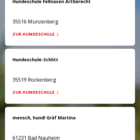
Hundeschule Fellnasen ArtGerecht
35516 Münzenberg
ZUR HUNDESCHULE
Hundeschule-Schlitt
35519 Rockenberg
ZUR HUNDESCHULE
mensch, hund! Gräf Martina
61231 Bad Nauheim