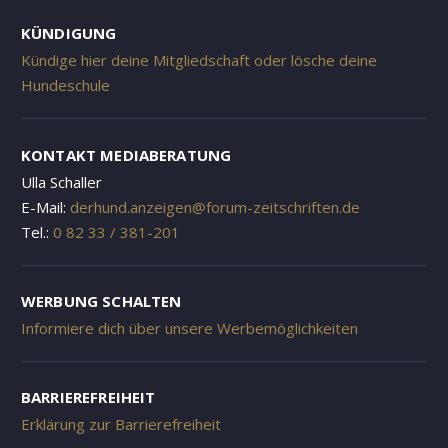
KÜNDIGUNG
Kündige hier deine Mitgliedschaft oder lösche deine
Hundeschule
KONTAKT MEDIABERATUNG
Ulla Schaller
E-Mail:
derhund.anzeigen@forum-zeitschriften.de
Tel.:
0 82 33 / 381-201
WERBUNG SCHALTEN
Informiere dich über unsere Werbemöglichkeiten
BARRIEREFREIHEIT
Erklärung zur Barrierefreiheit