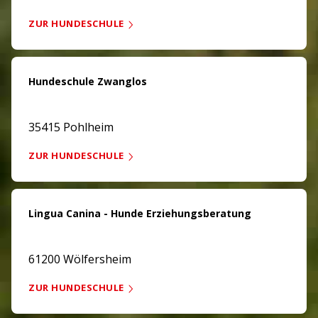
ZUR HUNDESCHULE
Hundeschule Zwanglos
35415 Pohlheim
ZUR HUNDESCHULE
Lingua Canina - Hunde Erziehungsberatung
61200 Wölfersheim
ZUR HUNDESCHULE