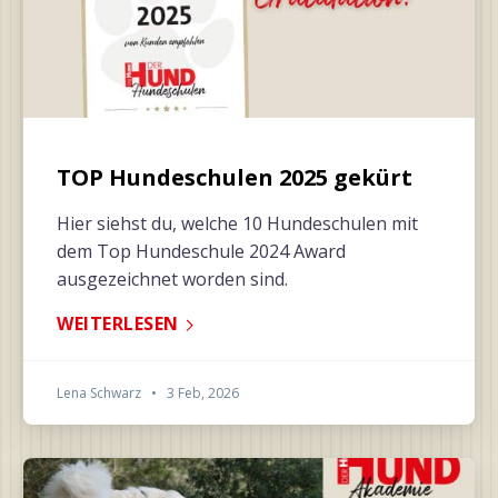
TOP Hundeschulen 2025 gekürt
Hier siehst du, welche 10 Hundeschulen mit
dem Top Hundeschule 2024 Award
ausgezeichnet worden sind.
WEITERLESEN
Lena Schwarz
•
3 Feb, 2026