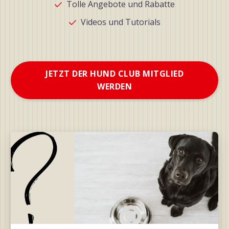
Tolle Angebote und Rabatte
Videos und Tutorials
JETZT DER HUND CLUB MITGLIED
WERDEN