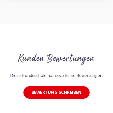
Kunden Bewertungen
Diese Hundeschule hat noch keine Bewertungen.
BEWERTUNG SCHREIBEN