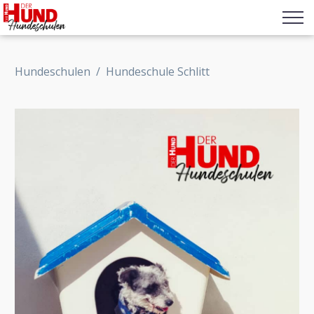
Hundeschulen
/
Hundeschule Schlitt