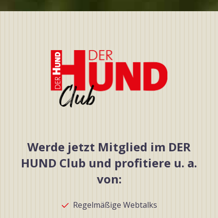
Werde jetzt Mitglied im DER
HUND Club und profitiere u. a.
von:
Regelmäßige Webtalks