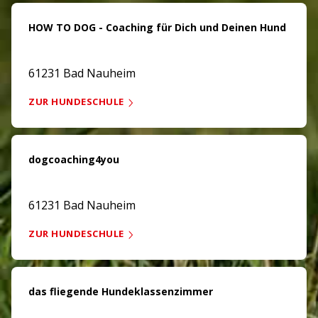
HOW TO DOG - Coaching für Dich und Deinen Hund
61231 Bad Nauheim
ZUR HUNDESCHULE
dogcoaching4you
61231 Bad Nauheim
ZUR HUNDESCHULE
das fliegende Hundeklassenzimmer