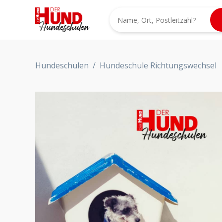
Hundeschulen
/
Hundeschule Richtungswechsel