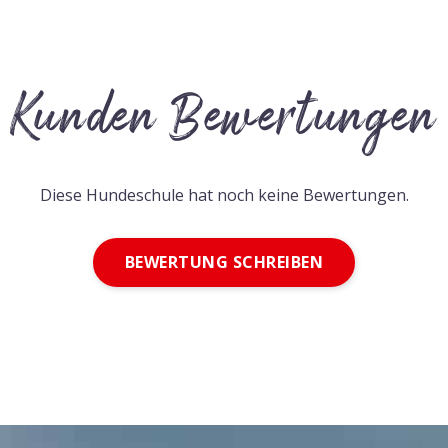
Kunden Bewertungen
Diese Hundeschule hat noch keine Bewertungen.
BEWERTUNG SCHREIBEN