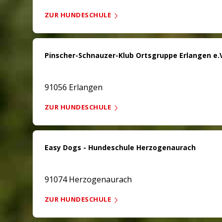
ZUR HUNDESCHULE
Pinscher-Schnauzer-Klub Ortsgruppe Erlangen e.V
91056 Erlangen
ZUR HUNDESCHULE
Easy Dogs - Hundeschule Herzogenaurach
91074 Herzogenaurach
ZUR HUNDESCHULE