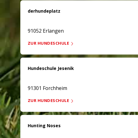
derhundeplatz
91052 Erlangen
ZUR HUNDESCHULE
Hundeschule Jesenik
91301 Forchheim
ZUR HUNDESCHULE
Hunting Noses