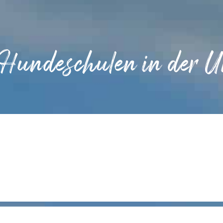
 Hundeschulen in der 