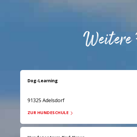
Weitere
Dog-Learning
91325 Adelsdorf
ZUR HUNDESCHULE