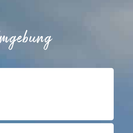
Umgebung