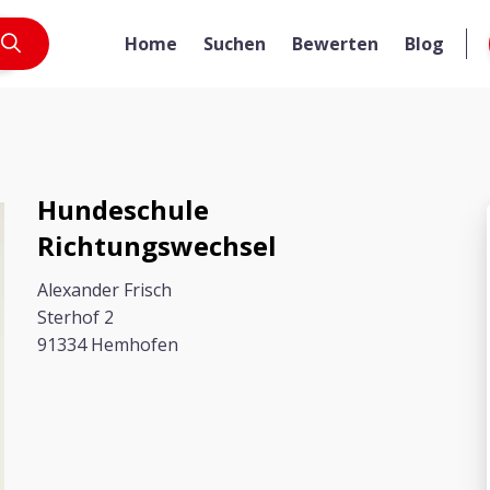
Home
Suchen
Bewerten
Blog
Hundeschule
Richtungswechsel
Alexander Frisch
Sterhof 2
91334 Hemhofen