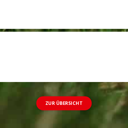
ZUR ÜBERSICHT