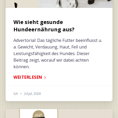
Wie sieht gesunde
Hundeernährung aus?
Advertorial: Das tägliche Futter beeinflusst u.
a. Gewicht, Verdauung, Haut, Fell und
Leistungsfähigkeit des Hundes. Dieser
Beitrag zeigt, worauf wir dabei achten
können.
WEITERLESEN
GA
•
24 Jul, 2026