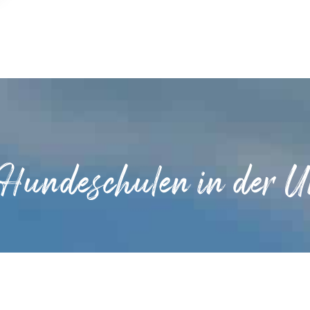
 Hundeschulen in der 