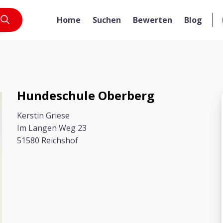
Home
Suchen
Bewerten
Blog
Hundeschule Oberberg
Kerstin Griese
Im Langen Weg 23
51580 Reichshof