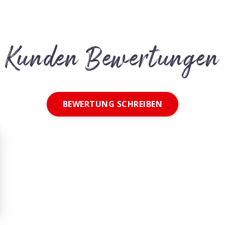
Kunden Bewertungen
BEWERTUNG SCHREIBEN