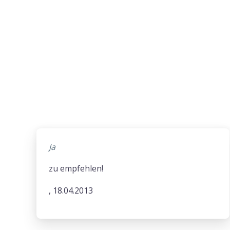
Ja
zu empfehlen!
, 18.04.2013