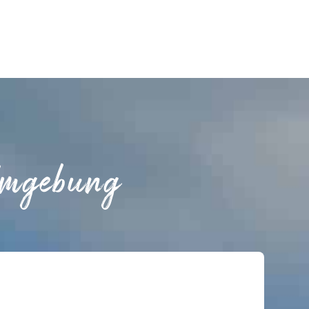
Umgebung