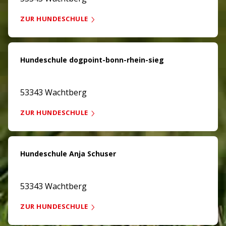
ZUR HUNDESCHULE
Hundeschule dogpoint-bonn-rhein-sieg
53343 Wachtberg
ZUR HUNDESCHULE
Hundeschule Anja Schuser
53343 Wachtberg
ZUR HUNDESCHULE