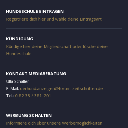
HUNDESCHULE EINTRAGEN
Registriere dich hier und wähle deine Eintragsart
KÜNDIGUNG
Kündige hier deine Mitgliedschaft oder lösche deine
Hundeschule
KONTAKT MEDIABERATUNG
Ulla Schaller
E-Mail:
derhund.anzeigen@forum-zeitschriften.de
Tel.:
0 82 33 / 381-201
WERBUNG SCHALTEN
Informiere dich über unsere Werbemöglichkeiten