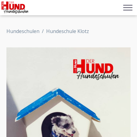
Hundeschulen
/
Hundeschule Klotz