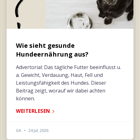
Wie sieht gesunde
Hundeernährung aus?
Advertorial: Das tägliche Futter beeinflusst u.
a. Gewicht, Verdauung, Haut, Fell und
Leistungsfähigkeit des Hundes. Dieser
Beitrag zeigt, worauf wir dabei achten
können.
WEITERLESEN
GA
•
24 Jul, 2026