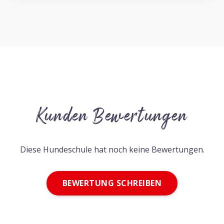
Kunden Bewertungen
Diese Hundeschule hat noch keine Bewertungen.
BEWERTUNG SCHREIBEN