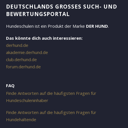
DEUTSCHLANDS GROSSES SUCH- UND B
EWERTUNGSPORTAL
Hundeschulen ist ein Produkt der Marke
DER HUND
.
Das könnte dich auch interessieren:
derhund.de
akademie.derhund.de
club.derhund.de
forum.derhund.de
FAQ
Finde Antworten auf die häufigsten Fragen für
Hundeschuleninhaber
Finde Antworten auf die häufigsten Fragen für
Hundehaltende