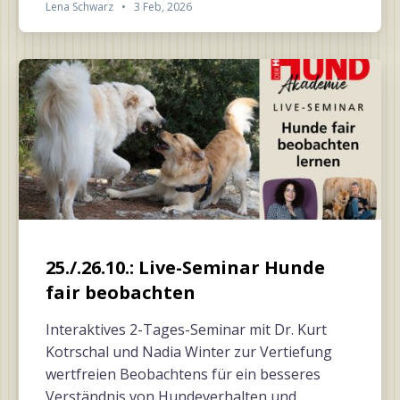
Lena Schwarz
•
3 Feb, 2026
25./.26.10.: Live-Seminar Hunde
fair beobachten
Interaktives 2-Tages-Seminar mit Dr. Kurt
Kotrschal und Nadia Winter zur Vertiefung
wertfreien Beobachtens für ein besseres
Verständnis von Hundeverhalten und