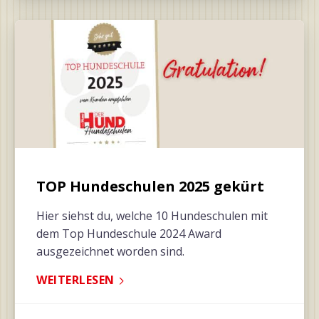
TOP Hundeschulen 2025 gekürt
Hier siehst du, welche 10 Hundeschulen mit
dem Top Hundeschule 2024 Award
ausgezeichnet worden sind.
WEITERLESEN