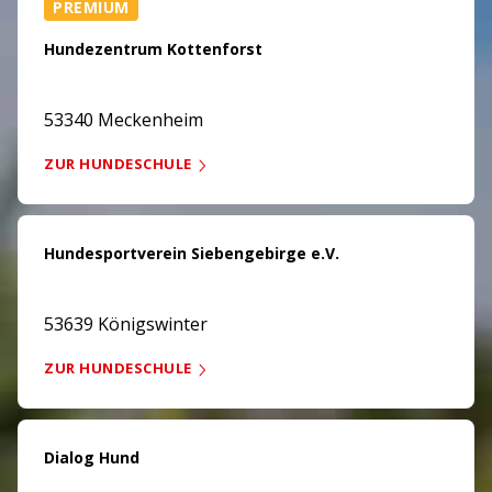
PREMIUM
Hundezentrum Kottenforst
53340 Meckenheim
ZUR HUNDESCHULE
Hundesportverein Siebengebirge e.V.
53639 Königswinter
ZUR HUNDESCHULE
Dialog Hund