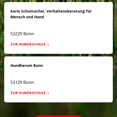
Karin Schumacher, Verhaltensberatung für
Mensch und Hund
53229 Bonn
ZUR HUNDESCHULE
Hundherum Bonn
53129 Bonn
ZUR HUNDESCHULE