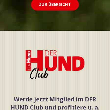
ZUR ÜBERSICHT
Werde jetzt Mitglied im DER
HUND Club und profitiere u. a.