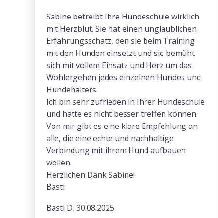
Sabine betreibt Ihre Hundeschule wirklich
mit Herzblut. Sie hat einen unglaublichen
Erfahrungsschatz, den sie beim Training
mit den Hunden einsetzt und sie bemüht
sich mit vollem Einsatz und Herz um das
Wohlergehen jedes einzelnen Hundes und
Hundehalters.
Ich bin sehr zufrieden in Ihrer Hundeschule
und hätte es nicht besser treffen können.
Von mir gibt es eine klare Empfehlung an
alle, die eine echte und nachhaltige
Verbindung mit ihrem Hund aufbauen
wollen.
Herzlichen Dank Sabine!
Basti
Basti D, 30.08.2025