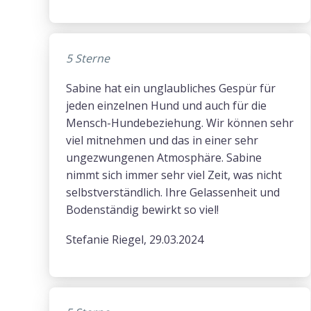
5 Sterne
Sabine hat ein unglaubliches Gespür für
jeden einzelnen Hund und auch für die
Mensch-Hundebeziehung. Wir können sehr
viel mitnehmen und das in einer sehr
ungezwungenen Atmosphäre. Sabine
nimmt sich immer sehr viel Zeit, was nicht
selbstverständlich. Ihre Gelassenheit und
Bodenständig bewirkt so viel!
Stefanie Riegel, 29.03.2024