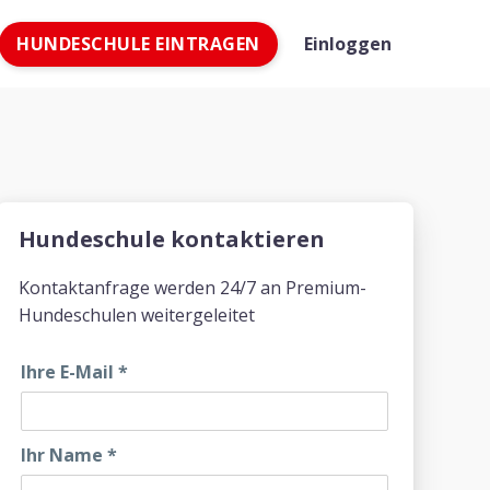
HUNDESCHULE EINTRAGEN
Einloggen
Hundeschule kontaktieren
Kontaktanfrage werden 24/7 an Premium-
Hundeschulen weitergeleitet
Ihre E-Mail
*
Ihr Name
*