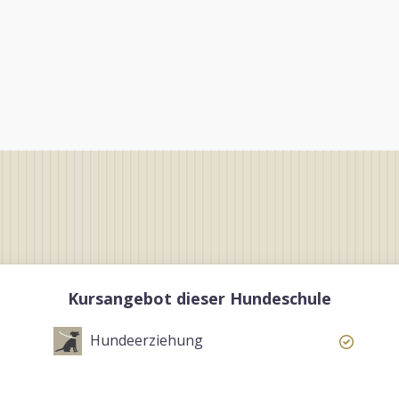
Kursangebot dieser Hundeschule
Hundeerziehung