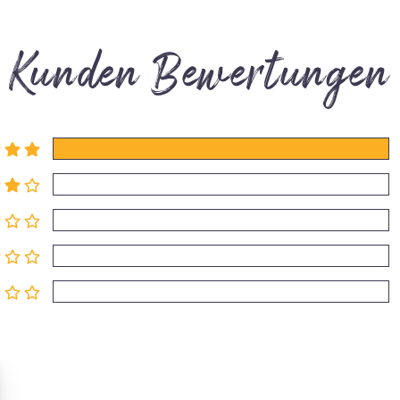
Kunden Bewertungen