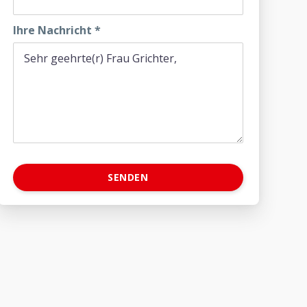
Ihre Nachricht
*