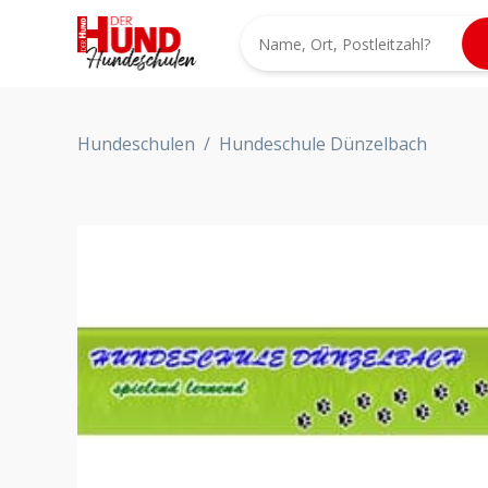
Hundeschulen
/
Hundeschule Dünzelbach