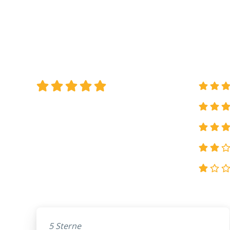
5 Sterne