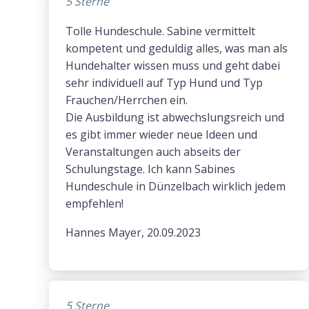
5 Sterne
Tolle Hundeschule. Sabine vermittelt
kompetent und geduldig alles, was man als
Hundehalter wissen muss und geht dabei
sehr individuell auf Typ Hund und Typ
Frauchen/Herrchen ein.
Die Ausbildung ist abwechslungsreich und
es gibt immer wieder neue Ideen und
Veranstaltungen auch abseits der
Schulungstage. Ich kann Sabines
Hundeschule in Dünzelbach wirklich jedem
empfehlen!
Hannes Mayer, 20.09.2023
5 Sterne