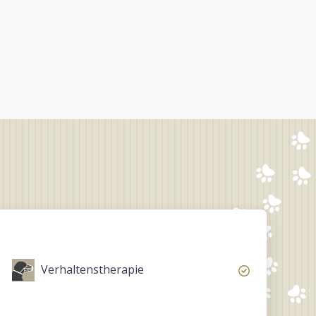
Verhaltenstherapie