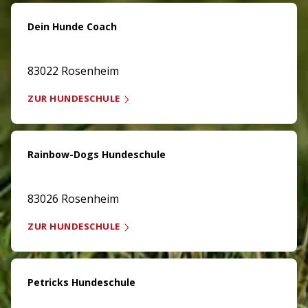
Dein Hunde Coach
83022 Rosenheim
ZUR HUNDESCHULE
Rainbow-Dogs Hundeschule
83026 Rosenheim
ZUR HUNDESCHULE
Petricks Hundeschule