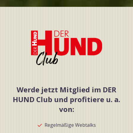
Werde jetzt Mitglied im DER
HUND Club und profitiere u. a.
von:
Regelmäßige Webtalks