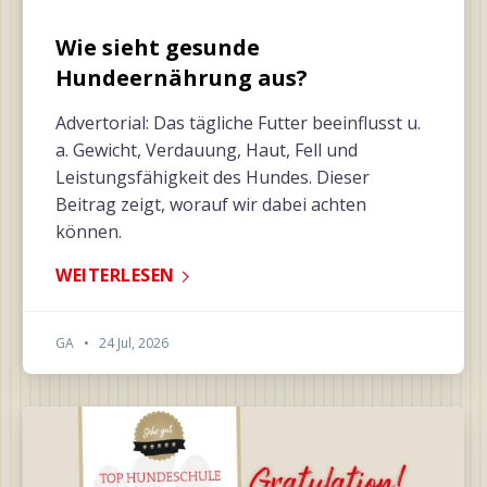
Wie sieht gesunde
Hundeernährung aus?
Advertorial: Das tägliche Futter beeinflusst u.
a. Gewicht, Verdauung, Haut, Fell und
Leistungsfähigkeit des Hundes. Dieser
Beitrag zeigt, worauf wir dabei achten
können.
WEITERLESEN
GA
•
24 Jul, 2026