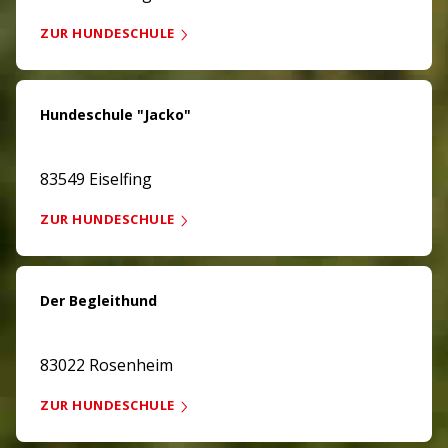
ZUR HUNDESCHULE
Hundeschule "Jacko"
83549 Eiselfing
ZUR HUNDESCHULE
Der Begleithund
83022 Rosenheim
ZUR HUNDESCHULE