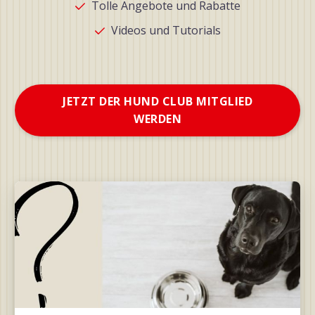
Tolle Angebote und Rabatte
Videos und Tutorials
JETZT DER HUND CLUB MITGLIED
WERDEN