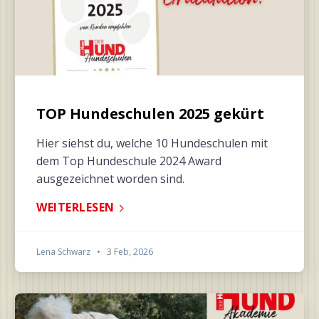
TOP Hundeschulen 2025 gekürt
Hier siehst du, welche 10 Hundeschulen mit
dem Top Hundeschule 2024 Award
ausgezeichnet worden sind.
WEITERLESEN
Lena Schwarz
•
3 Feb, 2026