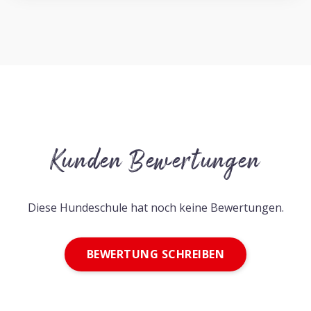
Kunden Bewertungen
Diese Hundeschule hat noch keine Bewertungen.
BEWERTUNG SCHREIBEN