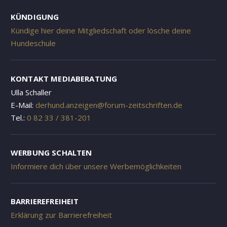
KÜNDIGUNG
Kündige hier deine Mitgliedschaft oder lösche deine
Hundeschule
KONTAKT MEDIABERATUNG
Ulla Schaller
E-Mail:
derhund.anzeigen@forum-zeitschriften.de
Tel.:
0 82 33 / 381-201
WERBUNG SCHALTEN
Informiere dich über unsere Werbemöglichkeiten
BARRIEREFREIHEIT
Erklärung zur Barrierefreiheit