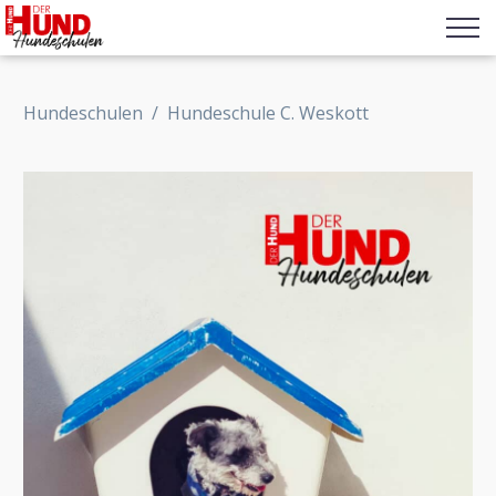
Hundeschulen
/
Hundeschule C. Weskott