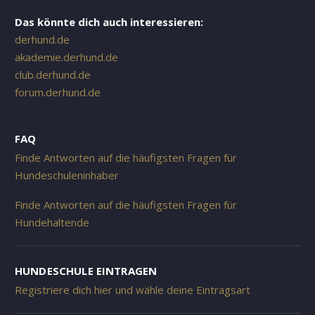
Das könnte dich auch interessieren:
derhund.de
akademie.derhund.de
club.derhund.de
forum.derhund.de
FAQ
Finde Antworten auf die häufigsten Fragen für
Hundeschuleninhaber
Finde Antworten auf die häufigsten Fragen für
Hundehaltende
HUNDESCHULE EINTRAGEN
Registriere dich hier und wähle deine Eintragsart