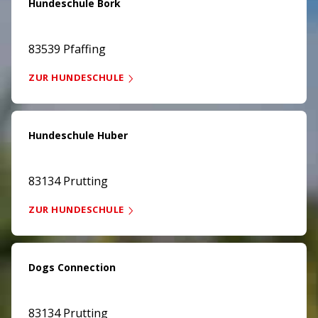
Hundeschule Bork
83539 Pfaffing
ZUR HUNDESCHULE
Hundeschule Huber
83134 Prutting
ZUR HUNDESCHULE
Dogs Connection
83134 Prutting