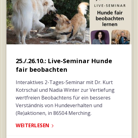
25./.26.10.: Live-Seminar Hunde
fair beobachten
Interaktives 2-Tages-Seminar mit Dr. Kurt
Kotrschal und Nadia Winter zur Vertiefung
wertfreien Beobachtens für ein besseres
Verständnis von Hundeverhalten und
(Re)aktionen, in 86504 Merching.
WEITERLESEN