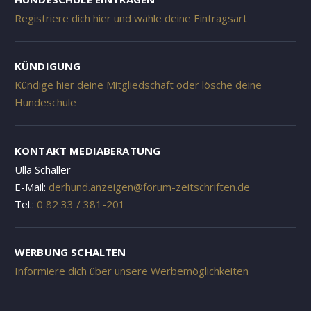
Registriere dich hier und wähle deine Eintragsart
KÜNDIGUNG
Kündige hier deine Mitgliedschaft oder lösche deine
Hundeschule
KONTAKT MEDIABERATUNG
Ulla Schaller
E-Mail:
derhund.anzeigen@forum-zeitschriften.de
Tel.:
0 82 33 / 381-201
WERBUNG SCHALTEN
Informiere dich über unsere Werbemöglichkeiten