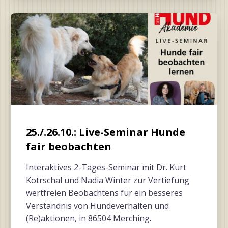
25./.26.10.: Live-Seminar Hunde
fair beobachten
Interaktives 2-Tages-Seminar mit Dr. Kurt
Kotrschal und Nadia Winter zur Vertiefung
wertfreien Beobachtens für ein besseres
Verständnis von Hundeverhalten und
(Re)aktionen, in 86504 Merching.