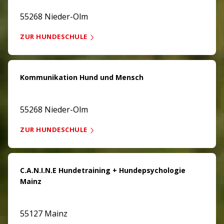
55268 Nieder-Olm
ZUR HUNDESCHULE
Kommunikation Hund und Mensch
55268 Nieder-Olm
ZUR HUNDESCHULE
C.A.N.I.N.E Hundetraining + Hundepsychologie
Mainz
55127 Mainz