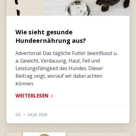
Wie sieht gesunde
Hundeernährung aus?
Advertorial: Das tägliche Futter beeinflusst u.
a. Gewicht, Verdauung, Haut, Fell und
Leistungsfähigkeit des Hundes. Dieser
Beitrag zeigt, worauf wir dabei achten
können.
WEITERLESEN
GA
•
24 Jul, 2026