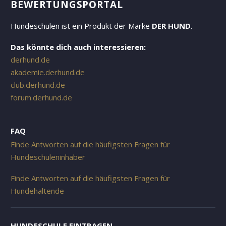
EWERTUNGSPORTAL
Hundeschulen ist ein Produkt der Marke
DER HUND
.
Das könnte dich auch interessieren:
derhund.de
akademie.derhund.de
club.derhund.de
forum.derhund.de
FAQ
Finde Antworten auf die häufigsten Fragen für
Hundeschuleninhaber
Finde Antworten auf die häufigsten Fragen für
Hundehaltende
HUNDESCHULE EINTRAGEN