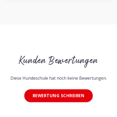
Kunden Bewertungen
Diese Hundeschule hat noch keine Bewertungen.
BEWERTUNG SCHREIBEN