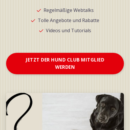
Regelmäßige Webtalks
Tolle Angebote und Rabatte
Videos und Tutorials
JETZT DER HUND CLUB MITGLIED
WERDEN