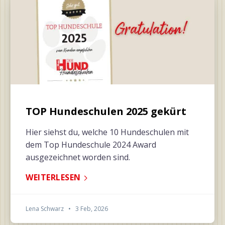
TOP Hundeschulen 2025 gekürt
Hier siehst du, welche 10 Hundeschulen mit
dem Top Hundeschule 2024 Award
ausgezeichnet worden sind.
WEITERLESEN
Lena Schwarz
•
3 Feb, 2026