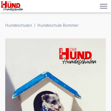
Hundeschulen
/
Hundeschule Bommer