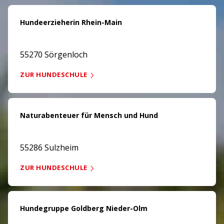
Hundeerzieherin Rhein-Main
55270 Sörgenloch
ZUR HUNDESCHULE
Naturabenteuer für Mensch und Hund
55286 Sulzheim
ZUR HUNDESCHULE
Hundegruppe Goldberg Nieder-Olm