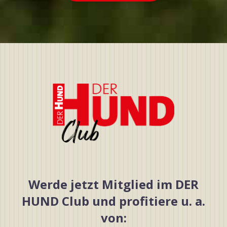
Werde jetzt Mitglied im DER
HUND Club und profitiere u. a.
von: