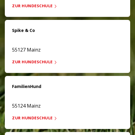
ZUR HUNDESCHULE
Spike & Co
55127 Mainz
ZUR HUNDESCHULE
FamilienHund
55124 Mainz
ZUR HUNDESCHULE