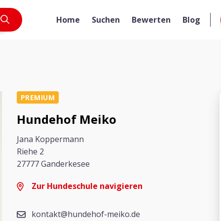
Home
Suchen
Bewerten
Blog
PREMIUM
Hundehof Meiko
Jana Koppermann
Riehe 2
27777 Ganderkesee
Zur Hundeschule navigieren
kontakt@hundehof-meiko.de