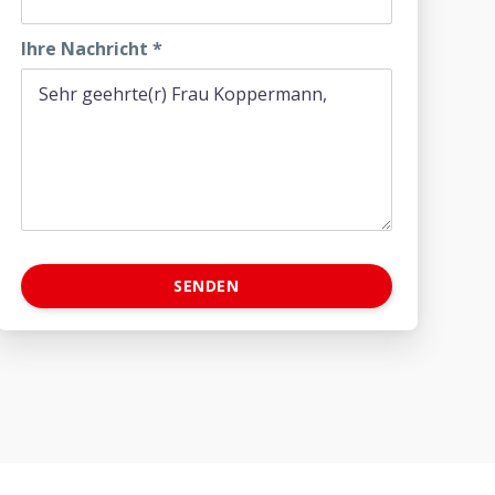
Ihre Nachricht
*