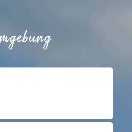
Umgebung