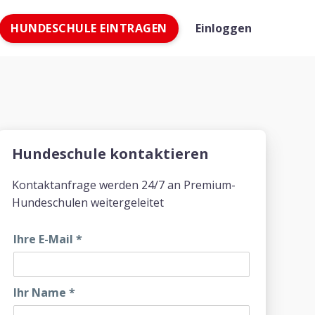
HUNDESCHULE EINTRAGEN
Einloggen
Hundeschule kontaktieren
Kontaktanfrage werden 24/7 an Premium-
Hundeschulen weitergeleitet
Ihre E-Mail
*
Ihr Name
*