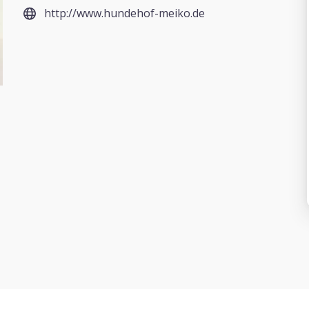
http://www.hundehof-meiko.de