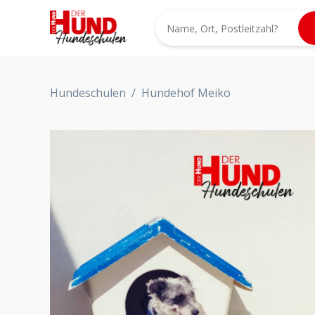
Hundeschulen
/
Hundehof Meiko