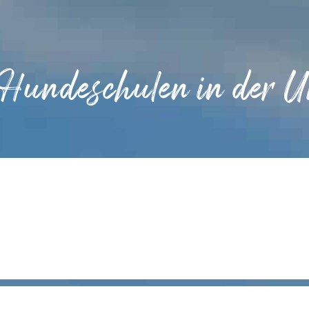
 Hundeschulen in der 