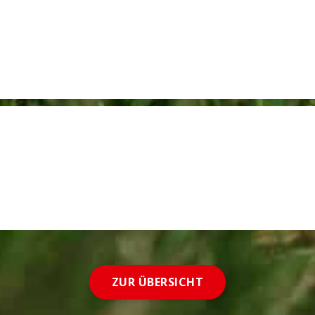
ZUR ÜBERSICHT