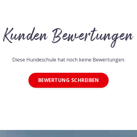
Kunden Bewertungen
Diese Hundeschule hat noch keine Bewertungen.
BEWERTUNG SCHREIBEN