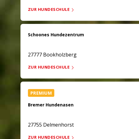
ZUR HUNDESCHULE
Schoones Hundezentrum
27777 Bookholzberg
ZUR HUNDESCHULE
PREMIUM
Bremer Hundenasen
27755 Delmenhorst
ZUR HUNDESCHULE