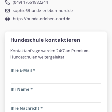
(049) 17651882244
sophie@hunde-erleben-nord.de
https://hunde-erleben-nord.de
Hundeschule kontaktieren
Kontaktanfrage werden 24/7 an Premium-
Hundeschulen weitergeleitet
Ihre E-Mail
*
Ihr Name
*
Ihre Nachricht
*