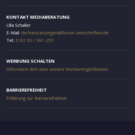
KONTAKT MEDIABERATUNG
Ulla Schaller
E-Mail:
derhund.anzeigen@forum-zeitschriften.de
Tel.:
0 82 33 / 381-201
WERBUNG SCHALTEN
Informiere dich über unsere Werbemöglichkeiten
BARRIEREFREIHEIT
Erklärung zur Barrierefreiheit