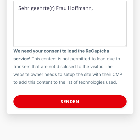
We need your consent to load the ReCaptcha
service!
This content is not permitted to load due to
trackers that are not disclosed to the visitor. The
website owner needs to setup the site with their CMP
to add this content to the list of technologies used.