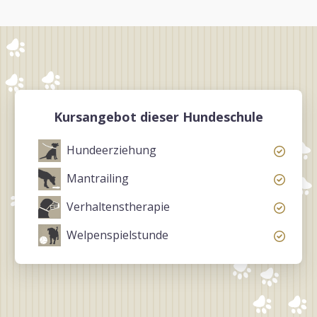
Kursangebot dieser Hundeschule
Hundeerziehung
Mantrailing
Verhaltenstherapie
Welpenspielstunde