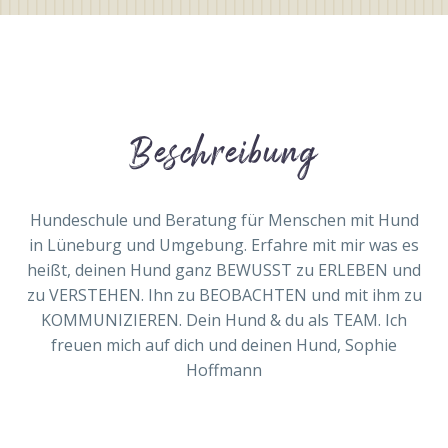
Beschreibung
Hundeschule und Beratung für Menschen mit Hund
in Lüneburg und Umgebung. Erfahre mit mir was es
heißt, deinen Hund ganz BEWUSST zu ERLEBEN und
zu VERSTEHEN. Ihn zu BEOBACHTEN und mit ihm zu
KOMMUNIZIEREN. Dein Hund & du als TEAM. Ich
freuen mich auf dich und deinen Hund, Sophie
Hoffmann