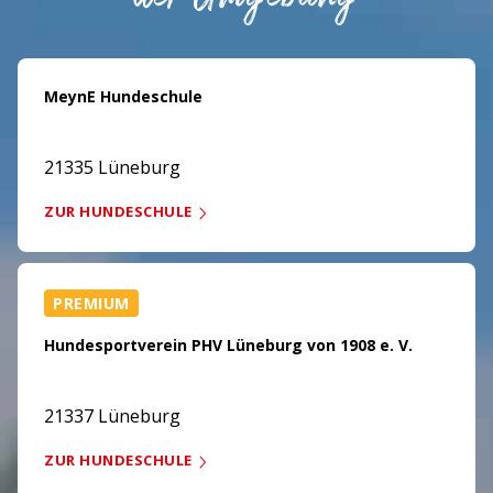
MeynE Hundeschule
21335 Lüneburg
ZUR HUNDESCHULE
PREMIUM
Hundesportverein PHV Lüneburg von 1908 e. V.
21337 Lüneburg
ZUR HUNDESCHULE