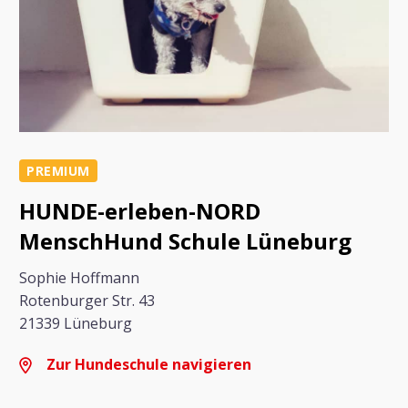
PREMIUM
HUNDE-erleben-NORD
MenschHund Schule Lüneburg
Sophie Hoffmann
Rotenburger Str. 43
21339 Lüneburg
Zur Hundeschule navigieren