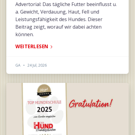
Advertorial: Das tägliche Futter beeinflusst u.
a. Gewicht, Verdauung, Haut, Fell und
Leistungsfähigkeit des Hundes. Dieser
Beitrag zeigt, worauf wir dabei achten
können.
WEITERLESEN
GA
•
24 Jul, 2026