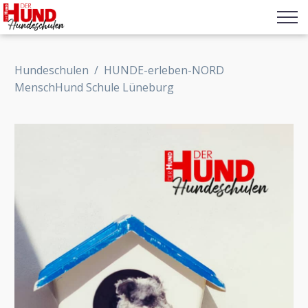
Hundeschulen
/
HUNDE-erleben-NORD
MenschHund Schule Lüneburg