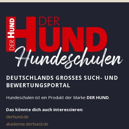
DEUTSCHLANDS GROSSES SUCH- UND B
EWERTUNGSPORTAL
Hundeschulen ist ein Produkt der Marke
DER HUND
.
Das könnte dich auch interessieren:
derhund.de
akademie.derhund.de