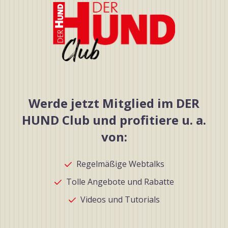
Werde jetzt Mitglied im DER
HUND Club und profitiere u. a.
von:
Regelmäßige Webtalks
Tolle Angebote und Rabatte
Videos und Tutorials