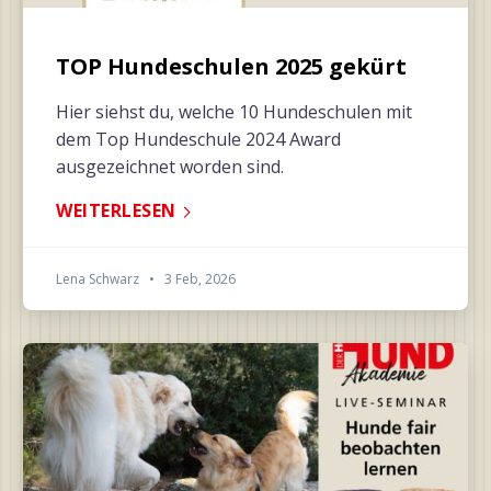
TOP Hundeschulen 2025 gekürt
Hier siehst du, welche 10 Hundeschulen mit
dem Top Hundeschule 2024 Award
ausgezeichnet worden sind.
WEITERLESEN
Lena Schwarz
•
3 Feb, 2026