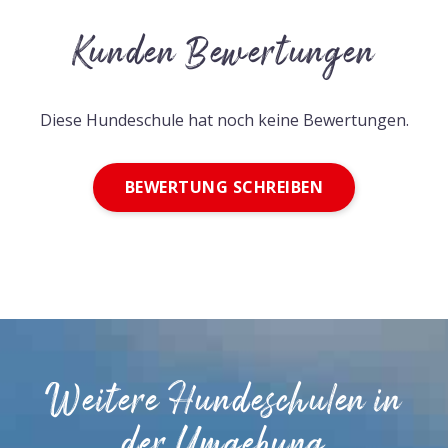
Kunden Bewertungen
Diese Hundeschule hat noch keine Bewertungen.
BEWERTUNG SCHREIBEN
Weitere Hundeschulen in
der Umgebung