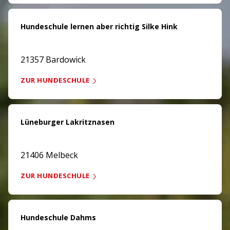
Hundeschule lernen aber richtig Silke Hink
21357 Bardowick
ZUR HUNDESCHULE
Lüneburger Lakritznasen
21406 Melbeck
ZUR HUNDESCHULE
Hundeschule Dahms