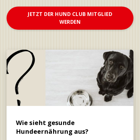
JETZT DER HUND CLUB MITGLIED
WERDEN
Wie sieht gesunde
Hundeernährung aus?