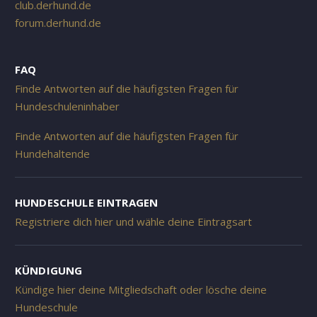
club.derhund.de
forum.derhund.de
FAQ
Finde Antworten auf die häufigsten Fragen für
Hundeschuleninhaber
Finde Antworten auf die häufigsten Fragen für
Hundehaltende
HUNDESCHULE EINTRAGEN
Registriere dich hier und wähle deine Eintragsart
KÜNDIGUNG
Kündige hier deine Mitgliedschaft oder lösche deine
Hundeschule