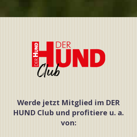
Werde jetzt Mitglied im DER
HUND Club und profitiere u. a.
von: