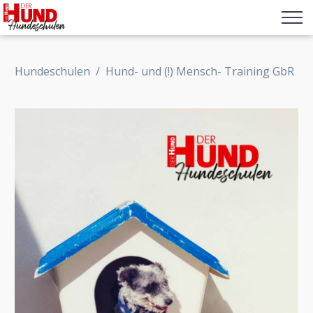
Hundeschulen
/
Hund- und (!) Mensch- Training GbR