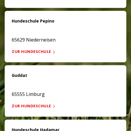
Hundeschule Pepino
65629 Niederneisen
ZUR HUNDESCHULE
Guddat
65555 Limburg
ZUR HUNDESCHULE
Hundeschule Hadamar