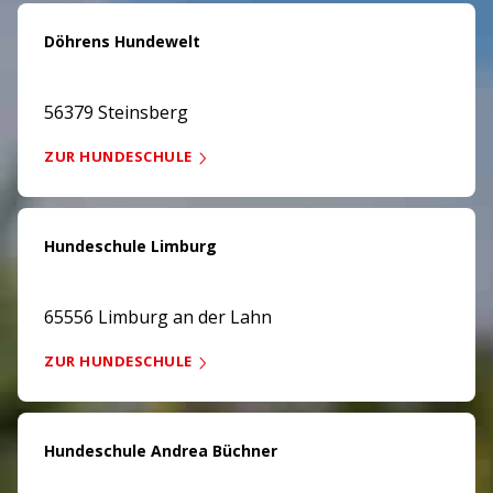
Döhrens Hundewelt
56379 Steinsberg
ZUR HUNDESCHULE
Hundeschule Limburg
65556 Limburg an der Lahn
ZUR HUNDESCHULE
Hundeschule Andrea Büchner