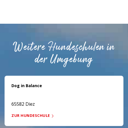
Weitere Hundeschulen in
der Umgebung
Dog in Balance
65582 Diez
ZUR HUNDESCHULE