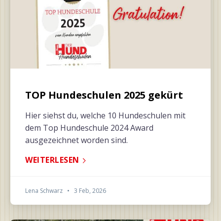
TOP Hundeschulen 2025 gekürt
Hier siehst du, welche 10 Hundeschulen mit
dem Top Hundeschule 2024 Award
ausgezeichnet worden sind.
WEITERLESEN
Lena Schwarz
•
3 Feb, 2026