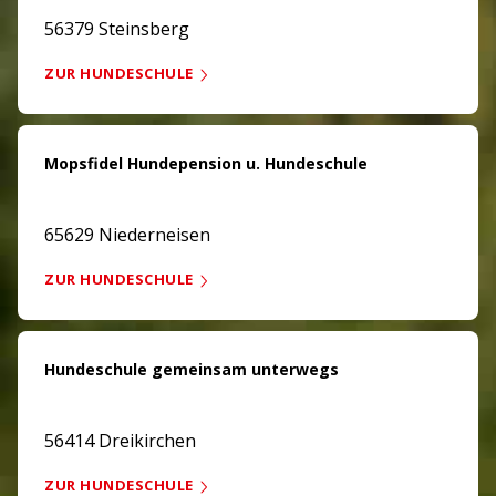
56379 Steinsberg
ZUR HUNDESCHULE
Mopsfidel Hundepension u. Hundeschule
65629 Niederneisen
ZUR HUNDESCHULE
Hundeschule gemeinsam unterwegs
56414 Dreikirchen
ZUR HUNDESCHULE