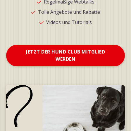
Regelmäßige Webtalks
Tolle Angebote und Rabatte
Videos und Tutorials
JETZT DER HUND CLUB MITGLIED
WERDEN