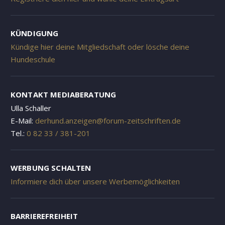
KÜNDIGUNG
Kündige hier deine Mitgliedschaft oder lösche deine
Hundeschule
KONTAKT MEDIABERATUNG
Ulla Schaller
E-Mail:
derhund.anzeigen@forum-zeitschriften.de
Tel.:
0 82 33 / 381-201
WERBUNG SCHALTEN
Informiere dich über unsere Werbemöglichkeiten
BARRIEREFREIHEIT