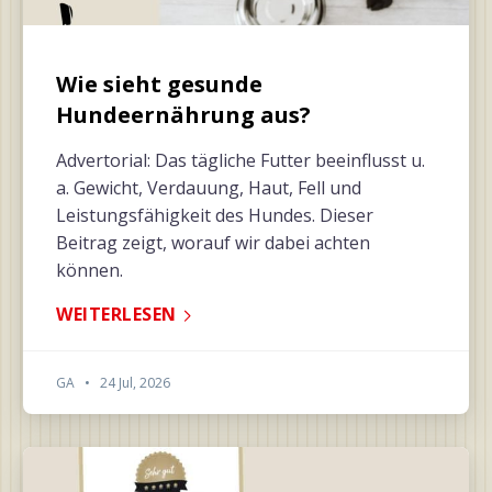
Wie sieht gesunde
Hundeernährung aus?
Advertorial: Das tägliche Futter beeinflusst u.
a. Gewicht, Verdauung, Haut, Fell und
Leistungsfähigkeit des Hundes. Dieser
Beitrag zeigt, worauf wir dabei achten
können.
WEITERLESEN
GA
•
24 Jul, 2026