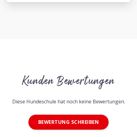
Kunden Bewertungen
Diese Hundeschule hat noch keine Bewertungen.
BEWERTUNG SCHREIBEN