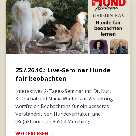
25./.26.10.: Live-Seminar Hunde
fair beobachten
Interaktives 2-Tages-Seminar mit Dr. Kurt
Kotrschal und Nadia Winter zur Vertiefung
wertfreien Beobachtens für ein besseres
Verständnis von Hundeverhalten und
(Re)aktionen, in 86504 Merching.
WEITERLESEN