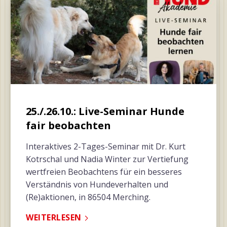
25./.26.10.: Live-Seminar Hunde
fair beobachten
Interaktives 2-Tages-Seminar mit Dr. Kurt
Kotrschal und Nadia Winter zur Vertiefung
wertfreien Beobachtens für ein besseres
Verständnis von Hundeverhalten und
(Re)aktionen, in 86504 Merching.
WEITERLESEN