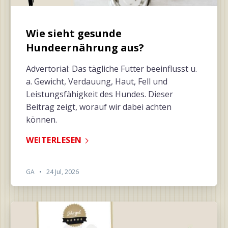
Wie sieht gesunde
Hundeernährung aus?
Advertorial: Das tägliche Futter beeinflusst u.
a. Gewicht, Verdauung, Haut, Fell und
Leistungsfähigkeit des Hundes. Dieser
Beitrag zeigt, worauf wir dabei achten
können.
WEITERLESEN
GA
•
24 Jul, 2026