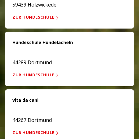
59439 Holzwickede
ZUR HUNDESCHULE
Hundeschule Hundelächeln
44289 Dortmund
ZUR HUNDESCHULE
vita da cani
44267 Dortmund
ZUR HUNDESCHULE