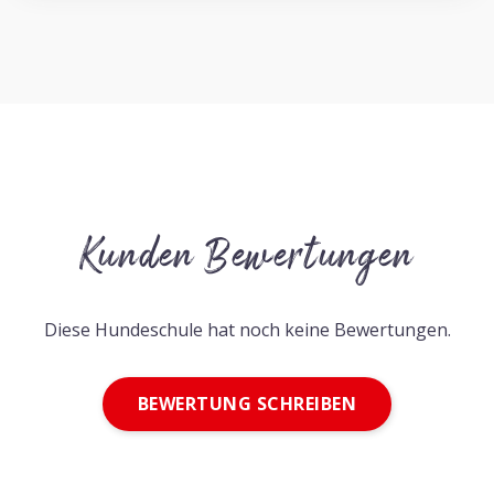
Kunden Bewertungen
Diese Hundeschule hat noch keine Bewertungen.
BEWERTUNG SCHREIBEN