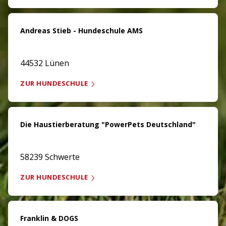
Andreas Stieb - Hundeschule AMS
44532 Lünen
ZUR HUNDESCHULE
Die Haustierberatung "PowerPets Deutschland"
58239 Schwerte
ZUR HUNDESCHULE
Franklin & DOGS