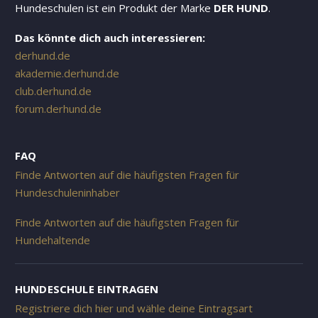
Hundeschulen ist ein Produkt der Marke
DER HUND
.
Das könnte dich auch interessieren:
derhund.de
akademie.derhund.de
club.derhund.de
forum.derhund.de
FAQ
Finde Antworten auf die häufigsten Fragen für
Hundeschuleninhaber
Finde Antworten auf die häufigsten Fragen für
Hundehaltende
HUNDESCHULE EINTRAGEN
Registriere dich hier und wähle deine Eintragsart