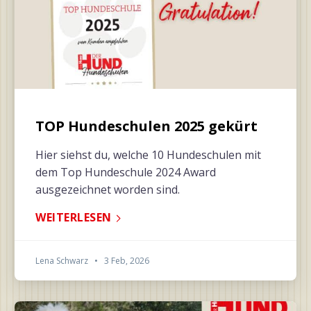
TOP Hundeschulen 2025 gekürt
Hier siehst du, welche 10 Hundeschulen mit
dem Top Hundeschule 2024 Award
ausgezeichnet worden sind.
WEITERLESEN
Lena Schwarz
•
3 Feb, 2026