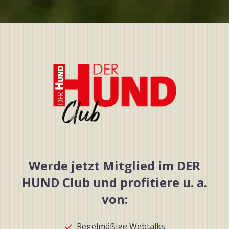
Werde jetzt Mitglied im DER
HUND Club und profitiere u. a.
von:
Regelmäßige Webtalks