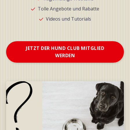
Tolle Angebote und Rabatte
Videos und Tutorials
JETZT DER HUND CLUB MITGLIED
WERDEN