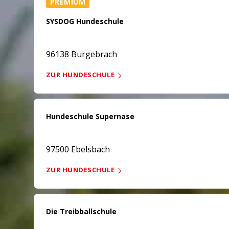
PREMIUM
SYSDOG Hundeschule
96138 Burgebrach
ZUR HUNDESCHULE
Hundeschule Supernase
97500 Ebelsbach
ZUR HUNDESCHULE
Die Treibballschule