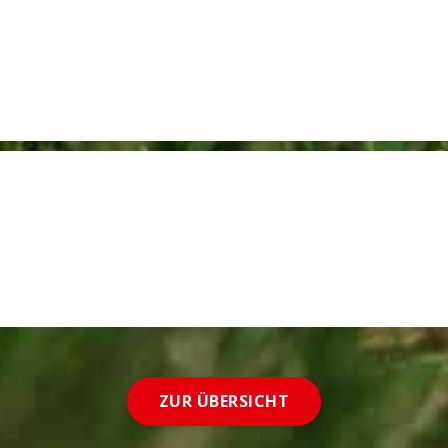
ZUR ÜBERSICHT