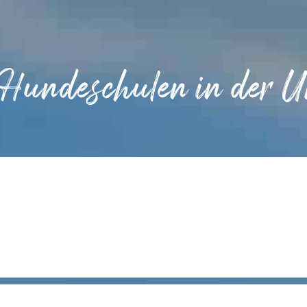
 Hundeschulen in der 