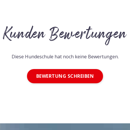
Kunden Bewertungen
Diese Hundeschule hat noch keine Bewertungen.
BEWERTUNG SCHREIBEN