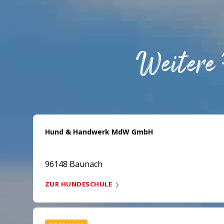
Weitere
Hund & Handwerk MdW GmbH
96148 Baunach
ZUR HUNDESCHULE