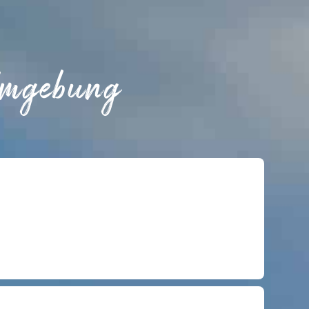
Umgebung