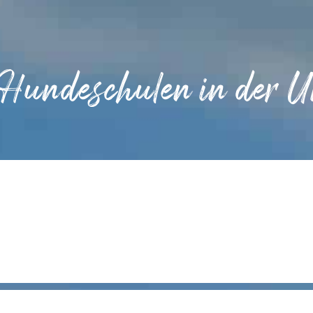
 Hundeschulen in der 