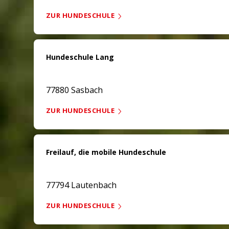
ZUR HUNDESCHULE
Hundeschule Lang
77880 Sasbach
ZUR HUNDESCHULE
Freilauf, die mobile Hundeschule
77794 Lautenbach
ZUR HUNDESCHULE