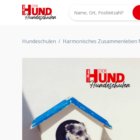
Hundeschulen
/
Harmonisches Zusammenleben 