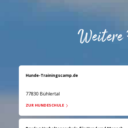
Weitere
Hunde-Trainingscamp.de
77830 Bühlertal
ZUR HUNDESCHULE