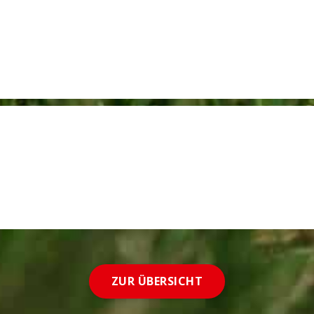
ZUR ÜBERSICHT