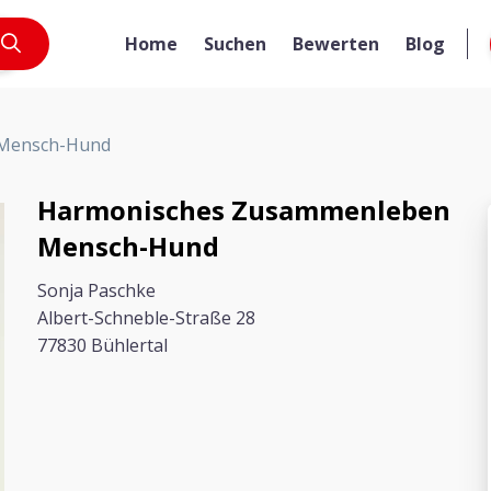
Home
Suchen
Bewerten
Blog
Mensch-Hund
Harmonisches Zusammenleben
Mensch-Hund
Sonja Paschke
Albert-Schneble-Straße 28
77830 Bühlertal