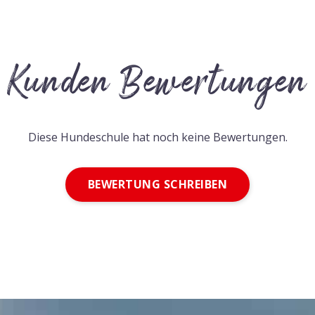
Kunden Bewertungen
Diese Hundeschule hat noch keine Bewertungen.
BEWERTUNG SCHREIBEN