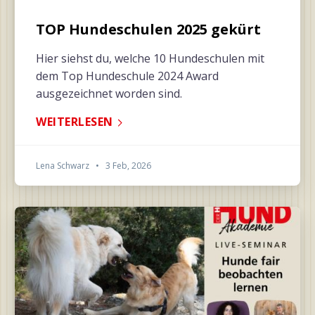
TOP Hundeschulen 2025 gekürt
Hier siehst du, welche 10 Hundeschulen mit
dem Top Hundeschule 2024 Award
ausgezeichnet worden sind.
WEITERLESEN
Lena Schwarz
•
3 Feb, 2026