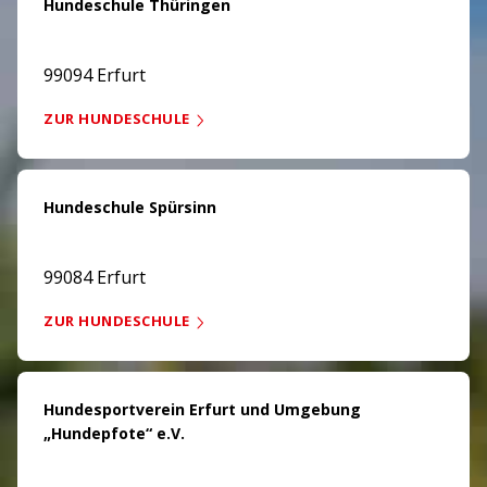
Hundeschule Thüringen
99094 Erfurt
ZUR HUNDESCHULE
Hundeschule Spürsinn
99084 Erfurt
ZUR HUNDESCHULE
Hundesportverein Erfurt und Umgebung
„Hundepfote“ e.V.