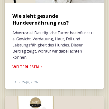
Wie sieht gesunde
Hundeernährung aus?
Advertorial: Das tägliche Futter beeinflusst u.
a. Gewicht, Verdauung, Haut, Fell und
Leistungsfähigkeit des Hundes. Dieser
Beitrag zeigt, worauf wir dabei achten
können.
WEITERLESEN
GA
•
24 Jul, 2026