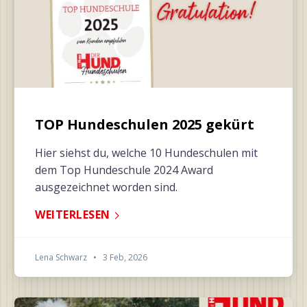
TOP Hundeschulen 2025 gekürt
Hier siehst du, welche 10 Hundeschulen mit
dem Top Hundeschule 2024 Award
ausgezeichnet worden sind.
WEITERLESEN
Lena Schwarz
•
3 Feb, 2026