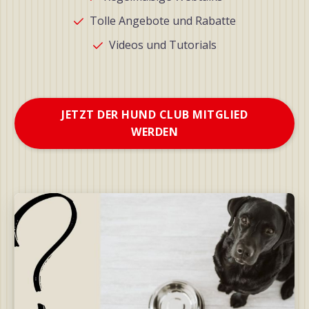
Tolle Angebote und Rabatte
Videos und Tutorials
JETZT DER HUND CLUB MITGLIED
WERDEN