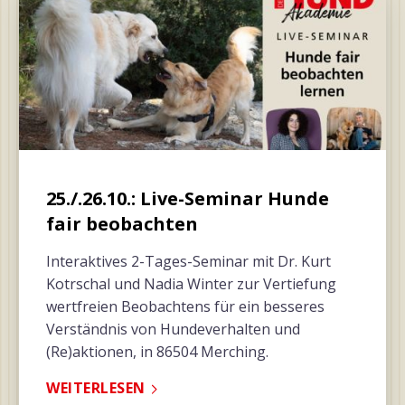
25./.26.10.: Live-Seminar Hunde
fair beobachten
Interaktives 2-Tages-Seminar mit Dr. Kurt
Kotrschal und Nadia Winter zur Vertiefung
wertfreien Beobachtens für ein besseres
Verständnis von Hundeverhalten und
(Re)aktionen, in 86504 Merching.
WEITERLESEN