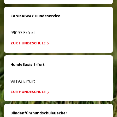
CANIKAIWAY Hundeservice
99097 Erfurt
ZUR HUNDESCHULE
HundeBasis Erfurt
99192 Erfurt
ZUR HUNDESCHULE
BlindenführhundschuleBecher