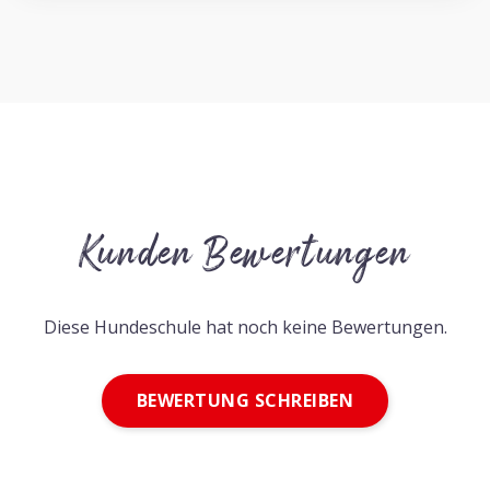
Kunden Bewertungen
Diese Hundeschule hat noch keine Bewertungen.
BEWERTUNG SCHREIBEN