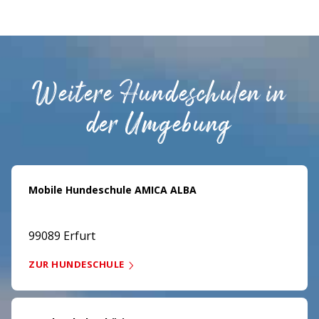
Weitere Hundeschulen in
der Umgebung
Mobile Hundeschule AMICA ALBA
99089 Erfurt
ZUR HUNDESCHULE