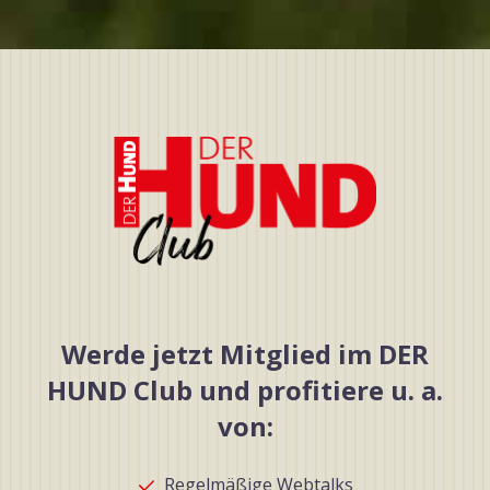
Werde jetzt Mitglied im DER
HUND Club und profitiere u. a.
von:
Regelmäßige Webtalks