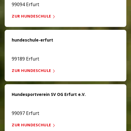
99094 Erfurt
ZUR HUNDESCHULE
hundeschule-erfurt
99189 Erfurt
ZUR HUNDESCHULE
Hundesportverein SV OG Erfurt e.V.
99097 Erfurt
ZUR HUNDESCHULE