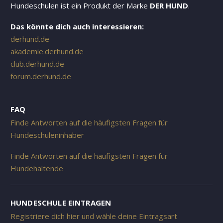
Hundeschulen ist ein Produkt der Marke
DER HUND
.
Das könnte dich auch interessieren:
derhund.de
akademie.derhund.de
club.derhund.de
forum.derhund.de
FAQ
Finde Antworten auf die häufigsten Fragen für
Hundeschuleninhaber
Finde Antworten auf die häufigsten Fragen für
Hundehaltende
HUNDESCHULE EINTRAGEN
Registriere dich hier und wähle deine Eintragsart