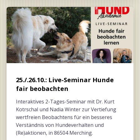
25./.26.10.: Live-Seminar Hunde
fair beobachten
Interaktives 2-Tages-Seminar mit Dr. Kurt
Kotrschal und Nadia Winter zur Vertiefung
wertfreien Beobachtens für ein besseres
Verständnis von Hundeverhalten und
(Re)aktionen, in 86504 Merching.