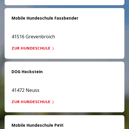
Mobile Hundeschule Fassbender
41516 Grevenbroich
ZUR HUNDESCHULE
DOG Hockstein
41472 Neuss
ZUR HUNDESCHULE
Mobile Hundeschule PeVi