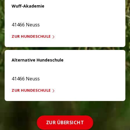
Wuff-Akademie
41466 Neuss
ZUR HUNDESCHULE
Alternative Hundeschule
41466 Neuss
ZUR HUNDESCHULE
ZUR ÜBERSICHT