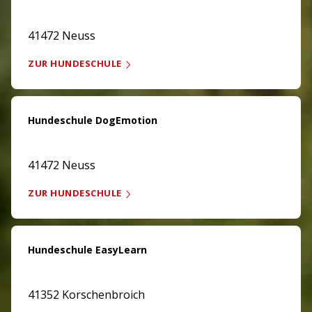
41472 Neuss
ZUR HUNDESCHULE
Hundeschule DogEmotion
41472 Neuss
ZUR HUNDESCHULE
Hundeschule EasyLearn
41352 Korschenbroich