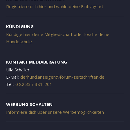
Registriere dich hier und wähle deine Eintragsart
KÜNDIGUNG
Kündige hier deine Mitgliedschaft oder lösche deine
Hundeschule
KONTAKT MEDIABERATUNG
Ulla Schaller
E-Mail:
derhund.anzeigen@forum-zeitschriften.de
Tel.:
0 82 33 / 381-201
WERBUNG SCHALTEN
Informiere dich über unsere Werbemöglichkeiten