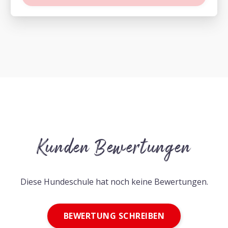
Kunden Bewertungen
Diese Hundeschule hat noch keine Bewertungen.
BEWERTUNG SCHREIBEN