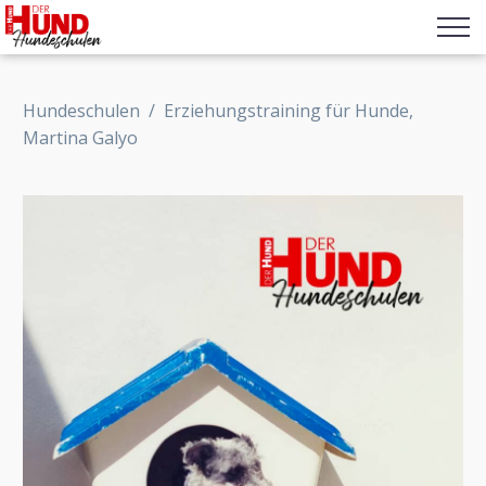
Hundeschulen
/
Erziehungstraining für Hunde,
Martina Galyo