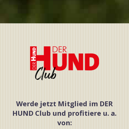
Werde jetzt Mitglied im DER
HUND Club und profitiere u. a.
von: