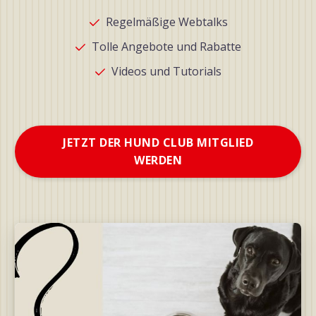
Regelmäßige Webtalks
Tolle Angebote und Rabatte
Videos und Tutorials
JETZT DER HUND CLUB MITGLIED
WERDEN