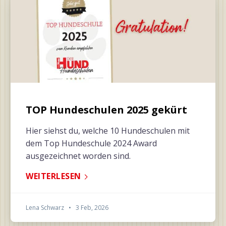
TOP Hundeschulen 2025 gekürt
Hier siehst du, welche 10 Hundeschulen mit
dem Top Hundeschule 2024 Award
ausgezeichnet worden sind.
WEITERLESEN
Lena Schwarz
•
3 Feb, 2026