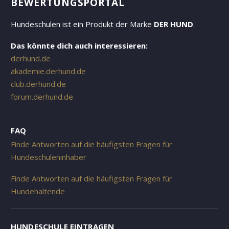
EWERTUNGSPORTAL
Hundeschulen ist ein Produkt der Marke
DER HUND
.
Das könnte dich auch interessieren:
derhund.de
akademie.derhund.de
club.derhund.de
forum.derhund.de
FAQ
Finde Antworten auf die häufigsten Fragen für
Hundeschuleninhaber
Finde Antworten auf die häufigsten Fragen für
Hundehaltende
HUNDESCHULE EINTRAGEN