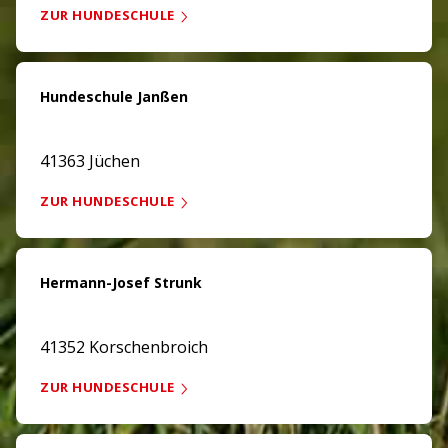
ZUR HUNDESCHULE
Hundeschule Janßen
41363 Jüchen
ZUR HUNDESCHULE
Hermann-Josef Strunk
41352 Korschenbroich
ZUR HUNDESCHULE