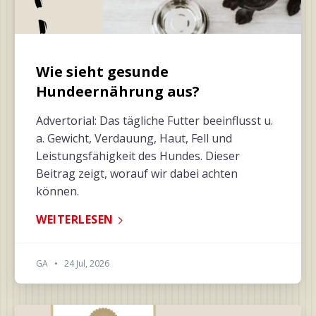
Wie sieht gesunde
Hundeernährung aus?
Advertorial: Das tägliche Futter beeinflusst u.
a. Gewicht, Verdauung, Haut, Fell und
Leistungsfähigkeit des Hundes. Dieser
Beitrag zeigt, worauf wir dabei achten
können.
WEITERLESEN
GA
•
24 Jul, 2026