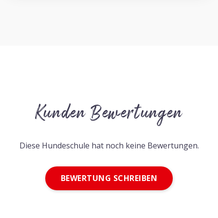
Kunden Bewertungen
Diese Hundeschule hat noch keine Bewertungen.
BEWERTUNG SCHREIBEN