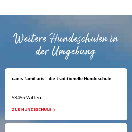
Weitere Hundeschulen in
der Umgebung
canis familiaris - die traditionelle Hundeschule
58456 Witten
ZUR HUNDESCHULE