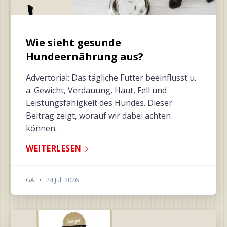
Wie sieht gesunde
Hundeernährung aus?
Advertorial: Das tägliche Futter beeinflusst u.
a. Gewicht, Verdauung, Haut, Fell und
Leistungsfähigkeit des Hundes. Dieser
Beitrag zeigt, worauf wir dabei achten
können.
WEITERLESEN
GA
•
24 Jul, 2026