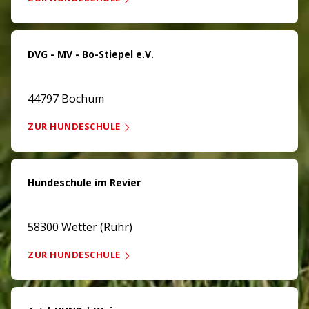
DVG - MV - Bo-Stiepel e.V.
44797 Bochum
ZUR HUNDESCHULE
Hundeschule im Revier
58300 Wetter (Ruhr)
ZUR HUNDESCHULE