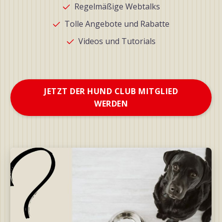
Regelmäßige Webtalks
Tolle Angebote und Rabatte
Videos und Tutorials
JETZT DER HUND CLUB MITGLIED
WERDEN