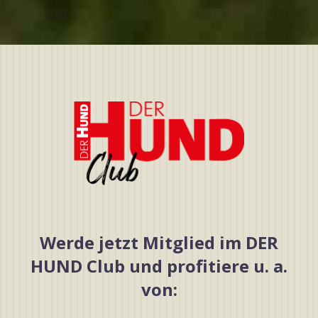
Werde jetzt Mitglied im DER
HUND Club und profitiere u. a.
von: