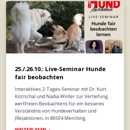
25./.26.10.: Live-Seminar Hunde
fair beobachten
Interaktives 2-Tages-Seminar mit Dr. Kurt
Kotrschal und Nadia Winter zur Vertiefung
wertfreien Beobachtens für ein besseres
Verständnis von Hundeverhalten und
(Re)aktionen, in 86504 Merching.
WEITERLESEN