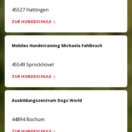
45527 Hattingen
ZUR HUNDESCHULE
Mobiles Hundetraining Michaela Fahlbruch
45549 Sprockhövel
ZUR HUNDESCHULE
Ausbildungszentrum Dogs World
44894 Bochum
ZUR HUNDESCHULE