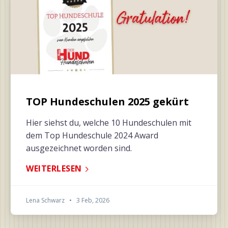
TOP Hundeschulen 2025 gekürt
Hier siehst du, welche 10 Hundeschulen mit
dem Top Hundeschule 2024 Award
ausgezeichnet worden sind.
WEITERLESEN
Lena Schwarz
•
3 Feb, 2026