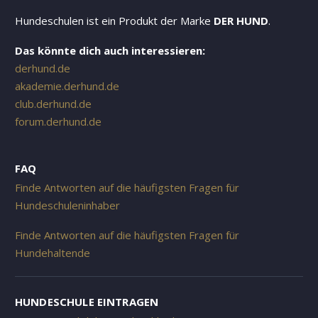
Hundeschulen ist ein Produkt der Marke
DER HUND
.
Das könnte dich auch interessieren:
derhund.de
akademie.derhund.de
club.derhund.de
forum.derhund.de
FAQ
Finde Antworten auf die häufigsten Fragen für
Hundeschuleninhaber
Finde Antworten auf die häufigsten Fragen für
Hundehaltende
HUNDESCHULE EINTRAGEN