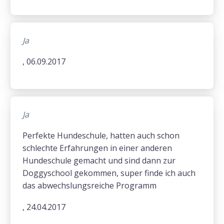
Ja
, 06.09.2017
Ja
Perfekte Hundeschule, hatten auch schon
schlechte Erfahrungen in einer anderen
Hundeschule gemacht und sind dann zur
Doggyschool gekommen, super finde ich auch
das abwechslungsreiche Programm
, 24.04.2017