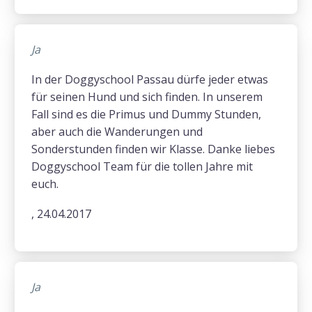
Ja
In der Doggyschool Passau dürfe jeder etwas
für seinen Hund und sich finden. In unserem
Fall sind es die Primus und Dummy Stunden,
aber auch die Wanderungen und
Sonderstunden finden wir Klasse. Danke liebes
Doggyschool Team für die tollen Jahre mit
euch.
, 24.04.2017
Ja