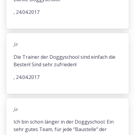
, 24.04.2017
Ja
Die Trainer der Doggyschool sind einfach die
Besten! Sind sehr zufrieden!
, 24.04.2017
Ja
Ich bin schon länger in der Doggyschool. Ein
sehr gutes Team, für jede “Baustelle” der