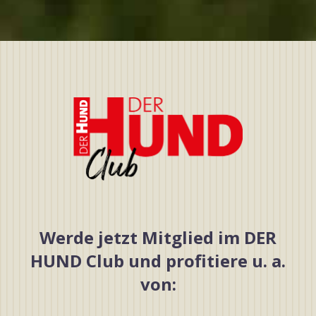
Werde jetzt Mitglied im DER
HUND Club und profitiere u. a.
von: