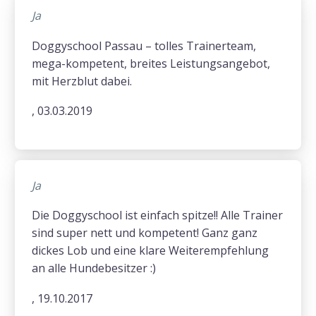
Ja
Doggyschool Passau – tolles Trainerteam,
mega-kompetent, breites Leistungsangebot,
mit Herzblut dabei.
, 03.03.2019
Ja
Die Doggyschool ist einfach spitze!! Alle Trainer
sind super nett und kompetent! Ganz ganz
dickes Lob und eine klare Weiterempfehlung
an alle Hundebesitzer :)
, 19.10.2017