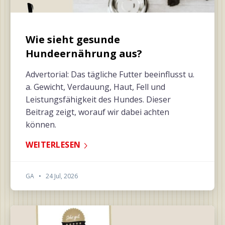
Wie sieht gesunde
Hundeernährung aus?
Advertorial: Das tägliche Futter beeinflusst u.
a. Gewicht, Verdauung, Haut, Fell und
Leistungsfähigkeit des Hundes. Dieser
Beitrag zeigt, worauf wir dabei achten
können.
WEITERLESEN
GA
•
24 Jul, 2026