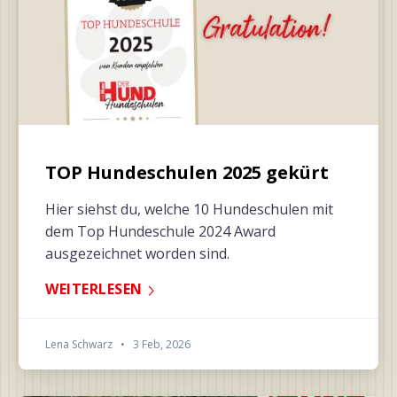
TOP Hundeschulen 2025 gekürt
Hier siehst du, welche 10 Hundeschulen mit
dem Top Hundeschule 2024 Award
ausgezeichnet worden sind.
WEITERLESEN
Lena Schwarz
•
3 Feb, 2026