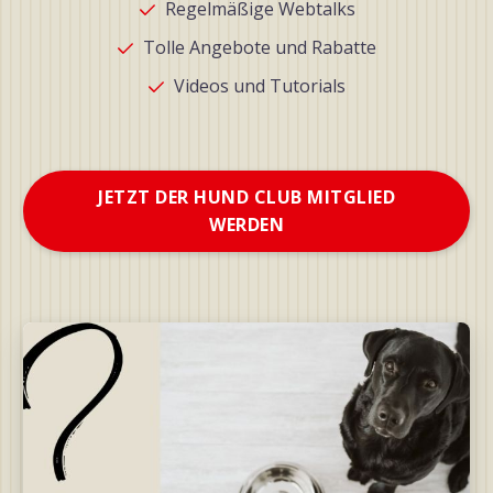
Regelmäßige Webtalks
Tolle Angebote und Rabatte
Videos und Tutorials
JETZT DER HUND CLUB MITGLIED
WERDEN