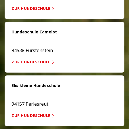
ZUR HUNDESCHULE
Hundeschule Camelot
94538 Fürstenstein
ZUR HUNDESCHULE
Elis kleine Hundeschule
94157 Perlesreut
ZUR HUNDESCHULE