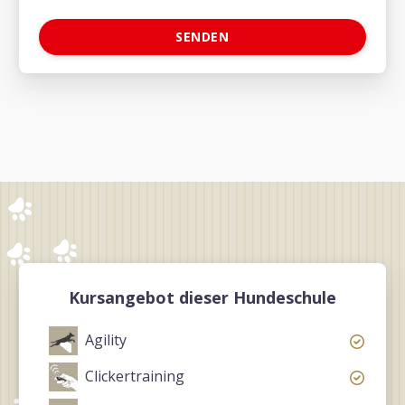
Kursangebot dieser Hundeschule
Agility
Clickertraining