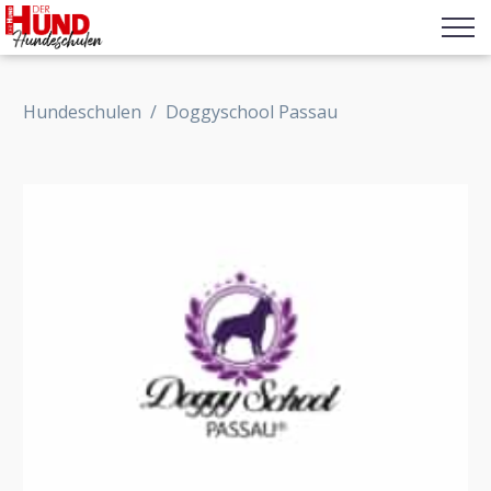
Hundeschulen
/
Doggyschool Passau