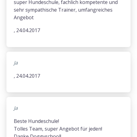
super Hundeschule, fachlich kompetente und
sehr sympathische Trainer, umfangreiches
Angebot
, 24.04.2017
Ja
, 24.04.2017
Ja
Beste Hundeschule!
Tolles Team, super Angebot für jeden!
Danke Doggyschool!