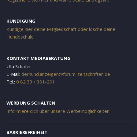
KÜNDIGUNG
Kündige hier deine Mitgliedschaft oder lösche deine
Hundeschule
KONTAKT MEDIABERATUNG
Ulla Schaller
E-Mail:
derhund.anzeigen@forum-zeitschriften.de
Tel.:
0 82 33 / 381-201
WERBUNG SCHALTEN
Informiere dich über unsere Werbemöglichkeiten
BARRIEREFREIHEIT