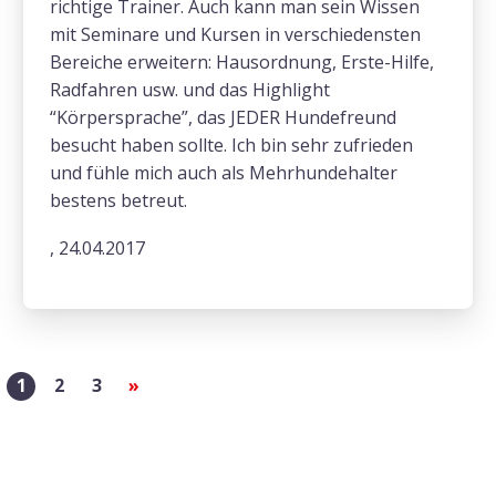
richtige Trainer. Auch kann man sein Wissen
mit Seminare und Kursen in verschiedensten
Bereiche erweitern: Hausordnung, Erste-Hilfe,
Radfahren usw. und das Highlight
“Körpersprache”, das JEDER Hundefreund
besucht haben sollte. Ich bin sehr zufrieden
und fühle mich auch als Mehrhundehalter
bestens betreut.
, 24.04.2017
1
2
3
»