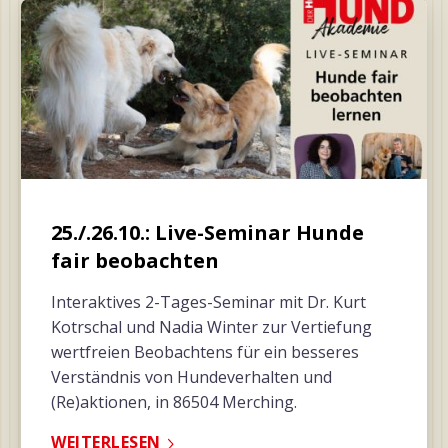
25./.26.10.: Live-Seminar Hunde
fair beobachten
Interaktives 2-Tages-Seminar mit Dr. Kurt
Kotrschal und Nadia Winter zur Vertiefung
wertfreien Beobachtens für ein besseres
Verständnis von Hundeverhalten und
(Re)aktionen, in 86504 Merching.
WEITERLESEN