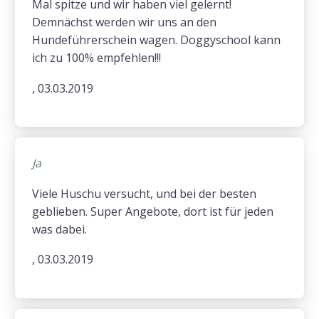
Mal spitze und wir haben viel gelernt!
Demnächst werden wir uns an den
Hundeführerschein wagen. Doggyschool kann
ich zu 100% empfehlen!!!
, 03.03.2019
Ja
Viele Huschu versucht, und bei der besten
geblieben. Super Angebote, dort ist für jeden
was dabei.
, 03.03.2019