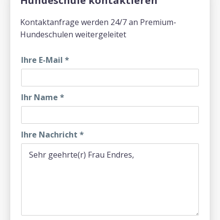
Hundeschule kontaktieren
Kontaktanfrage werden 24/7 an Premium-
Hundeschulen weitergeleitet
Ihre E-Mail
*
Ihr Name
*
Ihre Nachricht
*