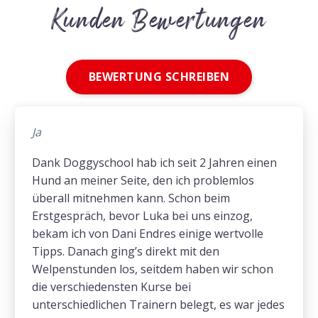
Kunden Bewertungen
BEWERTUNG SCHREIBEN
Ja
Dank Doggyschool hab ich seit 2 Jahren einen
Hund an meiner Seite, den ich problemlos
überall mitnehmen kann. Schon beim
Erstgespräch, bevor Luka bei uns einzog,
bekam ich von Dani Endres einige wertvolle
Tipps. Danach ging’s direkt mit den
Welpenstunden los, seitdem haben wir schon
die verschiedensten Kurse bei
unterschiedlichen Trainern belegt, es war jedes